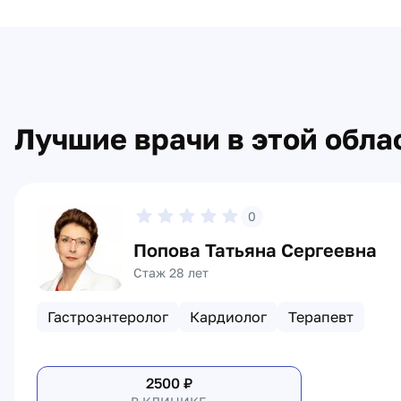
Лучшие врачи в этой обла
0
Попова Татьяна Сергеевна
Стаж 28 лет
Гастроэнтеролог
Кардиолог
Терапевт
2500
₽