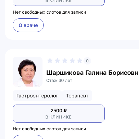
В КЛИНИКЕ
Нет свободных слотов для записи
О враче
0
Шаршикова Галина Борисовн
Стаж 30 лет
Гастроэнтеролог
Терапевт
2500
₽
В КЛИНИКЕ
Нет свободных слотов для записи