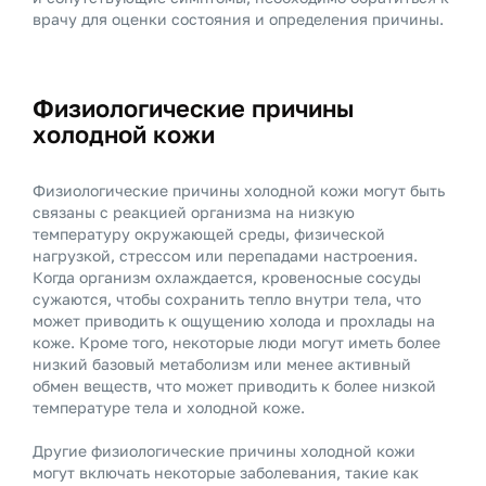
врачу для оценки состояния и определения причины.
Физиологические причины
холодной кожи
Физиологические причины холодной кожи могут быть
связаны с реакцией организма на низкую
температуру окружающей среды, физической
нагрузкой, стрессом или перепадами настроения.
Когда организм охлаждается, кровеносные сосуды
сужаются, чтобы сохранить тепло внутри тела, что
может приводить к ощущению холода и прохлады на
коже. Кроме того, некоторые люди могут иметь более
низкий базовый метаболизм или менее активный
обмен веществ, что может приводить к более низкой
температуре тела и холодной коже.
Другие физиологические причины холодной кожи
могут включать некоторые заболевания, такие как