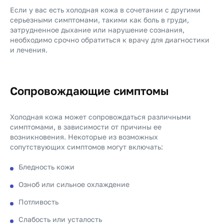
Если у вас есть холодная кожа в сочетании с другими
серьезными симптомами, такими как боль в груди,
затрудненное дыхание или нарушение сознания,
необходимо срочно обратиться к врачу для диагностики
и лечения.
Сопровождающие симптомы
Холодная кожа может сопровождаться различными
симптомами, в зависимости от причины ее
возникновения. Некоторые из возможных
сопутствующих симптомов могут включать:
Бледность кожи
Озноб или сильное охлаждение
Потливость
Слабость или усталость