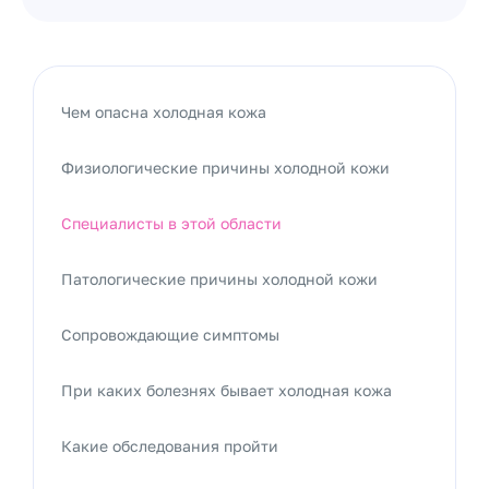
Чем опасна холодная кожа
Физиологические причины холодной кожи
Специалисты в этой области
Патологические причины холодной кожи
Сопровождающие симптомы
При каких болезнях бывает холодная кожа
Какие обследования пройти