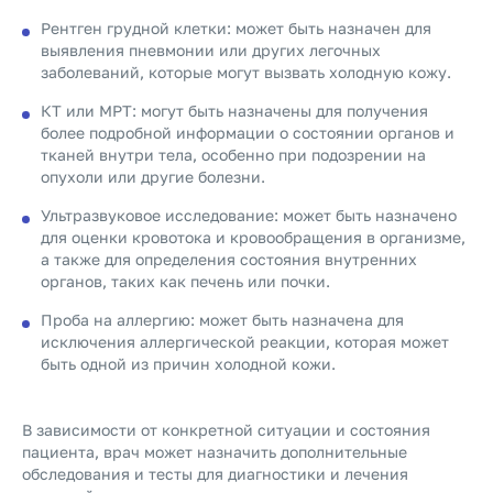
Рентген грудной клетки: может быть назначен для
выявления пневмонии или других легочных
заболеваний, которые могут вызвать холодную кожу.
КТ или МРТ: могут быть назначены для получения
более подробной информации о состоянии органов и
тканей внутри тела, особенно при подозрении на
опухоли или другие болезни.
Ультразвуковое исследование: может быть назначено
для оценки кровотока и кровообращения в организме,
а также для определения состояния внутренних
органов, таких как печень или почки.
Проба на аллергию: может быть назначена для
исключения аллергической реакции, которая может
быть одной из причин холодной кожи.
В зависимости от конкретной ситуации и состояния
пациента, врач может назначить дополнительные
обследования и тесты для диагностики и лечения