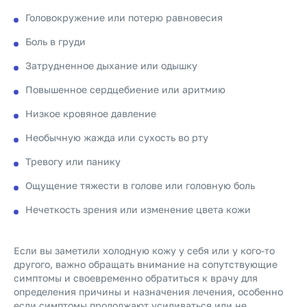
Головокружение или потерю равновесия
Боль в груди
Затрудненное дыхание или одышку
Повышенное сердцебиение или аритмию
Низкое кровяное давление
Необычную жажда или сухость во рту
Тревогу или панику
Ощущение тяжести в голове или головную боль
Нечеткость зрения или изменение цвета кожи
Если вы заметили холодную кожу у себя или у кого-то
другого, важно обращать внимание на сопутствующие
симптомы и своевременно обратиться к врачу для
определения причины и назначения лечения, особенно
если симптомы продолжают усиливаться или не