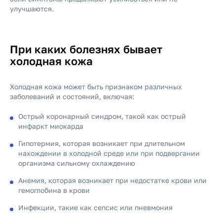
улучшаются.
При каких болезнях бывает
холодная кожа
Холодная кожа может быть признаком различных
заболеваний и состояний, включая:
Острый коронарный синдром, такой как острый
инфаркт миокарда
Гипотермия, которая возникает при длительном
нахождении в холодной среде или при подвергании
организма сильному охлаждению
Анемия, которая возникает при недостатке крови или
гемоглобина в крови
Инфекции, такие как сепсис или пневмония