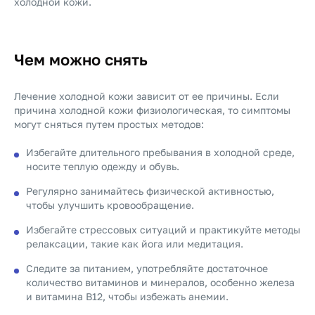
холодной кожи.
Чем можно снять
Лечение холодной кожи зависит от ее причины. Если
причина холодной кожи физиологическая, то симптомы
могут сняться путем простых методов:
Избегайте длительного пребывания в холодной среде,
носите теплую одежду и обувь.
Регулярно занимайтесь физической активностью,
чтобы улучшить кровообращение.
Избегайте стрессовых ситуаций и практикуйте методы
релаксации, такие как йога или медитация.
Следите за питанием, употребляйте достаточное
количество витаминов и минералов, особенно железа
и витамина B12, чтобы избежать анемии.