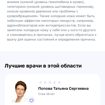
анемия (низкий уровень гемоглобина в крови),
гипотиреоз (низкий уровень щитовидных гормонов),
низкое кровяное давление или проблемы с
кровообращением. Также холодная кожа может быть
побочным эффектом некоторых лекарств, например,
адреноблокаторов или антидепрессантов. Если вы
заметили холодную кожу у себя или у кого-то другого
и сомневаетесь в причинах, лучше всего обратиться к
врачу для оценки состояния и определения причины.
Лучшие врачи в этой области
Попова Татьяна Сергеевна
Стаж 28 лет