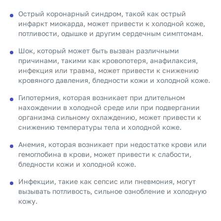
Острый коронарный синдром, такой как острый
инфаркт миокарда, может привести к холодной коже,
потливости, одышке и другим сердечным симптомам.
Шок, который может быть вызван различными
причинами, такими как кровопотеря, анафилаксия,
инфекция или травма, может привести к снижению
кровяного давления, бледности кожи и холодной коже.
Гипотермия, которая возникает при длительном
нахождении в холодной среде или при подвергании
организма сильному охлаждению, может привести к
снижению температуры тела и холодной коже.
Анемия, которая возникает при недостатке крови или
гемоглобина в крови, может привести к слабости,
бледности кожи и холодной коже.
Инфекции, такие как сепсис или пневмония, могут
вызывать потливость, сильное ознобление и холодную
кожу.