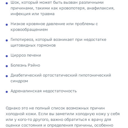
Шок, который может быть вызван различными
причинами, такими как кровопотеря, анафилаксия,
инфекция или травма
Низкое кровяное давление или проблемы с
кровообращением
Гипотиреоз, который возникает при недостатке
щитовидных гормонов
Цирроз печени
Болезнь Рэйно
Диабетический ортостатический гипотонический
синдром
Адреналинская недостаточность
Однако это не полный список возможных причин
холодной кожи. Если вы заметили холодную кожу у себя
или у кого-то другого, важно обратиться к врачу для
оценки состояния и определения причины, особенно