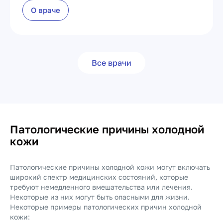
О враче
Все врачи
Патологические причины холодной
кожи
Патологические причины холодной кожи могут включать
широкий спектр медицинских состояний, которые
требуют немедленного вмешательства или лечения.
Некоторые из них могут быть опасными для жизни.
Некоторые примеры патологических причин холодной
кожи: