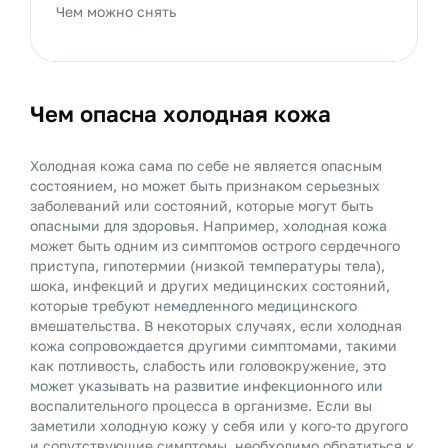
Чем можно снять
Чем опасна холодная кожа
Холодная кожа сама по себе не является опасным
состоянием, но может быть признаком серьезных
заболеваний или состояний, которые могут быть
опасными для здоровья. Например, холодная кожа
может быть одним из симптомов острого сердечного
приступа, гипотермии (низкой температуры тела),
шока, инфекций и других медицинских состояний,
которые требуют немедленного медицинского
вмешательства. В некоторых случаях, если холодная
кожа сопровождается другими симптомами, такими
как потливость, слабость или головокружение, это
может указывать на развитие инфекционного или
воспалительного процесса в организме. Если вы
заметили холодную кожу у себя или у кого-то другого
и сопутствующие симптомы, необходимо обратиться к