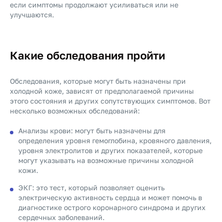
если симптомы продолжают усиливаться или не
улучшаются.
Какие обследования пройти
Обследования, которые могут быть назначены при
холодной коже, зависят от предполагаемой причины
этого состояния и других сопутствующих симптомов. Вот
несколько возможных обследований:
Анализы крови: могут быть назначены для
определения уровня гемоглобина, кровяного давления,
уровня электролитов и других показателей, которые
могут указывать на возможные причины холодной
кожи.
ЭКГ: это тест, который позволяет оценить
электрическую активность сердца и может помочь в
диагностике острого коронарного синдрома и других
сердечных заболеваний.