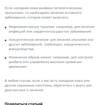
Если холодная кожа вызвана патологическими
причинами, то необходимо лечение основного
заболевания, которое может включать:
Медикаментозную терапию: например, для лечения
инфекций или сердечно-сосудистых заболеваний.
Хирургическое лечение: для лечения опухолей или
других заболеваний, требующих хирургического
вмешательства.
Изменение образа жизни: например, для контроля
диабета или управления высоким кровяным
давлением.
В любом случае, если у вас есть холодная кожа или
другие серьезные симптомы, обратитесь к врачу для
диагностики и лечения.
Поделиться статьей