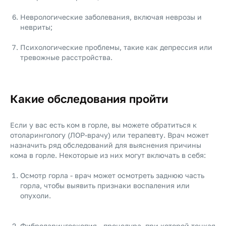
Неврологические заболевания, включая неврозы и
невриты;
Психологические проблемы, такие как депрессия или
тревожные расстройства.
Какие обследования пройти
Если у вас есть ком в горле, вы можете обратиться к
отоларингологу (ЛОР-врачу) или терапевту. Врач может
назначить ряд обследований для выяснения причины
кома в горле. Некоторые из них могут включать в себя:
Осмотр горла - врач может осмотреть заднюю часть
горла, чтобы выявить признаки воспаления или
опухоли.
Фиброларингоскопия - процедура, при которой тонкая