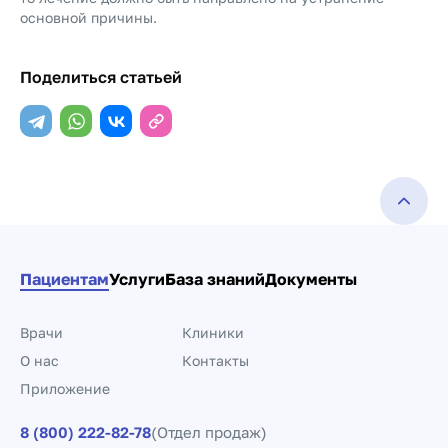
основной причины.
Поделиться статьей
Пациентам
Услуги
База знаний
Документы
Врачи
Клиники
О нас
Контакты
Приложение
8 (800) 222-82-78
(Отдел продаж)