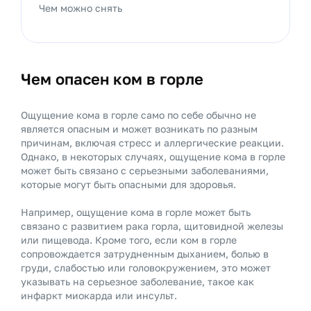
Чем можно снять
Чем опасен ком в горле
Ощущение кома в горле само по себе обычно не
является опасным и может возникать по разным
причинам, включая стресс и аллергические реакции.
Однако, в некоторых случаях, ощущение кома в горле
может быть связано с серьезными заболеваниями,
которые могут быть опасными для здоровья.
Например, ощущение кома в горле может быть
связано с развитием рака горла, щитовидной железы
или пищевода. Кроме того, если ком в горле
сопровождается затрудненным дыханием, болью в
груди, слабостью или головокружением, это может
указывать на серьезное заболевание, такое как
инфаркт миокарда или инсульт.