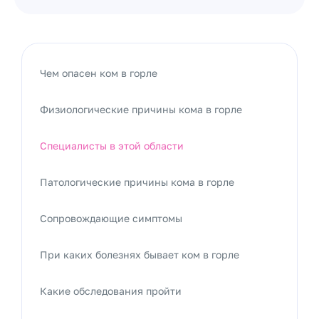
Чем опасен ком в горле
Физиологические причины кома в горле
Специалисты в этой области
Патологические причины кома в горле
Сопровождающие симптомы
При каких болезнях бывает ком в горле
Какие обследования пройти