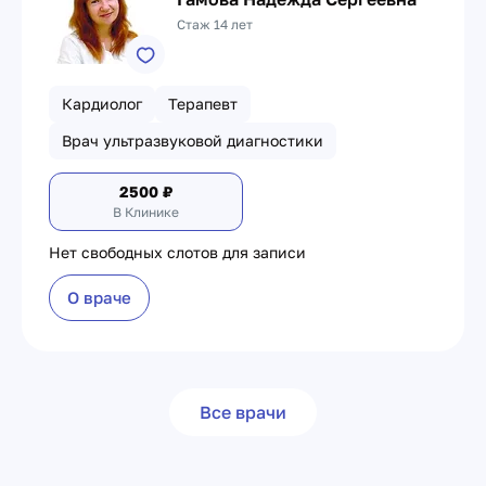
Стаж 14 лет
Кардиолог
Терапевт
Врач ультразвуковой диагностики
2500
₽
В Клинике
Нет свободных слотов для записи
О враче
Все врачи