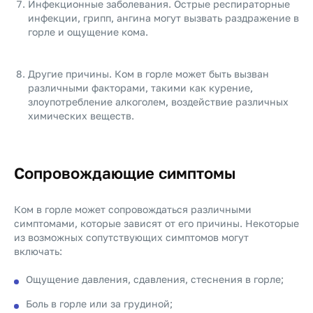
Инфекционные заболевания. Острые респираторные
инфекции, грипп, ангина могут вызвать раздражение в
горле и ощущение кома.
Другие причины. Ком в горле может быть вызван
различными факторами, такими как курение,
злоупотребление алкоголем, воздействие различных
химических веществ.
Сопровождающие симптомы
Ком в горле может сопровождаться различными
симптомами, которые зависят от его причины. Некоторые
из возможных сопутствующих симптомов могут
включать:
Ощущение давления, сдавления, стеснения в горле;
Боль в горле или за грудиной;