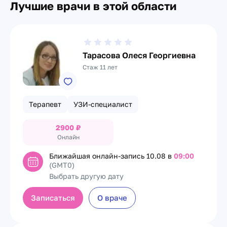
Лучшие врачи в этой области
Тарасова Олеся Георгиевна
Стаж 11 лет
Терапевт
УЗИ-специалист
2900
₽
Онлайн
Ближайшая онлайн-запись
10.08 в
09:00
(GMT0)
Выбрать другую дату
Записаться
О враче