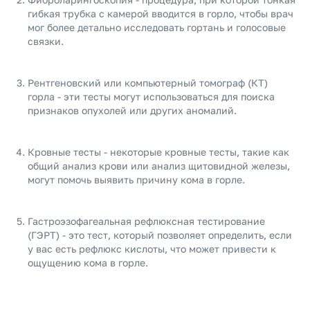
гибкая трубка с камерой вводится в горло, чтобы врач
мог более детально исследовать гортань и голосовые
связки.
Рентгеновский или компьютерный томограф (КТ)
горла - эти тесты могут использоваться для поиска
признаков опухолей или других аномалий.
Кровные тесты - некоторые кровные тесты, такие как
общий анализ крови или анализ щитовидной железы,
могут помочь выявить причину кома в горле.
Гастроэзофагеальная рефлюксная тестирование
(ГЭРТ) - это тест, который позволяет определить, если
у вас есть рефлюкс кислоты, что может привести к
ощущению кома в горле.