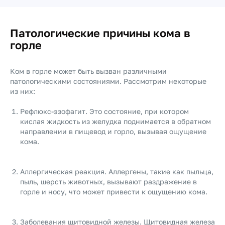
Патологические причины кома в
горле
Ком в горле может быть вызван различными
патологическими состояниями. Рассмотрим некоторые
из них:
Рефлюкс-эзофагит. Это состояние, при котором
кислая жидкость из желудка поднимается в обратном
направлении в пищевод и горло, вызывая ощущение
кома.
Аллергическая реакция. Аллергены, такие как пыльца,
пыль, шерсть животных, вызывают раздражение в
горле и носу, что может привести к ощущению кома.
Заболевания щитовидной железы. Щитовидная железа