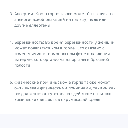
Аллергии: Ком в горле также может быть связан с
аллергической реакцией на пыльцу, пыль или
другие аллергены.
Беременность: Во время беременности у женщин
может появляться ком в горле. Это связано с
изменениями в гормональном фоне и давлении
материнского организма на органы в брюшной
полости.
Физические причины: ком в горле также может
быть вызван физическими причинами, такими как
раздражение от курения, воздействие пыли или
химических веществ в окружающей среде.