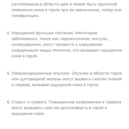
расположена в области шеи и может быть причиной
появления кома в горле при ее увеличении, гипер или
гипофункции.
Нарушение функции глотания. Некоторые
заболевания, такие как паркинсонизм, инсульт,
склеродермия, могут привести к нарушению
координации мышц глотания, что вызывает ощущение
кома в горле.
Нейроэндокринные опухоли. Опухоли в области горла
или щитовидной железы могут вызвать сжатие тканей
и нервов, вызывая ощущение кома в горле.
Стресс и тревога. Повышенное напряжение и тревога
могут вызывать чувство дискомфорта в горле и
ощущение кома.