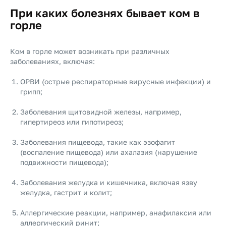
При каких болезнях бывает ком в
горле
Ком в горле может возникать при различных
заболеваниях, включая:
ОРВИ (острые респираторные вирусные инфекции) и
грипп;
Заболевания щитовидной железы, например,
гипертиреоз или гипотиреоз;
Заболевания пищевода, такие как эзофагит
(воспаление пищевода) или ахалазия (нарушение
подвижности пищевода);
Заболевания желудка и кишечника, включая язву
желудка, гастрит и колит;
Аллергические реакции, например, анафилаксия или
аллергический ринит;