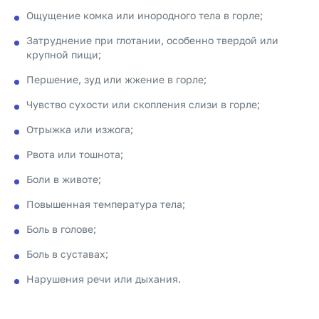
Ощущение комка или инородного тела в горле;
Затруднение при глотании, особенно твердой или
крупной пищи;
Першение, зуд или жжение в горле;
Чувство сухости или скопления слизи в горле;
Отрыжка или изжога;
Рвота или тошнота;
Боли в животе;
Повышенная температура тела;
Боль в голове;
Боль в суставах;
Нарушения речи или дыхания.