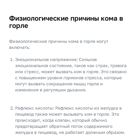
Физиологические причины кома в
горле
Физиологические причины кома в горле могут
включать:
Эмоциональное напряжение: Сильное
эмоциональное состояние, такое как страх, тревога
или стресс, может вызвать ком в горле. Это связано
с повышением уровня гормонов стресса, которые
могут вызвать сокращение мышц горла и
изменения в регуляции дыхания.
Рефлюкс кислоты: Рефлюкс кислоты из желудка в
пищевод также может вызывать ком в горле. Это
происходит, когда клапан, который обычно
предотвращает обратный поток содержимого
желудка в пищевод, не работает должным образом.