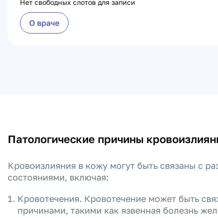
Нет свободных слотов для записи
О враче
Патологические причины кровоизлиян
Кровоизлияния в кожу могут быть связаны с р
состояниями, включая:
Кровотечения. Кровотечение может быть свя
причинами, такими как язвенная болезнь жел