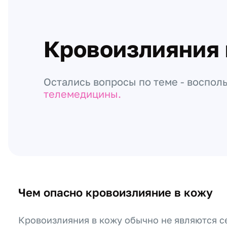
Кровоизлияния 
Остались вопросы по теме - воспол
телемедицины.
Чем опасно кровоизлияние в кожу
Кровоизлияния в кожу обычно не являются с