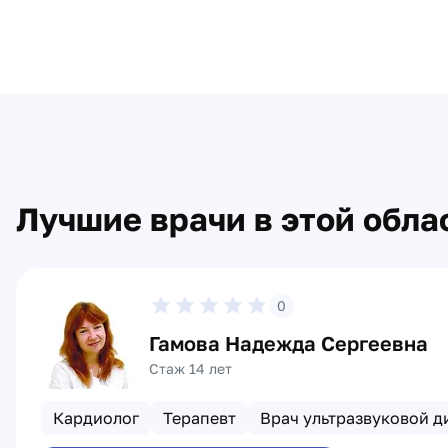
Лучшие врачи в этой обла
0
Гамова Надежда Сергеевна
Стаж 14 лет
Кардиолог
Терапевт
Врач ультразвуковой д