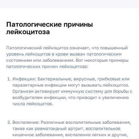
Патологические причины
лейкоцитоза
Патологический лейкоцитоз означает, что повышенный
уровень лейкоцитов в крови вызван патологическим
состоянием или заболеванием. Вот некоторые примеры
патологических причин лейкоцитоза:
Инфекции: Бактериальные, вирусные, грибковые или
паразитарные инфекции могут вызывать лейкоцитоз.
Организм активирует иммунную систему для борьбы с
возбудителем инфекции, что приводит к увеличению
числа лейкоцитов.
Воспаление: Различные воспалительные заболевания,
такие как ревматоидный артрит, воспалительное
кишечное заболевание, воспаление легких и другие,