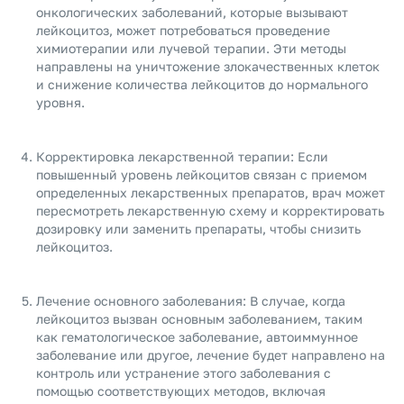
онкологических заболеваний, которые вызывают
лейкоцитоз, может потребоваться проведение
химиотерапии или лучевой терапии. Эти методы
направлены на уничтожение злокачественных клеток
и снижение количества лейкоцитов до нормального
уровня.
Корректировка лекарственной терапии: Если
повышенный уровень лейкоцитов связан с приемом
определенных лекарственных препаратов, врач может
пересмотреть лекарственную схему и корректировать
дозировку или заменить препараты, чтобы снизить
лейкоцитоз.
Лечение основного заболевания: В случае, когда
лейкоцитоз вызван основным заболеванием, таким
как гематологическое заболевание, автоиммунное
заболевание или другое, лечение будет направлено на
контроль или устранение этого заболевания с
помощью соответствующих методов, включая