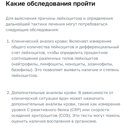
Какие обследования пройти
Для выяснения причины лейкоцитоза и определения
дальнейшей тактики лечения могут потребоваться
следующие обследования:
Клинический анализ крови: Включает измерение
общего количества лейкоцитов и дифференциальный
счет лейкоцитов, чтобы определить процентное
соотношение различных типов лейкоцитов
(нейтрофилы, лимфоциты, моноциты, эозинофилы,
базофилы). Это позволяет выявить наличие и степень
лейкоцитоза.
Дополнительные анализы крови: В зависимости от
клинической ситуации врач может назначить
дополнительные анализы крови, такие как измерение
уровня C-реактивного белка (CRP) или скорости
оседания эритроцитов (СОЭ). Эти тесты могут помочь
оценить наличие воспаления в организме.