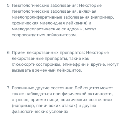
Гематологические заболевания: Некоторые
гематологические заболевания, включая
миелопролиферативные заболевания (например,
хроническая миелоидная лейкемия) и
миелодиспластические синдромы, могут
сопровождаться лейкоцитозом.
Прием лекарственных препаратов: Некоторые
лекарственные препараты, такие как
глюкокортикостероиды, эпинефрин и другие, могут
вызывать временный лейкоцитоз.
Различные другие состояния: Лейкоцитоз может
также наблюдаться при физической активности,
стрессе, приеме пищи, психических состояниях
(например, панических атаках) и других
физиологических условиях.