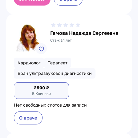
Гамова Надежда Сергеевна
Стаж 14 лет
Кардиолог
Терапевт
Врач ультразвуковой диагностики
2500
₽
В Клинике
Нет свободных слотов для записи
О враче