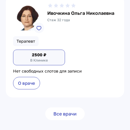
Ивочкина Ольга Николаевна
Стаж 32 года
Терапевт
2500
₽
В Клинике
Нет свободных слотов для записи
О враче
Все врачи