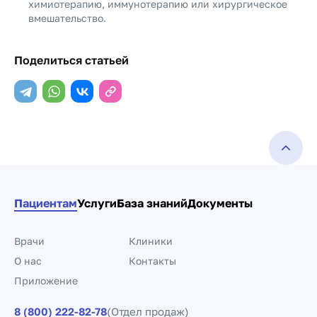
химиотерапию, иммунотерапию или хирургическое
вмешательство.
Поделиться статьей
Пациентам
Услуги
База знаний
Документы
Врачи
Клиники
О нас
Контакты
Приложение
8 (800) 222-82-78
(Отдел продаж)