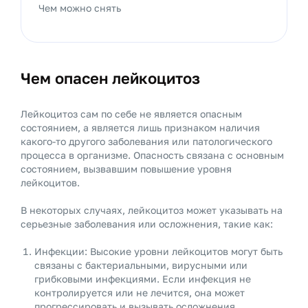
Чем можно снять
Чем опасен лейкоцитоз
Лейкоцитоз сам по себе не является опасным
состоянием, а является лишь признаком наличия
какого-то другого заболевания или патологического
процесса в организме. Опасность связана с основным
состоянием, вызвавшим повышение уровня
лейкоцитов.
В некоторых случаях, лейкоцитоз может указывать на
серьезные заболевания или осложнения, такие как:
Инфекции: Высокие уровни лейкоцитов могут быть
связаны с бактериальными, вирусными или
грибковыми инфекциями. Если инфекция не
контролируется или не лечится, она может
прогрессировать и вызывать осложнения.