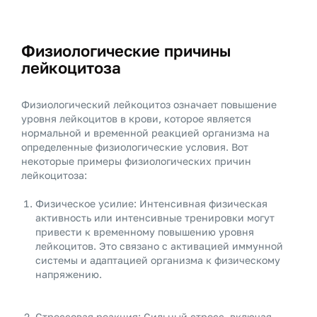
Физиологические причины
лейкоцитоза
Физиологический лейкоцитоз означает повышение
уровня лейкоцитов в крови, которое является
нормальной и временной реакцией организма на
определенные физиологические условия. Вот
некоторые примеры физиологических причин
лейкоцитоза:
Физическое усилие: Интенсивная физическая
активность или интенсивные тренировки могут
привести к временному повышению уровня
лейкоцитов. Это связано с активацией иммунной
системы и адаптацией организма к физическому
напряжению.
Стрессовая реакция: Сильный стресс, включая