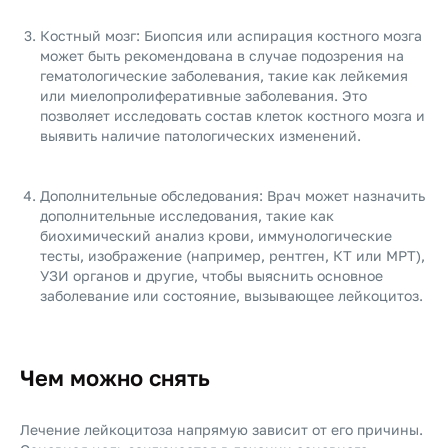
Костный мозг: Биопсия или аспирация костного мозга
может быть рекомендована в случае подозрения на
гематологические заболевания, такие как лейкемия
или миелопролиферативные заболевания. Это
позволяет исследовать состав клеток костного мозга и
выявить наличие патологических изменений.
Дополнительные обследования: Врач может назначить
дополнительные исследования, такие как
биохимический анализ крови, иммунологические
тесты, изображение (например, рентген, КТ или МРТ),
УЗИ органов и другие, чтобы выяснить основное
заболевание или состояние, вызывающее лейкоцитоз.
Чем можно снять
Лечение лейкоцитоза напрямую зависит от его причины.