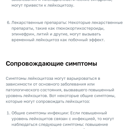
могут привести к лейкоцитозу.
Лекарственные препараты: Некоторые лекарственные
препараты, такие как глюкокортикостероиды,
эпинефрин, литий и другие, могут вызывать
временный лейкоцитоз как побочный эффект.
Сопровождающие симптомы
Симптомы лейкоцитоза могут варьироваться в
зависимости от основного заболевания или
патологического состояния, вызвавшего повышенный
уровень лейкоцитов. Вот некоторые общие симптомы,
которые могут сопровождать лейкоцитоз:
Общие симптомы инфекции: Если повышенный
уровень лейкоцитов связан с инфекцией, то могут
наблюдаться следующие симптомы: повышение