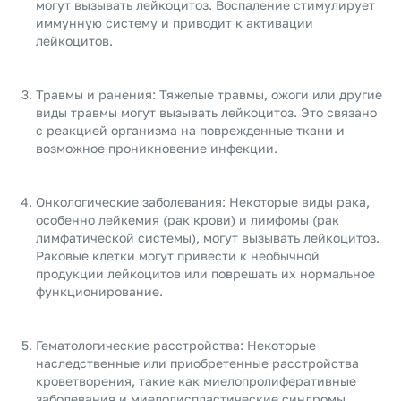
могут вызывать лейкоцитоз. Воспаление стимулирует
иммунную систему и приводит к активации
лейкоцитов.
Травмы и ранения: Тяжелые травмы, ожоги или другие
виды травмы могут вызывать лейкоцитоз. Это связано
с реакцией организма на поврежденные ткани и
возможное проникновение инфекции.
Онкологические заболевания: Некоторые виды рака,
особенно лейкемия (рак крови) и лимфомы (рак
лимфатической системы), могут вызывать лейкоцитоз.
Раковые клетки могут привести к необычной
продукции лейкоцитов или поврешать их нормальное
функционирование.
Гематологические расстройства: Некоторые
наследственные или приобретенные расстройства
кроветворения, такие как миелопролиферативные
заболевания и миелодиспластические синдромы,