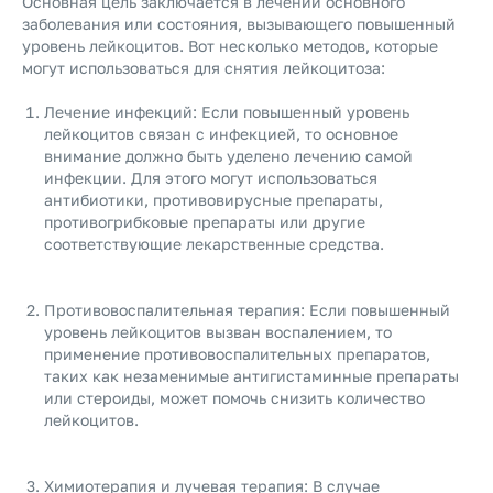
Основная цель заключается в лечении основного
заболевания или состояния, вызывающего повышенный
уровень лейкоцитов. Вот несколько методов, которые
могут использоваться для снятия лейкоцитоза:
Лечение инфекций: Если повышенный уровень
лейкоцитов связан с инфекцией, то основное
внимание должно быть уделено лечению самой
инфекции. Для этого могут использоваться
антибиотики, противовирусные препараты,
противогрибковые препараты или другие
соответствующие лекарственные средства.
Противовоспалительная терапия: Если повышенный
уровень лейкоцитов вызван воспалением, то
применение противовоспалительных препаратов,
таких как незаменимые антигистаминные препараты
или стероиды, может помочь снизить количество
лейкоцитов.
Химиотерапия и лучевая терапия: В случае