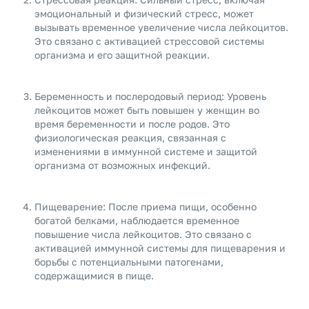
эмоциональный и физический стресс, может
вызывать временное увеличение числа лейкоцитов.
Это связано с активацией стрессовой системы
организма и его защитной реакции.
Беременность и послеродовый период: Уровень
лейкоцитов может быть повышен у женщин во
время беременности и после родов. Это
физиологическая реакция, связанная с
изменениями в иммунной системе и защитой
организма от возможных инфекций.
Пищеварение: После приема пищи, особенно
богатой белками, наблюдается временное
повышение числа лейкоцитов. Это связано с
активацией иммунной системы для пищеварения и
борьбы с потенциальными патогенами,
содержащимися в пище.