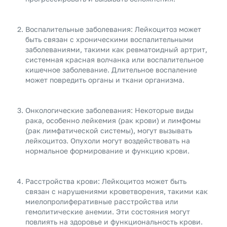
Воспалительные заболевания: Лейкоцитоз может
быть связан с хроническими воспалительными
заболеваниями, такими как ревматоидный артрит,
системная красная волчанка или воспалительное
кишечное заболевание. Длительное воспаление
может повредить органы и ткани организма.
Онкологические заболевания: Некоторые виды
рака, особенно лейкемия (рак крови) и лимфомы
(рак лимфатической системы), могут вызывать
лейкоцитоз. Опухоли могут воздействовать на
нормальное формирование и функцию крови.
Расстройства крови: Лейкоцитоз может быть
связан с нарушениями кроветворения, такими как
миелопролиферативные расстройства или
гемолитические анемии. Эти состояния могут
повлиять на здоровье и функциональность крови.