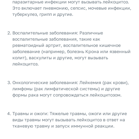
паразитарные инфекции могут вызывать лейкоцитоз.
Это включает пневмонию, сепсис, мочевые инфекции,
туберкулез, грипп и другие.
Воспалительные заболевания: Различные
воспалительные заболевания, такие как
ревматоидный артрит, воспалительное кишечное
заболевание (например, болезнь Крона или язвенный
колит), васкулиты и другие, могут вызывать
лейкоцитоз.
Онкологические заболевания: Лейкемия (рак крови),
лимфомы (рак лимфатической системы) и другие
формы рака могут сопровождаться лейкоцитозом.
Травмы и ожоги: Тяжелые травмы, ожоги или другие
виды травмы могут вызывать лейкоцитоз в ответ на
тканевую травму и запуск иммунной реакции.