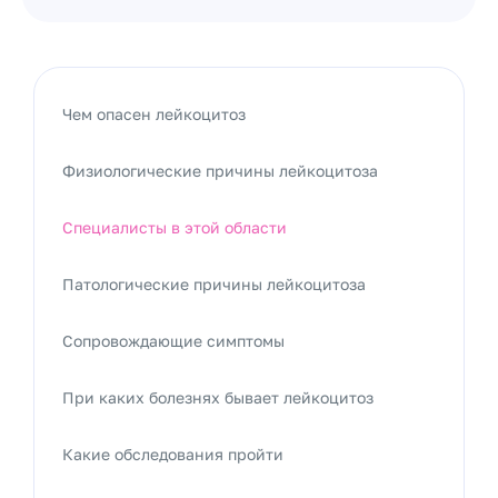
Чем опасен лейкоцитоз
Физиологические причины лейкоцитоза
Специалисты в этой области
Патологические причины лейкоцитоза
Сопровождающие симптомы
При каких болезнях бывает лейкоцитоз
Какие обследования пройти