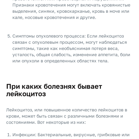
Признаки кровотечения могут включать кровянистые
выделения, синяки, кровохарканье, кровь в моче или
кале, носовые кровотечения и другие.
Симптомы опухолевого процесса: Если лейкоцитоз
связан с опухолевым процессом, могут наблюдаться
симптомы, такие как необъяснимая потеря веса,
усталость, общая слабость, изменение аппетита, боли
или опухоли в определенных областях тела.
При каких болезнях бывает
лейкоцитоз
Лейкоцитоз, или повышенное количество лейкоцитов в
крови, может быть связан с различными болезнями и
состояниями. Вот некоторые из них:
Инфекции: Бактериальные, вирусные, грибковые или