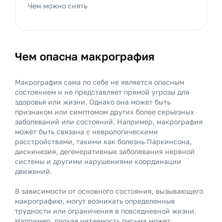
Чем можно снять
Чем опасна макрография
Макрография сама по себе не является опасным
состоянием и не представляет прямой угрозы для
здоровья или жизни. Однако она может быть
признаком или симптомом других более серьезных
заболеваний или состояний. Например, макрография
может быть связана с неврологическими
расстройствами, такими как болезнь Паркинсона,
дискинезия, дегенеративные заболевания нервной
системы и другими нарушениями координации
движений.
В зависимости от основного состояния, вызывающего
макрографию, могут возникать определенные
трудности или ограничения в повседневной жизни.
Например, плохая читаемость письма может