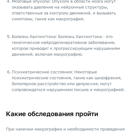
Мозговые опухоли: Опухоли в области мозга могут
оказывать давление на нейронные структуры,
ответственные за контроль движений, и вызывать
симптомы, такие как макрография.
Болезнь Хантингтона: Болезнь Хантингтона - это
генетическое нейродегенеративное заболевание,
которое приводит к прогрессирующим нарушениям
движений, включая макрографию.
Психиатрические состояния: Некоторые
психиатрические состояния, такие как шизофрения,
биполярное расстройство или депрессия, могут
сопровождаться нарушением письма и макрографией.
Какие обследования пройти
При наличии макрографии и необходимости проведения