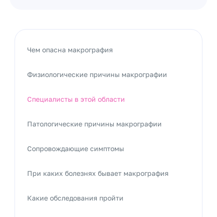
Чем опасна макрография
Физиологические причины макрографии
Специалисты в этой области
Патологические причины макрографии
Сопровождающие симптомы
При каких болезнях бывает макрография
Какие обследования пройти