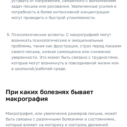
уставать от напряжения, связанного с выполнением
задач письма или рисования. Увеличенные усилия и
потребность в более интенсивной концентрации
могут приводить к быстрой утомляемости.
Психологические аспекты: С макрографией могут
возникать психологические и эмоциональные
проблемы, такие как фрустрация, страх перед показом
своего письма, низкая самооценка или снижение
уверенности. Это может быть связано с трудностями,
которые могут возникнуть в повседневной жизни или
в школьной/рабочей среде.
При каких болезнях бывает
макрография
Макрография, или увеличение размеров письма, может
быть связана с различными болезнями и состояниями,
которые влияют на моторику и контроль движений.