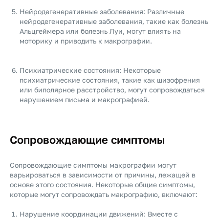
Нейродегенеративные заболевания: Различные
нейродегенеративные заболевания, такие как болезнь
Альцгеймера или болезнь Луи, могут влиять на
моторику и приводить к макрографии.
Психиатрические состояния: Некоторые
психиатрические состояния, такие как шизофрения
или биполярное расстройство, могут сопровождаться
нарушением письма и макрографией.
Сопровождающие симптомы
Сопровождающие симптомы макрографии могут
варьироваться в зависимости от причины, лежащей в
основе этого состояния. Некоторые общие симптомы,
которые могут сопровождать макрографию, включают:
Нарушение координации движений: Вместе с