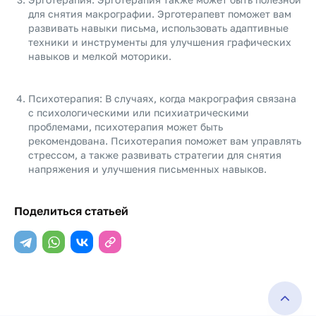
для снятия макрографии. Эрготерапевт поможет вам
развивать навыки письма, использовать адаптивные
техники и инструменты для улучшения графических
навыков и мелкой моторики.
Психотерапия: В случаях, когда макрография связана
с психологическими или психиатрическими
проблемами, психотерапия может быть
рекомендована. Психотерапия поможет вам управлять
стрессом, а также развивать стратегии для снятия
напряжения и улучшения письменных навыков.
Поделиться статьей