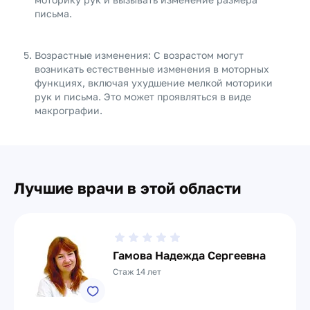
письма.
Возрастные изменения: С возрастом могут
возникать естественные изменения в моторных
функциях, включая ухудшение мелкой моторики
рук и письма. Это может проявляться в виде
макрографии.
Лучшие врачи в этой области
Гамова Надежда Сергеевна
Стаж 14 лет