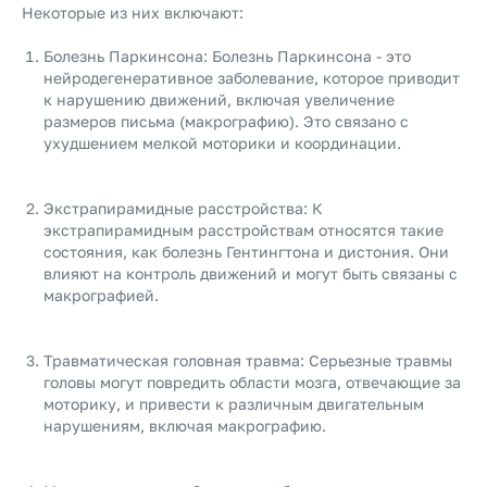
Некоторые из них включают:
Болезнь Паркинсона: Болезнь Паркинсона - это
нейродегенеративное заболевание, которое приводит
к нарушению движений, включая увеличение
размеров письма (макрографию). Это связано с
ухудшением мелкой моторики и координации.
Экстрапирамидные расстройства: К
экстрапирамидным расстройствам относятся такие
состояния, как болезнь Гентингтона и дистония. Они
влияют на контроль движений и могут быть связаны с
макрографией.
Травматическая головная травма: Серьезные травмы
головы могут повредить области мозга, отвечающие за
моторику, и привести к различным двигательным
нарушениям, включая макрографию.