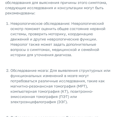
обследования для выяснения причины этого симптома,
следующие исследования и консультации могут быть
рекомендованы:
Неврологическое обследование: Неврологический
осмотр поможет оценить общее состояние нервной
системы, проверить моторику, координацию
движений и другие неврологические функции.
Невролог также может задать дополнительные
вопросы о симптомах, медицинской и семейной
истории для уточнения диагноза.
Обследование мозга: Для выявления структурных или
функциональных изменений в мозге могут
потребоваться различные исследования, такие как
магнитно-резонансная томография (МРТ),
компьютерная томография (КТ), позитронно-
эмиссионная томография (ПЭТ) или
электроэнцефалография (ЭЭГ).