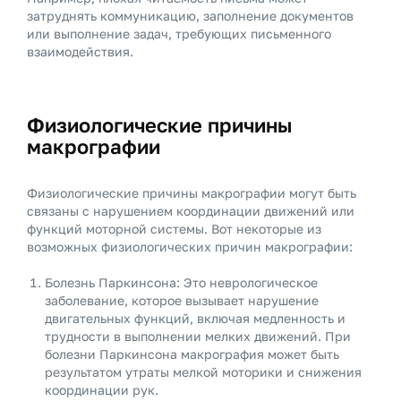
затруднять коммуникацию, заполнение документов
или выполнение задач, требующих письменного
взаимодействия.
Физиологические причины
макрографии
Физиологические причины макрографии могут быть
связаны с нарушением координации движений или
функций моторной системы. Вот некоторые из
возможных физиологических причин макрографии:
Болезнь Паркинсона: Это неврологическое
заболевание, которое вызывает нарушение
двигательных функций, включая медленность и
трудности в выполнении мелких движений. При
болезни Паркинсона макрография может быть
результатом утраты мелкой моторики и снижения
координации рук.