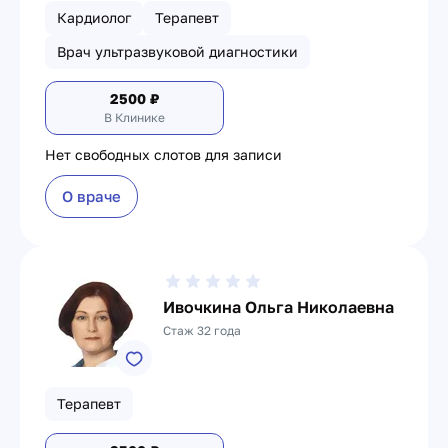
Кардиолог
Терапевт
Врач ультразвуковой диагностики
2500
₽
В Клинике
Нет свободных слотов для записи
О враче
Ивочкина Ольга Николаевна
Стаж 32 года
Терапевт