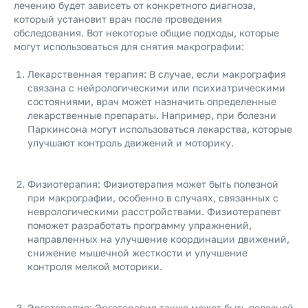
лечению будет зависеть от конкретного диагноза,
который установит врач после проведения
обследования. Вот некоторые общие подходы, которые
могут использоваться для снятия макрографии:
Лекарственная терапия: В случае, если макрография
связана с нейрологическими или психиатрическими
состояниями, врач может назначить определенные
лекарственные препараты. Например, при болезни
Паркинсона могут использоваться лекарства, которые
улучшают контроль движений и моторику.
Физиотерапия: Физиотерапия может быть полезной
при макрографии, особенно в случаях, связанных с
неврологическими расстройствами. Физиотерапевт
поможет разработать программу упражнений,
направленных на улучшение координации движений,
снижение мышечной жесткости и улучшение
контроля мелкой моторики.
Эрготерапия: Эрготерапия также может быть полезной