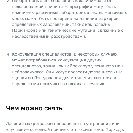
Лабораторные исследования: В зависимости от
подозреваемой причины макрографии могут быть
назначены различные лабораторные тесты. Например,
кровь может быть проверена на наличие маркеров
определенных заболеваний, таких как болезнь
Паркинсона или генетические мутации, связанные с
наследственными расстройствами.
Консультация специалистов: В некоторых случаях
может потребоваться консультация других
специалистов, таких как нейрохирург, психиатр или
нейропсихолог. Они могут провести дополнительные
оценки и обследования для уточнения диагноза и
определения наилучшего подхода к лечению.
Чем можно снять
Лечение макрографии направлено на устранение или
улучшение основной причины этого симптома. Подход к