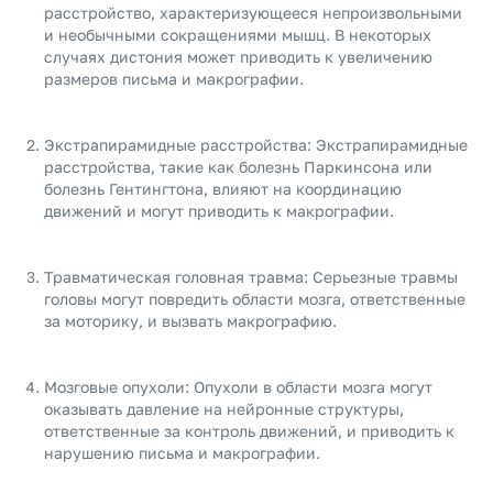
расстройство, характеризующееся непроизвольными
и необычными сокращениями мышц. В некоторых
случаях дистония может приводить к увеличению
размеров письма и макрографии.
Экстрапирамидные расстройства: Экстрапирамидные
расстройства, такие как болезнь Паркинсона или
болезнь Гентингтона, влияют на координацию
движений и могут приводить к макрографии.
Травматическая головная травма: Серьезные травмы
головы могут повредить области мозга, ответственные
за моторику, и вызвать макрографию.
Мозговые опухоли: Опухоли в области мозга могут
оказывать давление на нейронные структуры,
ответственные за контроль движений, и приводить к
нарушению письма и макрографии.