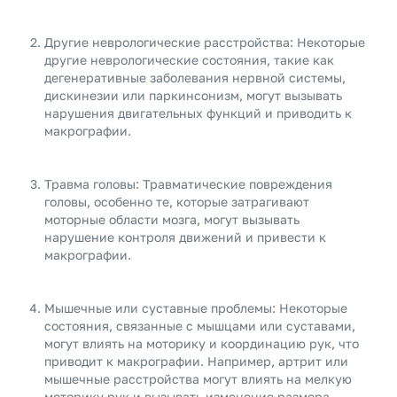
Другие неврологические расстройства: Некоторые
другие неврологические состояния, такие как
дегенеративные заболевания нервной системы,
дискинезии или паркинсонизм, могут вызывать
нарушения двигательных функций и приводить к
макрографии.
Травма головы: Травматические повреждения
головы, особенно те, которые затрагивают
моторные области мозга, могут вызывать
нарушение контроля движений и привести к
макрографии.
Мышечные или суставные проблемы: Некоторые
состояния, связанные с мышцами или суставами,
могут влиять на моторику и координацию рук, что
приводит к макрографии. Например, артрит или
мышечные расстройства могут влиять на мелкую
моторику рук и вызывать изменение размера