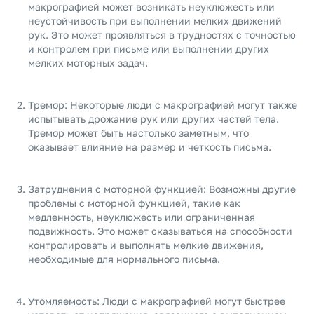
макрографией может возникать неуклюжесть или
неустойчивость при выполнении мелких движений
рук. Это может проявляться в трудностях с точностью
и контролем при письме или выполнении других
мелких моторных задач.
Тремор: Некоторые люди с макрографией могут также
испытывать дрожание рук или других частей тела.
Тремор может быть настолько заметным, что
оказывает влияние на размер и четкость письма.
Затруднения с моторной функцией: Возможны другие
проблемы с моторной функцией, такие как
медленность, неуклюжесть или ограниченная
подвижность. Это может сказываться на способности
контролировать и выполнять мелкие движения,
необходимые для нормального письма.
Утомляемость: Люди с макрографией могут быстрее