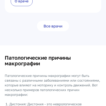
О враче
Все врачи
Патологические причины
макрографии
Патологические причины макрографии могут быть
связаны с различными заболеваниями или состояниями,
которые влияют на моторику и контроль движений. Вот
несколько примеров патологических причин
макрографии:
Дистония: Дистония - это неврологическое