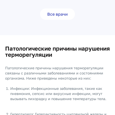
Все врачи
Патологические причины нарушения
терморегуляции
Патологические причины нарушения терморегуляции
связаны с различными заболеваниями и состояниями
организма. Ниже приведены некоторые из них:
Инфекции: Инфекционные заболевания, такие как
пневмония, сепсис или вирусные инфекции, могут
вызывать лихорадку и повышение температуры тела.
Гипертиреоз: Гиперактивность щитовидной железы и