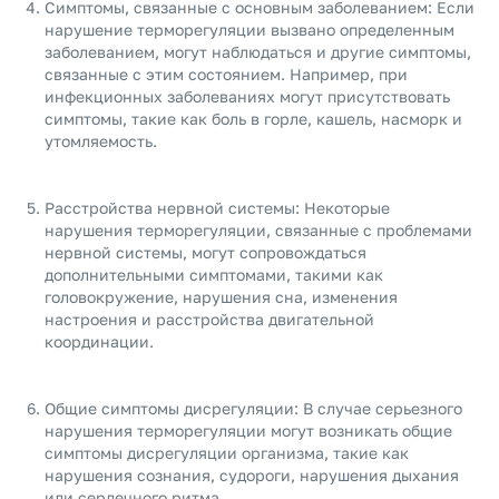
Симптомы, связанные с основным заболеванием: Если
нарушение терморегуляции вызвано определенным
заболеванием, могут наблюдаться и другие симптомы,
связанные с этим состоянием. Например, при
инфекционных заболеваниях могут присутствовать
симптомы, такие как боль в горле, кашель, насморк и
утомляемость.
Расстройства нервной системы: Некоторые
нарушения терморегуляции, связанные с проблемами
нервной системы, могут сопровождаться
дополнительными симптомами, такими как
головокружение, нарушения сна, изменения
настроения и расстройства двигательной
координации.
Общие симптомы дисрегуляции: В случае серьезного
нарушения терморегуляции могут возникать общие
симптомы дисрегуляции организма, такие как
нарушения сознания, судороги, нарушения дыхания
или сердечного ритма.