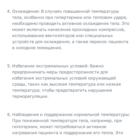
Охлаждение: В случаях повышенной температуры
тела, особенно при гипертермии или тепловом ударе,
необходимо проводить активное охлаждение тела. Это
может включать нанесение прохладных компрессов,
использование вентиляторов или специальных
устройств для охлаждения, а также перенос пациента
в холодное помещение.
Избегание экстремальных условий: Важно
предпринимать меры предосторожности для
избегания экстремальных условий окружающей
среды, таких как высокая температура или низкая
температура, чтобы предотвратить нарушение
терморегуляции.
Наблюдение и поддержание нормальной температуры:
При пониженной температуре тела, например, при
гипотермии, может потребоваться активное
нагревание пациента и поддержание его тепла. Это