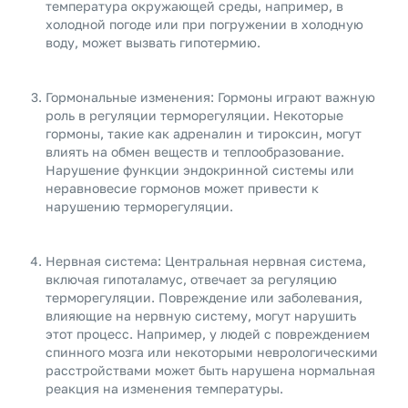
температура окружающей среды, например, в
холодной погоде или при погружении в холодную
воду, может вызвать гипотермию.
Гормональные изменения: Гормоны играют важную
роль в регуляции терморегуляции. Некоторые
гормоны, такие как адреналин и тироксин, могут
влиять на обмен веществ и теплообразование.
Нарушение функции эндокринной системы или
неравновесие гормонов может привести к
нарушению терморегуляции.
Нервная система: Центральная нервная система,
включая гипоталамус, отвечает за регуляцию
терморегуляции. Повреждение или заболевания,
влияющие на нервную систему, могут нарушить
этот процесс. Например, у людей с повреждением
спинного мозга или некоторыми неврологическими
расстройствами может быть нарушена нормальная
реакция на изменения температуры.