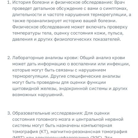
История болезни и физическое обследование: Врач
проведет детальное обсуждение с вами о симптомах,
длительности и частоте нарушения терморегуляции, а
также проанализирует историю вашей болезни.
Физическое обследование может включать проверку
температуры тела, оценку состояния кожи, пульса,
давления и других физиологических показателей.
Лабораторные анализы крови: Общий анализ крови
может дать информацию о воспалении или инфекции,
которые могут быть связаны с нарушением
терморегуляции. Другие специфические анализы
могут быть проведены для оценки функции
щитовидной железы, эндокринной системы и других
возможных нарушений.
Образовательные исследования: Для оценки
состояния головного мозга и центральной нервной
системы могут быть назначены компьютерная
томография (КТ), магнитно-резонансная томография
(МРТ) или электроэнцефалограмма (ЭЭГ). Эти