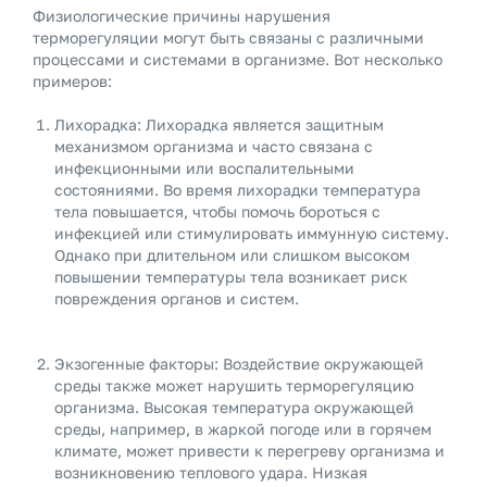
Физиологические причины нарушения
терморегуляции могут быть связаны с различными
процессами и системами в организме. Вот несколько
примеров:
Лихорадка: Лихорадка является защитным
механизмом организма и часто связана с
инфекционными или воспалительными
состояниями. Во время лихорадки температура
тела повышается, чтобы помочь бороться с
инфекцией или стимулировать иммунную систему.
Однако при длительном или слишком высоком
повышении температуры тела возникает риск
повреждения органов и систем.
Экзогенные факторы: Воздействие окружающей
среды также может нарушить терморегуляцию
организма. Высокая температура окружающей
среды, например, в жаркой погоде или в горячем
климате, может привести к перегреву организма и
возникновению теплового удара. Низкая