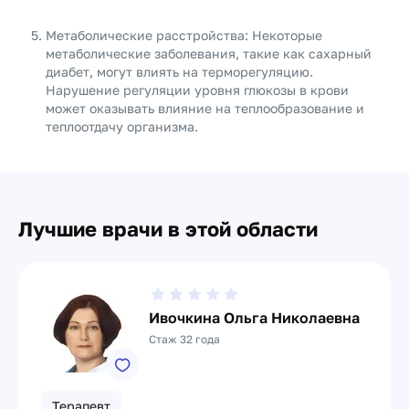
Метаболические расстройства: Некоторые
метаболические заболевания, такие как сахарный
диабет, могут влиять на терморегуляцию.
Нарушение регуляции уровня глюкозы в крови
может оказывать влияние на теплообразование и
теплоотдачу организма.
Лучшие врачи в этой области
Ивочкина Ольга Николаевна
Стаж 32 года
Терапевт