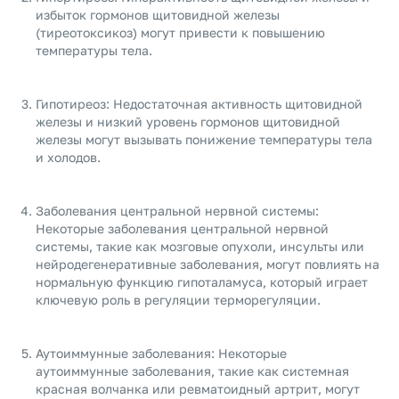
избыток гормонов щитовидной железы
(тиреотоксикоз) могут привести к повышению
температуры тела.
Гипотиреоз: Недостаточная активность щитовидной
железы и низкий уровень гормонов щитовидной
железы могут вызывать понижение температуры тела
и холодов.
Заболевания центральной нервной системы:
Некоторые заболевания центральной нервной
системы, такие как мозговые опухоли, инсульты или
нейродегенеративные заболевания, могут повлиять на
нормальную функцию гипоталамуса, который играет
ключевую роль в регуляции терморегуляции.
Аутоиммунные заболевания: Некоторые
аутоиммунные заболевания, такие как системная
красная волчанка или ревматоидный артрит, могут