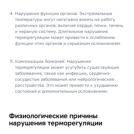
Нарушение функции органов: Экстремальные
температуры могут негативно влиять на работу
различных органов, включая сердце, почки, печень
и нервную систему. Длительное нарушение
терморегуляции может привести к ослаблению
функции этих органов и серьезным осложнениям.
Компликации болезней: Нарушение
терморегуляции может усугубить существующие
заболевания, такие как инфекции, сердечно-
сосудистые заболевания или нейрологические
расстройства. Это может привести к ухудшению
состояния и дополнительным осложнениям.
Физиологические причины
нарушения терморегуляции