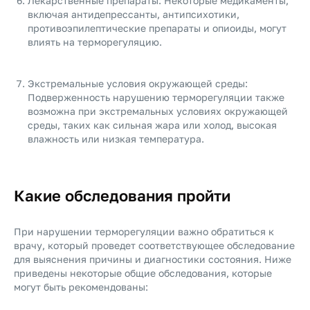
Лекарственные препараты: Некоторые медикаменты,
включая антидепрессанты, антипсихотики,
противоэпилептические препараты и опиоиды, могут
влиять на терморегуляцию.
Экстремальные условия окружающей среды:
Подверженность нарушению терморегуляции также
возможна при экстремальных условиях окружающей
среды, таких как сильная жара или холод, высокая
влажность или низкая температура.
Какие обследования пройти
При нарушении терморегуляции важно обратиться к
врачу, который проведет соответствующее обследование
для выяснения причины и диагностики состояния. Ниже
приведены некоторые общие обследования, которые
могут быть рекомендованы: