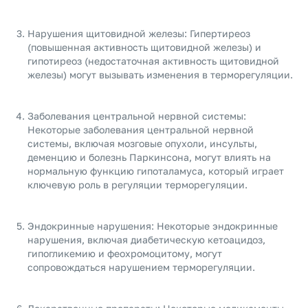
Нарушения щитовидной железы: Гипертиреоз
(повышенная активность щитовидной железы) и
гипотиреоз (недостаточная активность щитовидной
железы) могут вызывать изменения в терморегуляции.
Заболевания центральной нервной системы:
Некоторые заболевания центральной нервной
системы, включая мозговые опухоли, инсульты,
деменцию и болезнь Паркинсона, могут влиять на
нормальную функцию гипоталамуса, который играет
ключевую роль в регуляции терморегуляции.
Эндокринные нарушения: Некоторые эндокринные
нарушения, включая диабетическую кетоацидоз,
гипогликемию и феохромоцитому, могут
сопровождаться нарушением терморегуляции.