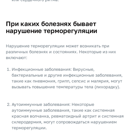
При каких болезнях бывает
нарушение терморегуляции
Нарушение терморегуляции может возникать при
различных болезнях и состояниях. Некоторые из них
включают:
Инфекционные заболевания: Вирусные,
бактериальные и другие инфекционные заболевания,
такие как пневмония, грипп, сепсис и малярия, могут
вызывать повышение температуры тела (лихорадку).
Аутоиммунные заболевания: Некоторые
аутоиммунные заболевания, такие как системная
красная волчанка, ревматоидный артрит и системная
склеродермия, могут сопровождаться нарушением
терморегуляции.