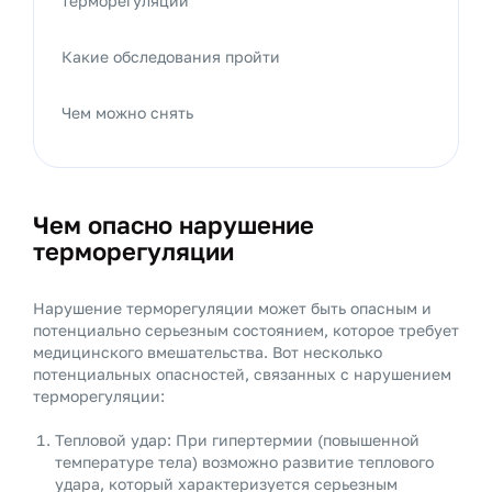
терморегуляции
Какие обследования пройти
Чем можно снять
Чем опасно нарушение
терморегуляции
Нарушение терморегуляции может быть опасным и
потенциально серьезным состоянием, которое требует
медицинского вмешательства. Вот несколько
потенциальных опасностей, связанных с нарушением
терморегуляции:
Тепловой удар: При гипертермии (повышенной
температуре тела) возможно развитие теплового
удара, который характеризуется серьезным