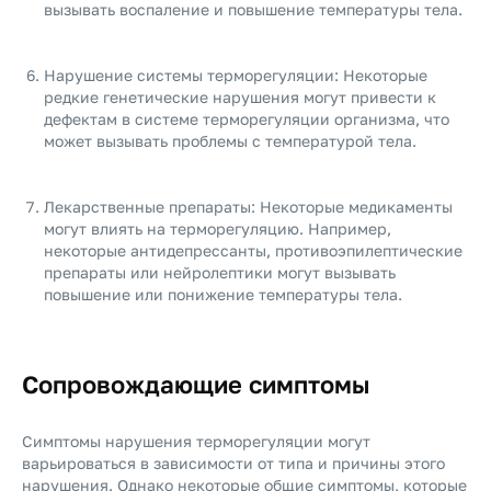
вызывать воспаление и повышение температуры тела.
Нарушение системы терморегуляции: Некоторые
редкие генетические нарушения могут привести к
дефектам в системе терморегуляции организма, что
может вызывать проблемы с температурой тела.
Лекарственные препараты: Некоторые медикаменты
могут влиять на терморегуляцию. Например,
некоторые антидепрессанты, противоэпилептические
препараты или нейролептики могут вызывать
повышение или понижение температуры тела.
Сопровождающие симптомы
Симптомы нарушения терморегуляции могут
варьироваться в зависимости от типа и причины этого
нарушения. Однако некоторые общие симптомы, которые