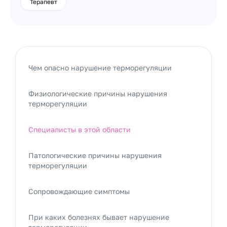
Терапевт
Чем опасно нарушение терморегуляции
Физиологические причины нарушения
терморегуляции
Специалисты в этой области
Патологические причины нарушения
терморегуляции
Сопровождающие симптомы
При каких болезнях бывает нарушение