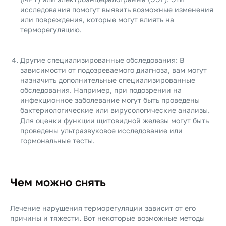
исследования помогут выявить возможные изменения
или повреждения, которые могут влиять на
терморегуляцию.
Другие специализированные обследования: В
зависимости от подозреваемого диагноза, вам могут
назначить дополнительные специализированные
обследования. Например, при подозрении на
инфекционное заболевание могут быть проведены
бактериологические или вирусологические анализы.
Для оценки функции щитовидной железы могут быть
проведены ультразвуковое исследование или
гормональные тесты.
Чем можно снять
Лечение нарушения терморегуляции зависит от его
причины и тяжести. Вот некоторые возможные методы