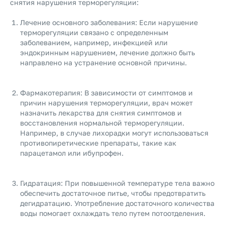
снятия нарушения терморегуляции:
Лечение основного заболевания: Если нарушение
терморегуляции связано с определенным
заболеванием, например, инфекцией или
эндокринным нарушением, лечение должно быть
направлено на устранение основной причины.
Фармакотерапия: В зависимости от симптомов и
причин нарушения терморегуляции, врач может
назначить лекарства для снятия симптомов и
восстановления нормальной терморегуляции.
Например, в случае лихорадки могут использоваться
противопиретические препараты, такие как
парацетамол или ибупрофен.
Гидратация: При повышенной температуре тела важно
обеспечить достаточное питье, чтобы предотвратить
дегидратацию. Употребление достаточного количества
воды помогает охлаждать тело путем потоотделения.