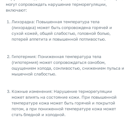
могут сопровождать нарушение терморегуляции,
включают:
Лихорадка: Повышенная температура тела
(лихорадка) может быть сопровождена горячей и
сухой кожей, общей слабостью, головной болью,
потерей аппетита и повышенной потливостью.
Гипотермия: Пониженная температура тела
(гипотермия) может сопровождаться ознобом,
ощущением холода, сонливостью, снижением пульса и
мышечной слабостью.
Кожные изменения: Нарушение терморегуляции
может влиять на состояние кожи. При повышенной
температуре кожа может быть горячей и покрытой
потом, а при пониженной температуре кожа может
стать бледной и холодной.