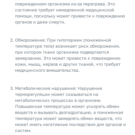
повреждением организма из-за перегрева. Это
состояние требует немедленной медицинской
помощи, поскольку может привести к повреждению
органов и даже смерти.
Обморожение: При гипотермии (пониженной
температуре тела) возникает риск обморожения,
при котором ткани организма подвергаются
замерзанию. Это может привести к повреждению
кожи, мышц, нервов и других тканей, что требует
медицинского вмешательства.
Метаболические нарушения: Нарушение
терморегуляции может сказываться на
метаболических процессах в организме.
Повышенная температура может ускорять обмен
веществ и вызывать дезгидратацию, а пониженная
температура может замедлять обмен веществ, что
может иметь негативные последствия для органов и
систем.