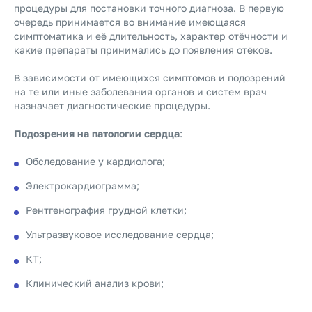
процедуры для постановки точного диагноза. В первую
очередь принимается во внимание имеющаяся
симптоматика и её длительность, характер отёчности и
какие препараты принимались до появления отёков.
В зависимости от имеющихся симптомов и подозрений
на те или иные заболевания органов и систем врач
назначает диагностические процедуры.
Подозрения на патологии сердца
:
Обследование у кардиолога;
Электрокардиограмма;
Рентгенография грудной клетки;
Ультразвуковое исследование сердца;
КТ;
Клинический анализ крови;