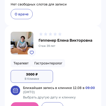
Нет свободных слотов для записи
О враче
Геппенер Елена Викторовна
Стаж 39 лет
Терапевт
Гастроэнтеролог
3000
₽
В Клинике
Ближайшая запись в клинике
12.08 в
09:00
(GMT0)
Выбрать другую дату и клинику