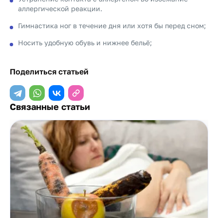
аллергической реакции.
Гимнастика ног в течение дня или хотя бы перед сном;
Носить удобную обувь и нижнее бельё;
Поделиться статьей
Связанные статьи