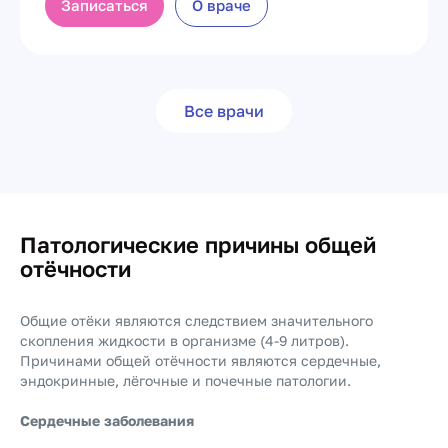
Записаться
О враче
Все врачи
Патологические причины общей
отёчности
Общие отёки являются следствием значительного
скопления жидкости в организме (4-9 литров).
Причинами общей отёчности являются сердечные,
эндокринные, лёгочные и почечные патологии.
Сердечные заболевания