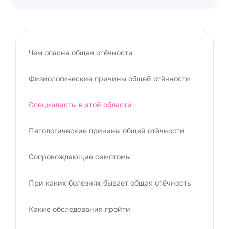
Чем опасна общая отёчности
Физиологические причины общей отёчности
Специалисты в этой области
Патологические причины общей отёчности
Сопровождающие симптомы
При каких болезнях бывает общая отёчность
Какие обследования пройти