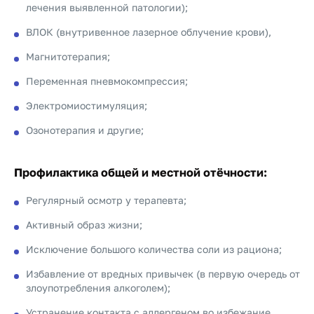
лечения выявленной патологии);
ВЛОК (внутривенное лазерное облучение крови),
Магнитотерапия;
Переменная пневмокомпрессия;
Электромиостимуляция;
Озонотерапия и другие;
Профилактика общей и местной отёчности:
Регулярный осмотр у терапевта;
Активный образ жизни;
Исключение большого количества соли из рациона;
Избавление от вредных привычек (в первую очередь от
злоупотребления алкоголем);
Устранение контакта с аллергеном во избежание