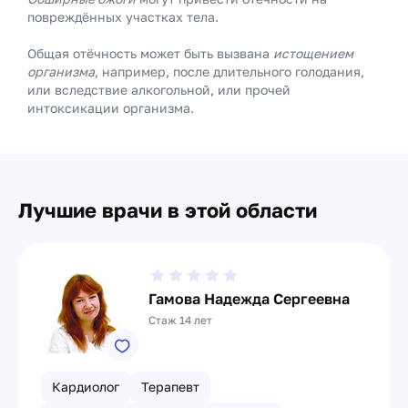
повреждённых участках тела.
Общая отёчность может быть вызвана
истощением
организма
, например, после длительного голодания,
или вследствие алкогольной, или прочей
интоксикации организма.
Лучшие врачи в этой области
Гамова Надежда Сергеевна
Стаж 14 лет
Кардиолог
Терапевт