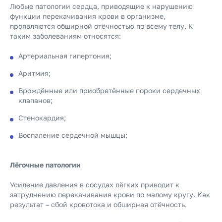
Любые патологии сердца, приводящие к нарушению
функции перекачивания крови в организме,
проявляются обширной отёчностью по всему телу. К
таким заболеваниям относятся:
Артериальная гипертония;
Аритмия;
Врождённые или приобретённые пороки сердечных
клапанов;
Стенокардия;
Воспаление сердечной мышцы;
Лёгочные патологии
Усиление давления в сосудах лёгких приводит к
затруднению перекачивания крови по малому кругу. Как
результат – сбой кровотока и обширная отёчность.