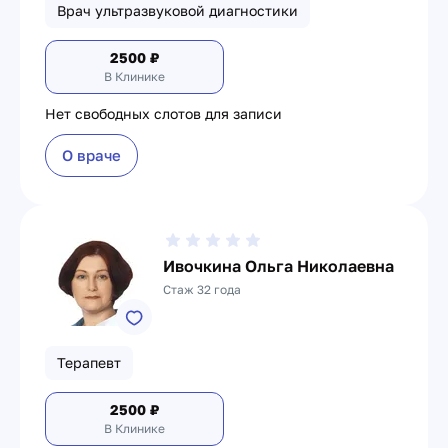
Врач ультразвуковой диагностики
2500
₽
В Клинике
Нет свободных слотов для записи
О враче
Ивочкина Ольга Николаевна
Стаж 32 года
Терапевт
2500
₽
В Клинике