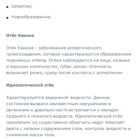
Циррозы;
Новообразования;
Отёк Квинке
Отёк Квинке – заболевание аллергического
происхождения, которое характеризуется образованием
подкожных отёков. Отёки наблюдаются на лице, нижних
и верхних конечностях, губах, веках. Отёчность
возникает резко, сразу после контакта с аллергеном.
Идиопатический отёк
Характеризуется задержкой жидкости. Данное
состояние вызвано неизвестным нарушением в
организме и довольно часто встречается у женщин
среднего и пожилого возраста. Идиопатический отёк
неизлечим, но существенно облегчить недуг помогает
диета с низким содержанием соли, контроль жидкости и
снижение массы тела.