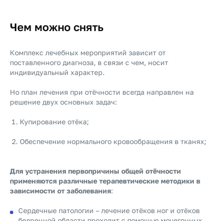
Чем можно снять
Комплекс лечебных мероприятий зависит от
поставленного диагноза, в связи с чем, носит
индивидуальный характер.
Но план лечения при отёчности всегда направлен на
решение двух основных задач:
Купирование отёка;
Обеспечение нормального кровообращения в тканях;
Для устранения первопричины общей отёчности
применяются различные терапевтические методики в
зависимости от заболевания
:
Сердечные патологии – лечение отёков ног и отёков
бедренной области проходит с помощью мочегонных