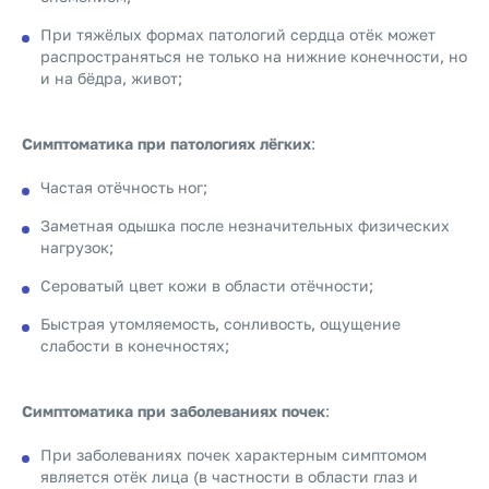
При тяжёлых формах патологий сердца отёк может
распространяться не только на нижние конечности, но
и на бёдра, живот;
Симптоматика при патологиях лёгких
:
Частая отёчность ног;
Заметная одышка после незначительных физических
нагрузок;
Сероватый цвет кожи в области отёчности;
Быстрая утомляемость, сонливость, ощущение
слабости в конечностях;
Симптоматика при заболеваниях почек
:
При заболеваниях почек характерным симптомом
является отёк лица (в частности в области глаз и