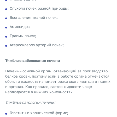
Опухоли почек разной природы;
Воспаления тканей почек;
Амилоидоз;
Травмы почек;
Атеросклероз артерий почек;
Тяжёлые заболевания печени
Печень – основной орган, отвечающий за производство
белков крови, поэтому если в работе органа отмечаются
сбои, то жидкость начинает резко скапливаться в тканях
и органах. Как правило, застои жидкости чаще
наблюдаются в нижних конечностях.
Тяжёлые патологии печени:
Гепатиты в хронической форме;