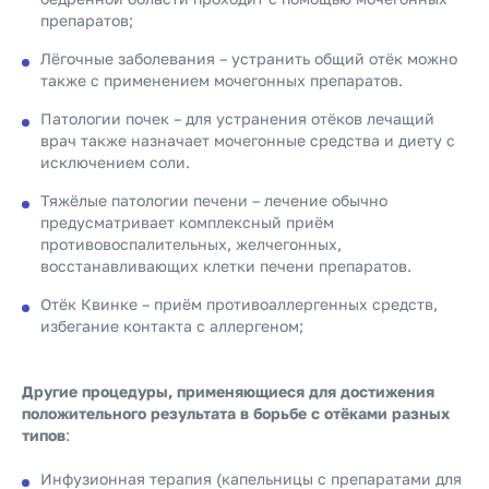
препаратов;
Лёгочные заболевания – устранить общий отёк можно
также с применением мочегонных препаратов.
Патологии почек – для устранения отёков лечащий
врач также назначает мочегонные средства и диету с
исключением соли.
Тяжёлые патологии печени – лечение обычно
предусматривает комплексный приём
противовоспалительных, желчегонных,
восстанавливающих клетки печени препаратов.
Отёк Квинке – приём противоаллергенных средств,
избегание контакта с аллергеном;
Другие процедуры, применяющиеся для достижения
положительного результата в борьбе с отёками разных
типов
:
Инфузионная терапия (капельницы с препаратами для