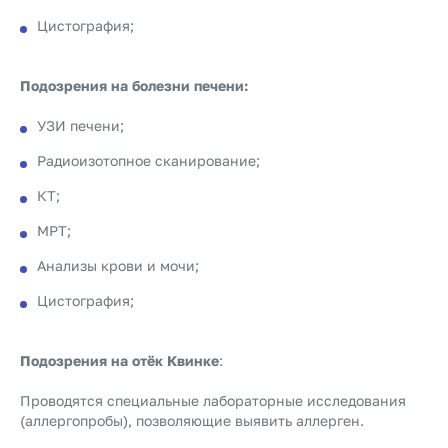
Цистография;
Подозрения на болезни печени:
УЗИ печени;
Радиоизотопное сканирование;
КТ;
МРТ;
Анализы крови и мочи;
Цистография;
Подозрения на отёк Квинке
:
Проводятся специальные лабораторные исследования
(аллергопробы), позволяющие выявить аллерген.