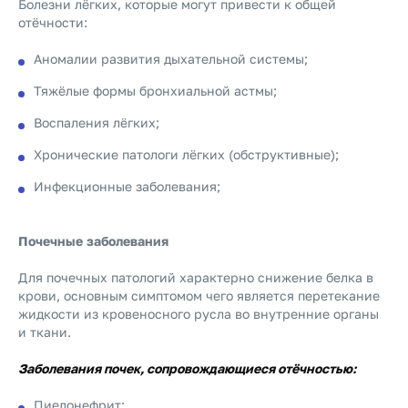
Болезни лёгких, которые могут привести к общей
отёчности:
Аномалии развития дыхательной системы;
Тяжёлые формы бронхиальной астмы;
Воспаления лёгких;
Хронические патологи лёгких (обструктивные);
Инфекционные заболевания;
Почечные заболевания
Для почечных патологий характерно снижение белка в
крови, основным симптомом чего является перетекание
жидкости из кровеносного русла во внутренние органы
и ткани.
Заболевания почек, сопровождающиеся отёчностью:
Пиелонефрит;