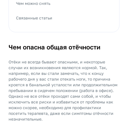
Чем можно снять
Связанные статьи
Чем опасна общая отёчности
Отёки не всегда бывают опасными, и некоторые
случаи их возникновения являются нормой. Так,
например, если вы стали замечать, что к концу
рабочего дня у вас стали отекать ноги, то причина
кроется в банальной усталости или продолжительном
пребывании в сидячем положении (работа в офисе).
Однако не все отёки проходят сами собой, и чтобы
исключить все риски и избавиться от проблемы как
можно скорее, необходимо для профилактики
посетить терапевта, даже если симптомы отёчности
незначительные.