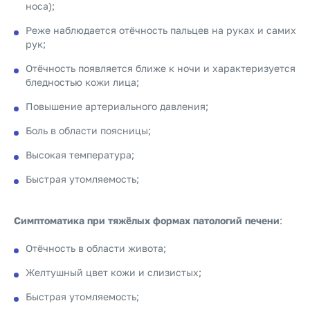
носа);
Реже наблюдается отёчность пальцев на руках и самих
рук;
Отёчность появляется ближе к ночи и характеризуется
бледностью кожи лица;
Повышение артериального давления;
Боль в области поясницы;
Высокая температура;
Быстрая утомляемость;
Симптоматика при тяжёлых формах патологий печени
:
Отёчность в области живота;
Желтушный цвет кожи и слизистых;
Быстрая утомляемость;