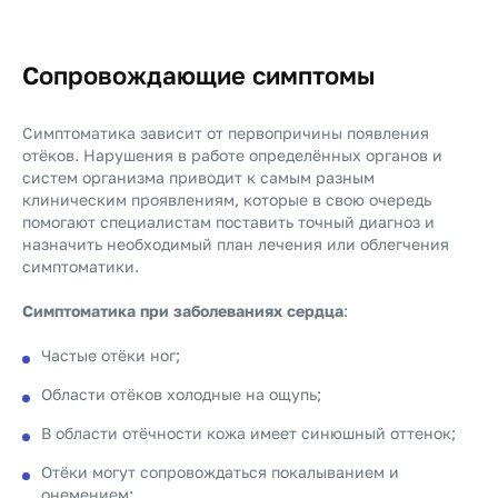
Сопровождающие симптомы
Симптоматика зависит от первопричины появления
отёков. Нарушения в работе определённых органов и
систем организма приводит к самым разным
клиническим проявлениям, которые в свою очередь
помогают специалистам поставить точный диагноз и
назначить необходимый план лечения или облегчения
симптоматики.
Симптоматика при заболеваниях сердца
:
Частые отёки ног;
Области отёков холодные на ощупь;
В области отёчности кожа имеет синюшный оттенок;
Отёки могут сопровождаться покалыванием и
онемением;