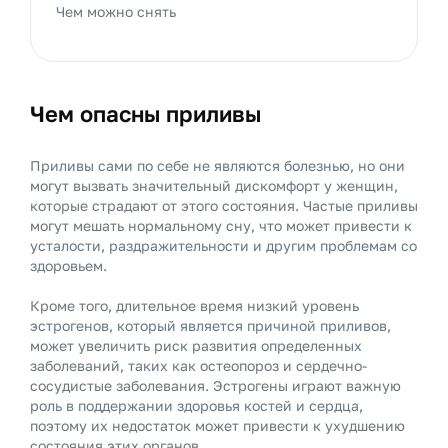
Чем можно снять
Чем опасны приливы
Приливы сами по себе не являются болезнью, но они
могут вызвать значительный дискомфорт у женщин,
которые страдают от этого состояния. Частые приливы
могут мешать нормальному сну, что может привести к
усталости, раздражительности и другим проблемам со
здоровьем.
Кроме того, длительное время низкий уровень
эстрогенов, который является причиной приливов,
может увеличить риск развития определенных
заболеваний, таких как остеопороз и сердечно-
сосудистые заболевания. Эстрогены играют важную
роль в поддержании здоровья костей и сердца,
поэтому их недостаток может привести к ухудшению
состояния этих органов.