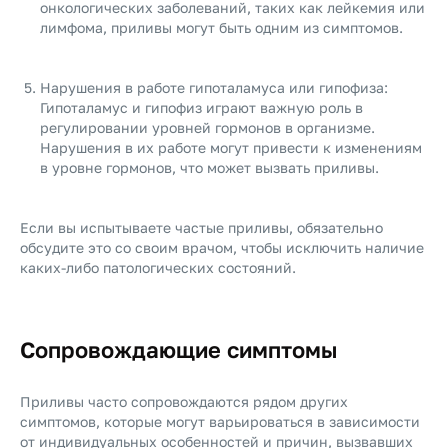
онкологических заболеваний, таких как лейкемия или
лимфома, приливы могут быть одним из симптомов.
Нарушения в работе гипоталамуса или гипофиза:
Гипоталамус и гипофиз играют важную роль в
регулировании уровней гормонов в организме.
Нарушения в их работе могут привести к изменениям
в уровне гормонов, что может вызвать приливы.
Если вы испытываете частые приливы, обязательно
обсудите это со своим врачом, чтобы исключить наличие
каких-либо патологических состояний.
Сопровождающие симптомы
Приливы часто сопровождаются рядом других
симптомов, которые могут варьироваться в зависимости
от индивидуальных особенностей и причин, вызвавших