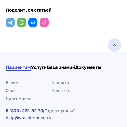
Поделиться статьей
Пациентам
Услуги
База знаний
Документы
Врачи
Клиники
О нас
Контакты
Приложение
8 (800) 222-82-78
(Отдел продаж)
help@vrachi-online.ru