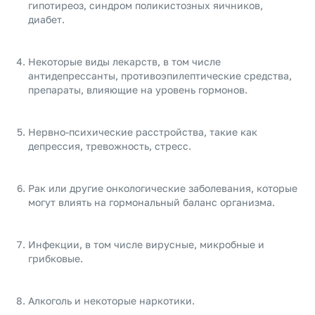
гипотиреоз, синдром поликистозных яичников,
диабет.
Некоторые виды лекарств, в том числе
антидепрессанты, противоэпилептические средства,
препараты, влияющие на уровень гормонов.
Нервно-психические расстройства, такие как
депрессия, тревожность, стресс.
Рак или другие онкологические заболевания, которые
могут влиять на гормональный баланс организма.
Инфекции, в том числе вирусные, микробные и
грибковые.
Алкоголь и некоторые наркотики.