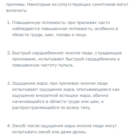
приливы. Некоторые из сопутствующих симптомов могут
включать:
Повышенную потливость: при приливах часто
наблюдается повышенная потливость, особенно в
области груди, шеи, головы и лица.
Быстрый сердцебиение: многие люди, страдающие
приливами, испытывают быстрый сердцебиение и
повышенную частоту пульса.
Ощущение жара: при приливах многие люди
испытывают ощущение жара, описывающееся как
ощущение внезапной вспышки жара, обычно
начинающейся в области груди или шеи, и
распространяющейся по всему телу.
Озноб: после ощущения жара многие люди могут
испытывать озноб или даже дрожь.