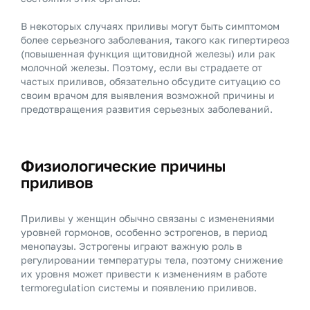
В некоторых случаях приливы могут быть симптомом
более серьезного заболевания, такого как гипертиреоз
(повышенная функция щитовидной железы) или рак
молочной железы. Поэтому, если вы страдаете от
частых приливов, обязательно обсудите ситуацию со
своим врачом для выявления возможной причины и
предотвращения развития серьезных заболеваний.
Физиологические причины
приливов
Приливы у женщин обычно связаны с изменениями
уровней гормонов, особенно эстрогенов, в период
менопаузы. Эстрогены играют важную роль в
регулировании температуры тела, поэтому снижение
их уровня может привести к изменениям в работе
termoregulation системы и появлению приливов.