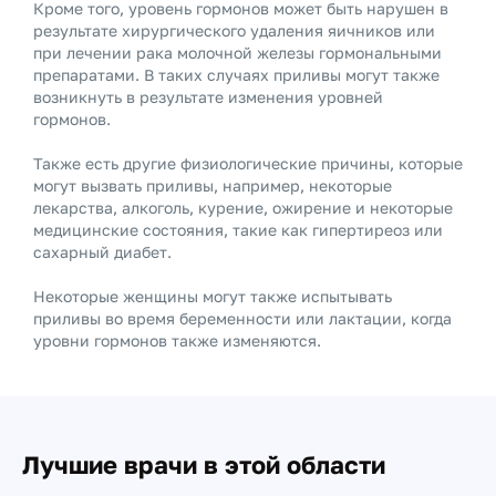
Кроме того, уровень гормонов может быть нарушен в
результате хирургического удаления яичников или
при лечении рака молочной железы гормональными
препаратами. В таких случаях приливы могут также
возникнуть в результате изменения уровней
гормонов.
Также есть другие физиологические причины, которые
могут вызвать приливы, например, некоторые
лекарства, алкоголь, курение, ожирение и некоторые
медицинские состояния, такие как гипертиреоз или
сахарный диабет.
Некоторые женщины могут также испытывать
приливы во время беременности или лактации, когда
уровни гормонов также изменяются.
Лучшие врачи в этой области