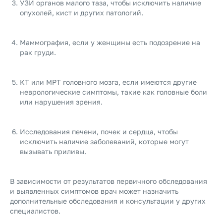
УЗИ органов малого таза, чтобы исключить наличие
опухолей, кист и других патологий.
Маммография, если у женщины есть подозрение на
рак груди.
КТ или МРТ головного мозга, если имеются другие
неврологические симптомы, такие как головные боли
или нарушения зрения.
Исследования печени, почек и сердца, чтобы
исключить наличие заболеваний, которые могут
вызывать приливы.
В зависимости от результатов первичного обследования
и выявленных симптомов врач может назначить
дополнительные обследования и консультации у других
специалистов.