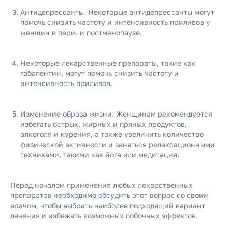
Антидепрессанты. Некоторые антидепрессанты могут
помочь снизить частоту и интенсивность приливов у
женщин в пери- и постменопаузе.
Некоторые лекарственные препараты, такие как
габапентин, могут помочь снизить частоту и
интенсивность приливов.
Изменение образа жизни. Женщинам рекомендуется
избегать острых, жирных и пряных продуктов,
алкоголя и курения, а также увеличить количество
физической активности и заняться релаксационными
техниками, такими как йога или медитация.
Перед началом применения любых лекарственных
препаратов необходимо обсудить этот вопрос со своим
врачом, чтобы выбрать наиболее подходящий вариант
лечения и избежать возможных побочных эффектов.