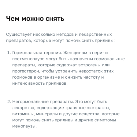
Чем можно снять
Существует несколько методов и лекарственных
препаратов, которые могут помочь снять приливы:
Гормональная терапия. Женщинам в пери- и
постменопаузе могут быть назначены гормональные
препараты, которые содержат эстрогены или
прогестерон, чтобы устранить недостаток этих
гормонов в организме и снизить частоту и
интенсивность приливов.
Негормональные препараты. Это могут быть
лекарства, содержащие травяные экстракты,
витамины, минералы и другие вещества, которые
могут помочь снять приливы и другие симптомы
менопаузы.