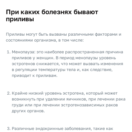
При каких болезнях бывают
приливы
Приливы могут быть вызваны различными факторами и
состояниями организма, в том числе:
Менопауза: это наиболее распространенная причина
приливов у женщин. В период менопаузы уровень
эстрогенов снижается, что может вызвать изменения
в регуляции температуры тела и, как следствие,
приводит к приливам.
Крайне низкий уровень эстрогена, который может
возникнуть при удалении яичников, при лечении рака
груди или при лечении эстрогенозависимых раков
других органов.
Различные эндокринные заболевания, такие как