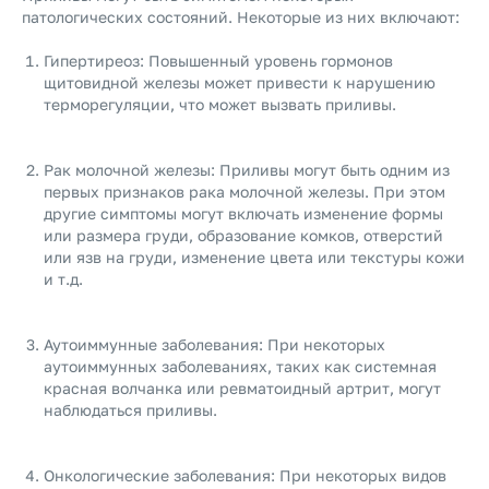
патологических состояний. Некоторые из них включают:
Гипертиреоз: Повышенный уровень гормонов
щитовидной железы может привести к нарушению
терморегуляции, что может вызвать приливы.
Рак молочной железы: Приливы могут быть одним из
первых признаков рака молочной железы. При этом
другие симптомы могут включать изменение формы
или размера груди, образование комков, отверстий
или язв на груди, изменение цвета или текстуры кожи
и т.д.
Аутоиммунные заболевания: При некоторых
аутоиммунных заболеваниях, таких как системная
красная волчанка или ревматоидный артрит, могут
наблюдаться приливы.
Онкологические заболевания: При некоторых видов