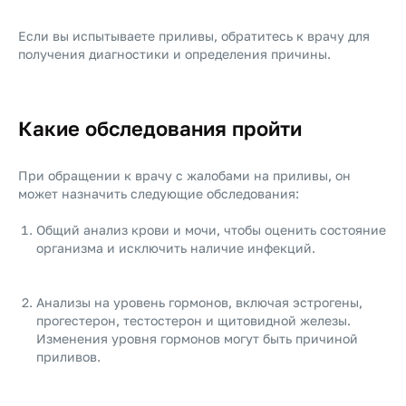
Если вы испытываете приливы, обратитесь к врачу для
получения диагностики и определения причины.
Какие обследования пройти
При обращении к врачу с жалобами на приливы, он
может назначить следующие обследования:
Общий анализ крови и мочи, чтобы оценить состояние
организма и исключить наличие инфекций.
Анализы на уровень гормонов, включая эстрогены,
прогестерон, тестостерон и щитовидной железы.
Изменения уровня гормонов могут быть причиной
приливов.