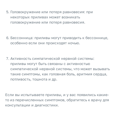
Головокружение или потеря равновесия: при
некоторых приливах может возникать
головокружение или потеря равновесия.
Бессонница: приливы могут приводить к бессоннице,
особенно если они происходят ночью.
Активность симпатической нервной системы:
приливы могут быть связаны с активностью
симпатической нервной системы, что может вызывать
такие симптомы, как головная боль, аритмия сердца,
потливость, тошнота и др.
Если вы испытываете приливы, и у вас появились какие-
то из перечисленных симптомов, обратитесь к врачу для
консультации и диагностики.