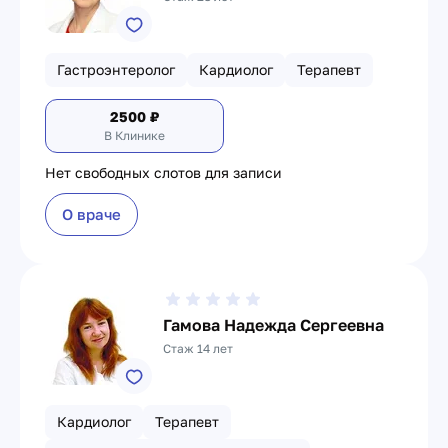
Гастроэнтеролог
Кардиолог
Терапевт
2500
₽
В Клинике
Нет свободных слотов для записи
О враче
Гамова Надежда Сергеевна
Стаж 14 лет
Кардиолог
Терапевт