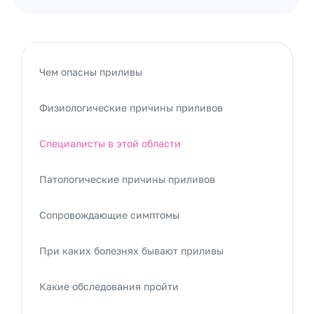
Чем опасны приливы
Физиологические причины приливов
Специалисты в этой области
Патологические причины приливов
Сопровождающие симптомы
При каких болезнях бывают приливы
Какие обследования пройти