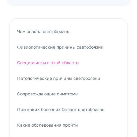
Чем опасна светобоязнь
Физиологические причины светобоязни
Специалисты в этой области
Патологические причины светобоязни
Сопровождающие симптомы
При каких болезнях бывает светобоязнь
Какие обследования пройти