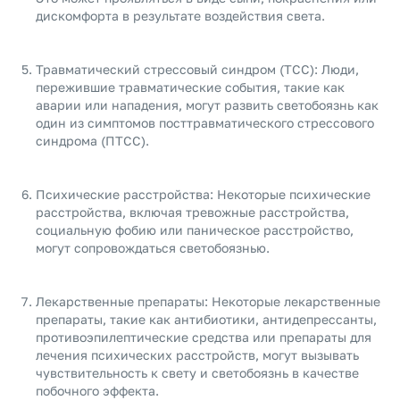
дискомфорта в результате воздействия света.
Травматический стрессовый синдром (ТСС): Люди,
пережившие травматические события, такие как
аварии или нападения, могут развить светобоязнь как
один из симптомов посттравматического стрессового
синдрома (ПТСС).
Психические расстройства: Некоторые психические
расстройства, включая тревожные расстройства,
социальную фобию или паническое расстройство,
могут сопровождаться светобоязнью.
Лекарственные препараты: Некоторые лекарственные
препараты, такие как антибиотики, антидепрессанты,
противоэпилептические средства или препараты для
лечения психических расстройств, могут вызывать
чувствительность к свету и светобоязнь в качестве
побочного эффекта.