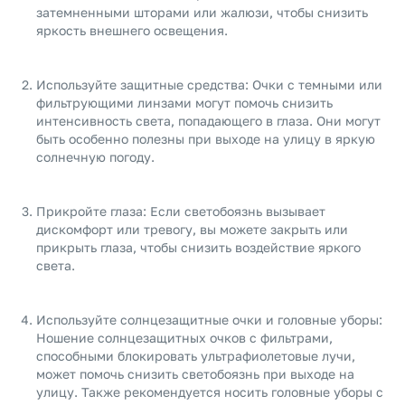
затемненными шторами или жалюзи, чтобы снизить
яркость внешнего освещения.
Используйте защитные средства: Очки с темными или
фильтрующими линзами могут помочь снизить
интенсивность света, попадающего в глаза. Они могут
быть особенно полезны при выходе на улицу в яркую
солнечную погоду.
Прикройте глаза: Если светобоязнь вызывает
дискомфорт или тревогу, вы можете закрыть или
прикрыть глаза, чтобы снизить воздействие яркого
света.
Используйте солнцезащитные очки и головные уборы:
Ношение солнцезащитных очков с фильтрами,
способными блокировать ультрафиолетовые лучи,
может помочь снизить светобоязнь при выходе на
улицу. Также рекомендуется носить головные уборы с