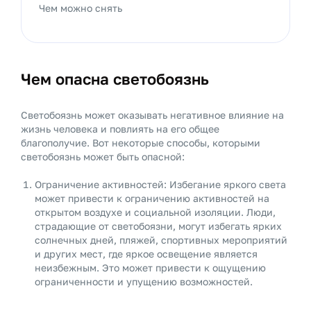
Чем можно снять
Чем опасна светобоязнь
Светобоязнь может оказывать негативное влияние на
жизнь человека и повлиять на его общее
благополучие. Вот некоторые способы, которыми
светобоязнь может быть опасной:
Ограничение активностей: Избегание яркого света
может привести к ограничению активностей на
открытом воздухе и социальной изоляции. Люди,
страдающие от светобоязни, могут избегать ярких
солнечных дней, пляжей, спортивных мероприятий
и других мест, где яркое освещение является
неизбежным. Это может привести к ощущению
ограниченности и упущению возможностей.