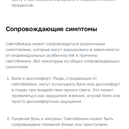
процессов.
Сопровождающие симптомы
Светобоязнь может сопровождаться различными
симптомами, которые могут варьировать в зависимости
от индивидуальных особенностей и причины
светобоязни. Вот некоторые из общих сопровождающих
симптомов:
Боли и дискомфорт: Люди, страдающие от
светобоязни, могут испытывать боли или дискомфорт
в глазах при воздействии яркого света. Это может
проявляться как ощущение жжения, жгучей боли или
просто дискомфортные ощущения.
Головная боль и мигрень: Светобоязнь может быть
сопровождена головной болью или приступами