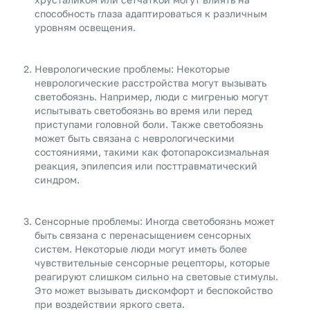
способность глаза адаптироваться к различным
уровням освещения.
Неврологические проблемы: Некоторые
неврологические расстройства могут вызывать
светобоязнь. Например, люди с мигренью могут
испытывать светобоязнь во время или перед
приступами головной боли. Также светобоязнь
может быть связана с неврологическими
состояниями, такими как фотопароксизмальная
реакция, эпилепсия или посттравматический
синдром.
Сенсорные проблемы: Иногда светобоязнь может
быть связана с перенасыщением сенсорных
систем. Некоторые люди могут иметь более
чувствительные сенсорные рецепторы, которые
реагируют слишком сильно на световые стимулы.
Это может вызывать дискомфорт и беспокойство
при воздействии яркого света.