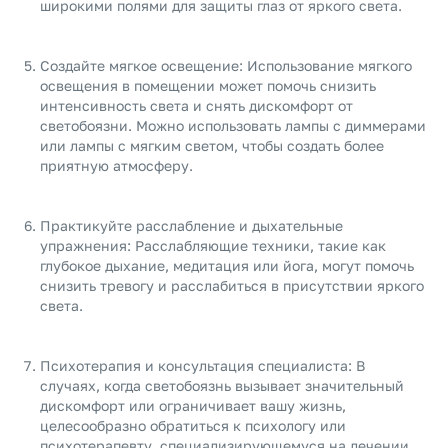
широкими полями для защиты глаз от яркого света.
Создайте мягкое освещение: Использование мягкого
освещения в помещении может помочь снизить
интенсивность света и снять дискомфорт от
светобоязни. Можно использовать лампы с диммерами
или лампы с мягким светом, чтобы создать более
приятную атмосферу.
Практикуйте расслабление и дыхательные
упражнения: Расслабляющие техники, такие как
глубокое дыхание, медитация или йога, могут помочь
снизить тревогу и расслабиться в присутствии яркого
света.
Психотерапия и консультация специалиста: В
случаях, когда светобоязнь вызывает значительный
дискомфорт или ограничивает вашу жизнь,
целесообразно обратиться к психологу или
психотерапевту, специализирующемуся на лечении