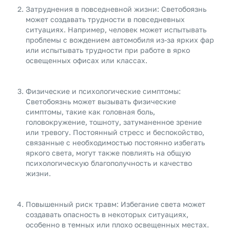
Затруднения в повседневной жизни: Светобоязнь
может создавать трудности в повседневных
ситуациях. Например, человек может испытывать
проблемы с вождением автомобиля из-за ярких фар
или испытывать трудности при работе в ярко
освещенных офисах или классах.
Физические и психологические симптомы:
Светобоязнь может вызывать физические
симптомы, такие как головная боль,
головокружение, тошноту, затуманенное зрение
или тревогу. Постоянный стресс и беспокойство,
связанные с необходимостью постоянно избегать
яркого света, могут также повлиять на общую
психологическую благополучность и качество
жизни.
Повышенный риск травм: Избегание света может
создавать опасность в некоторых ситуациях,
особенно в темных или плохо освещенных местах.