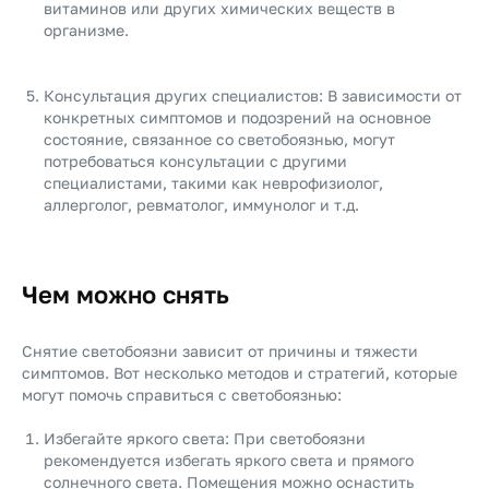
витаминов или других химических веществ в
организме.
Консультация других специалистов: В зависимости от
конкретных симптомов и подозрений на основное
состояние, связанное со светобоязнью, могут
потребоваться консультации с другими
специалистами, такими как неврофизиолог,
аллерголог, ревматолог, иммунолог и т.д.
Чем можно снять
Снятие светобоязни зависит от причины и тяжести
симптомов. Вот несколько методов и стратегий, которые
могут помочь справиться с светобоязнью:
Избегайте яркого света: При светобоязни
рекомендуется избегать яркого света и прямого
солнечного света. Помещения можно оснастить