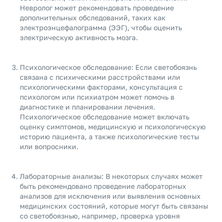
Невролог может рекомендовать проведение
дополнительных обследований, таких как
электроэнцефалограмма (ЭЭГ), чтобы оценить
электрическую активность мозга.
Психологическое обследование: Если светобоязнь
связана с психическими расстройствами или
психологическими факторами, консультация с
психологом или психиатром может помочь в
диагностике и планировании лечения.
Психологическое обследование может включать
оценку симптомов, медицинскую и психологическую
историю пациента, а также психологические тесты
или вопросники.
Лабораторные анализы: В некоторых случаях может
быть рекомендовано проведение лабораторных
анализов для исключения или выявления основных
медицинских состояний, которые могут быть связаны
со светобоязнью, например, проверка уровня