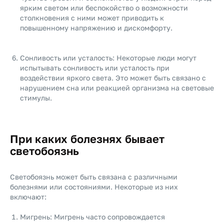
ярким светом или беспокойство о возможности
столкновения с ними может приводить к
повышенному напряжению и дискомфорту.
Сонливость или усталость: Некоторые люди могут
испытывать сонливость или усталость при
воздействии яркого света. Это может быть связано с
нарушением сна или реакцией организма на световые
стимулы.
При каких болезнях бывает
светобоязнь
Светобоязнь может быть связана с различными
болезнями или состояниями. Некоторые из них
включают:
Мигрень: Мигрень часто сопровождается