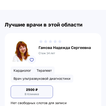
Лучшие врачи в этой области
Гамова Надежда Сергеевна
Стаж 14 лет
Кардиолог
Терапевт
Врач ультразвуковой диагностики
2500
₽
В Клинике
Нет свободных слотов для записи