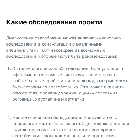
Какие обследования пройти
Диагностика светобоязни может включать несколько
обследований и консультаций с различными
специалистами. Вот некоторые из возможных
обследований, которые могут быть рекомендованы:
Офтальмологическое обследование: Консультация с
офтальмологом поможет исключить или выявить
любые глазные проблемы или условия, которые могут
быть связаны со светобоязнью. Это может включать
осмотр глаз, проверку зрения, оценку состояния
роговицы, хрусталика и сетчатки.
Неврологическое обследование: Консультация с
неврологом может быть полезной для исключения или
выявления возможных неврологических причин
светобоязни, таких как мигрень или эпилепсия.