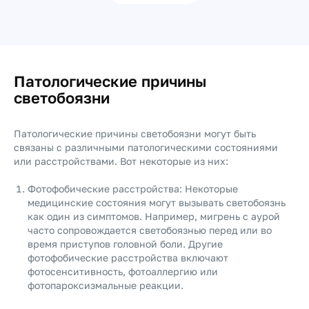
Патологические причины
светобоязни
Патологические причины светобоязни могут быть
связаны с различными патологическими состояниями
или расстройствами. Вот некоторые из них:
Фотофобические расстройства: Некоторые
медицинские состояния могут вызывать светобоязнь
как один из симптомов. Например, мигрень с аурой
часто сопровождается светобоязнью перед или во
время приступов головной боли. Другие
фотофобические расстройства включают
фотосенситивность, фотоаллергию или
фотопароксизмальные реакции.