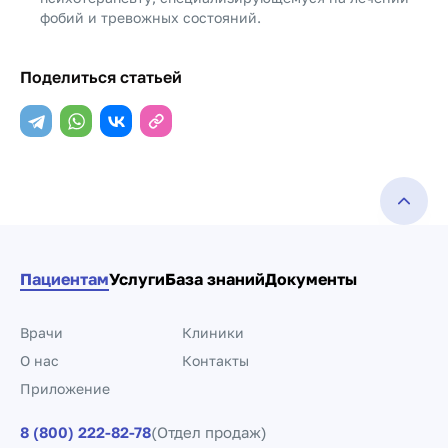
фобий и тревожных состояний.
Поделиться статьей
Пациентам
Услуги
База знаний
Документы
Врачи
Клиники
О нас
Контакты
Приложение
8 (800) 222-82-78
(Отдел продаж)