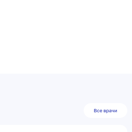
Все врачи