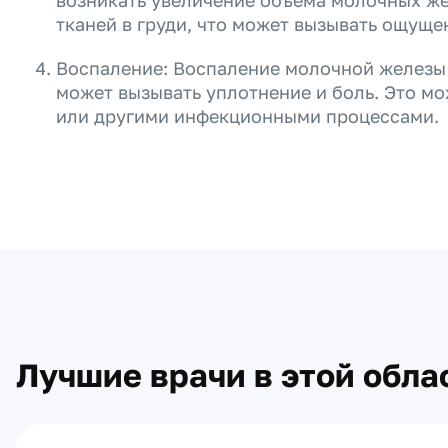
возникать увеличение объема молочных же
тканей в груди, что может вызывать ощуще
Воспаление: Воспаление молочной железы 
может вызывать уплотнение и боль. Это мо
или другими инфекционными процессами.
Лучшие врачи в этой обла