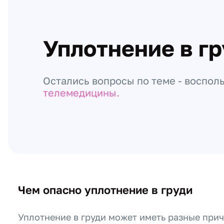
Уплотнение в г
Остались вопросы по теме - воспол
телемедицины.
Чем опасно уплотнение в груди
Уплотнение в груди может иметь разные при