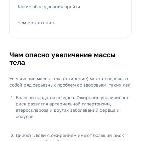
Какие обследования пройти
Чем можно снять
Чем опасно увеличение массы
тела
Увеличение массы тела (ожирение) может повлечь за
собой ряд серьезных проблем со здоровьем, таких как:
Болезни сердца и сосудов: Ожирение увеличивает
риск развития артериальной гипертензии,
атеросклероза и других заболеваний сердца и
сосудов.
Диабет: Люди с ожирением имеют больший риск