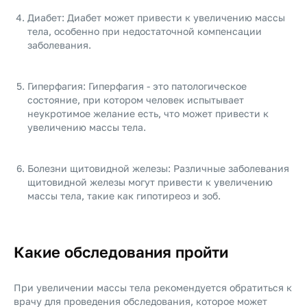
Диабет: Диабет может привести к увеличению массы
тела, особенно при недостаточной компенсации
заболевания.
Гиперфагия: Гиперфагия - это патологическое
состояние, при котором человек испытывает
неукротимое желание есть, что может привести к
увеличению массы тела.
Болезни щитовидной железы: Различные заболевания
щитовидной железы могут привести к увеличению
массы тела, такие как гипотиреоз и зоб.
Какие обследования пройти
При увеличении массы тела рекомендуется обратиться к
врачу для проведения обследования, которое может