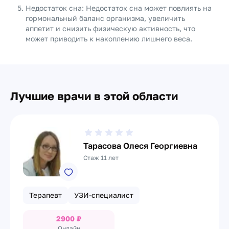
Недостаток сна: Недостаток сна может повлиять на
гормональный баланс организма, увеличить
аппетит и снизить физическую активность, что
может приводить к накоплению лишнего веса.
Лучшие врачи в этой области
Тарасова Олеся Георгиевна
Стаж 11 лет
Терапевт
УЗИ-специалист
2900
₽
Онлайн