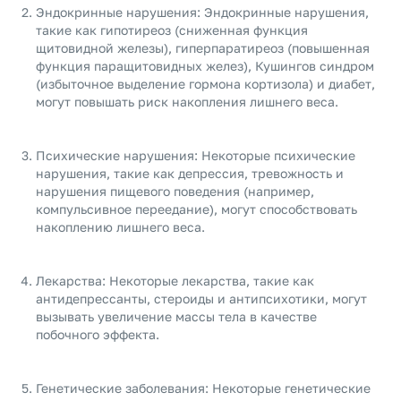
Эндокринные нарушения: Эндокринные нарушения,
такие как гипотиреоз (сниженная функция
щитовидной железы), гиперпаратиреоз (повышенная
функция паращитовидных желез), Кушингов синдром
(избыточное выделение гормона кортизола) и диабет,
могут повышать риск накопления лишнего веса.
Психические нарушения: Некоторые психические
нарушения, такие как депрессия, тревожность и
нарушения пищевого поведения (например,
компульсивное переедание), могут способствовать
накоплению лишнего веса.
Лекарства: Некоторые лекарства, такие как
антидепрессанты, стероиды и антипсихотики, могут
вызывать увеличение массы тела в качестве
побочного эффекта.
Генетические заболевания: Некоторые генетические