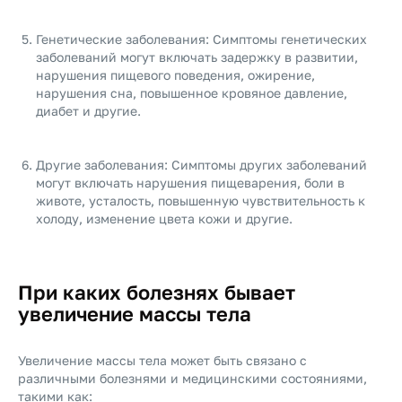
Генетические заболевания: Симптомы генетических
заболеваний могут включать задержку в развитии,
нарушения пищевого поведения, ожирение,
нарушения сна, повышенное кровяное давление,
диабет и другие.
Другие заболевания: Симптомы других заболеваний
могут включать нарушения пищеварения, боли в
животе, усталость, повышенную чувствительность к
холоду, изменение цвета кожи и другие.
При каких болезнях бывает
увеличение массы тела
Увеличение массы тела может быть связано с
различными болезнями и медицинскими состояниями,
такими как: