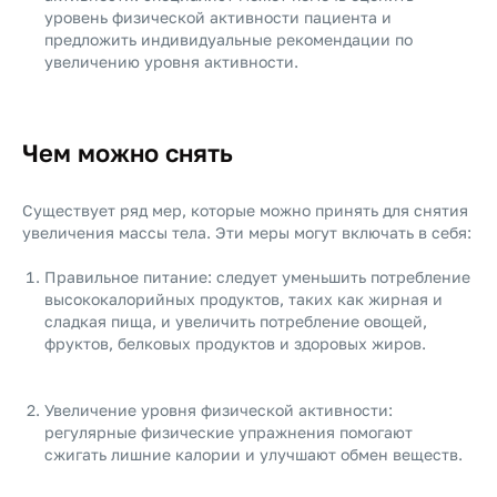
уровень физической активности пациента и
предложить индивидуальные рекомендации по
увеличению уровня активности.
Чем можно снять
Существует ряд мер, которые можно принять для снятия
увеличения массы тела. Эти меры могут включать в себя:
Правильное питание: следует уменьшить потребление
высококалорийных продуктов, таких как жирная и
сладкая пища, и увеличить потребление овощей,
фруктов, белковых продуктов и здоровых жиров.
Увеличение уровня физической активности:
регулярные физические упражнения помогают
сжигать лишние калории и улучшают обмен веществ.