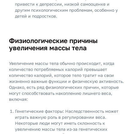
привести к депрессии, низкой самооценке и
другим психологическим проблемам, особенно у
детей и подростков.
Физиологические причины
увеличения массы тела
Увеличение массы тела обычно происходит, когда
количество потребляемых калорий превышает
количество калорий, которое тело тратит на свои
жизненно важные функции и физическую активность.
Однако, есть ряд физиологических причин, которые
могут способствовать накоплению лишнего веса,
включая:
Генетические факторы: Наследственность может
играть важную роль в регулировании веса.
Некоторые люди могут иметь склонность к
увеличению массы тела из-за генетических