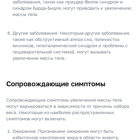
заболевания, такие как праудер-Вилли синдром и
синдром Барда-Бидля, могут приводить к увеличению
массы тела.
Другие заболевания: Некоторые другие заболевания,
такие как обструктивный апноэ сна, поликистоз
яичников, гипоталамический синдром и проблемы с
пищеварительной системой, могут вызывать
увеличение массы тела.
Сопровождающие симптомы
Сопровождающие симптомы увеличения массы тела
могут варьироваться в зависимости от причины набора
веса. Некоторые из наиболее распространенных
симптомов могут включать:
Ожирение: Признаками ожирения могут быть
избыточное накопление жира в области живота,