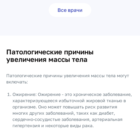
Все врачи
Патологические причины
увеличения массы тела
Патологические причины увеличения массы тела могут
включать:
Ожирение: Ожирение - это хроническое заболевание,
характеризующееся избыточной жировой тканью в
организме. Оно может повышать риск развития
многих других заболеваний, таких как диабет,
сердечно-сосудистые заболевания, артериальная
гипертензия и некоторые виды рака.