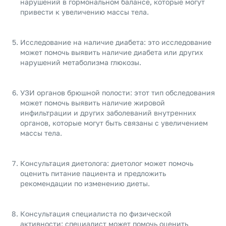
нарушений в гормональном балансе, которые могут
привести к увеличению массы тела.
Исследование на наличие диабета: это исследование
может помочь выявить наличие диабета или других
нарушений метаболизма глюкозы.
УЗИ органов брюшной полости: этот тип обследования
может помочь выявить наличие жировой
инфильтрации и других заболеваний внутренних
органов, которые могут быть связаны с увеличением
массы тела.
Консультация диетолога: диетолог может помочь
оценить питание пациента и предложить
рекомендации по изменению диеты.
Консультация специалиста по физической
активности: специалист может помочь оценить