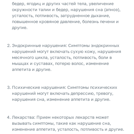
бедер, ягодиц и других частей тела, увеличение
окружности талии и бедер, нарушения сна (апноэ),
усталость, потливость, затрудненное дыхание,
повышенное кровяное давление, болезнь печени и
другие.
Эндокринные нарушения: Симптомы эндокринных
нарушений могут включать сухую кожу, нарушения
месячного цикла, усталость, потливость, боли в
мышцах и суставах, потерю волос, изменение
аппетита и другие.
Психические нарушения: Симптомы психических
нарушений могут включать депрессию, тревогу,
нарушения сна, изменение аппетита и другие.
Лекарства: Прием некоторых лекарств может
вызывать симптомы, такие как нарушение сна,
изменение аппетита, усталость, потливость и другие.