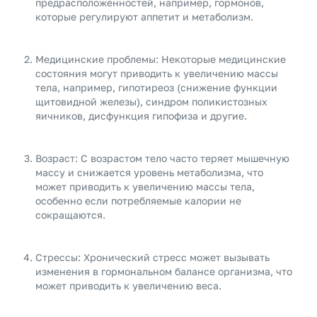
предрасположенностей, например, гормонов,
которые регулируют аппетит и метаболизм.
Медицинские проблемы: Некоторые медицинские
состояния могут приводить к увеличению массы
тела, например, гипотиреоз (снижение функции
щитовидной железы), синдром поликистозных
яичников, дисфункция гипофиза и другие.
Возраст: С возрастом тело часто теряет мышечную
массу и снижается уровень метаболизма, что
может приводить к увеличению массы тела,
особенно если потребляемые калории не
сокращаются.
Стрессы: Хронический стресс может вызывать
изменения в гормональном балансе организма, что
может приводить к увеличению веса.