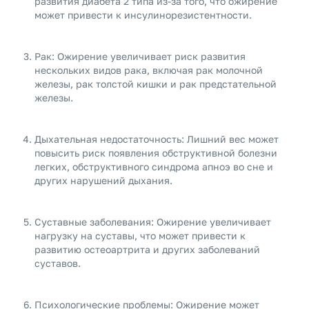
развития диабета 2 типа из-за того, что ожирение
может привести к инсулинорезистентности.
Рак: Ожирение увеличивает риск развития
нескольких видов рака, включая рак молочной
железы, рак толстой кишки и рак предстательной
железы.
Дыхательная недостаточность: Лишний вес может
повысить риск появления обструктивной болезни
легких, обструктивного синдрома апноэ во сне и
других нарушений дыхания.
Суставные заболевания: Ожирение увеличивает
нагрузку на суставы, что может привести к
развитию остеоартрита и других заболеваний
суставов.
Психологические проблемы: Ожирение может