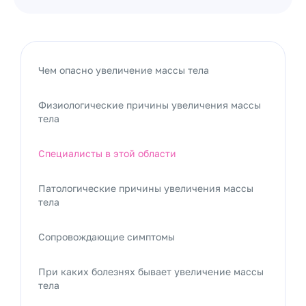
Чем опасно увеличение массы тела
Физиологические причины увеличения массы
тела
Специалисты в этой области
Патологические причины увеличения массы
тела
Сопровождающие симптомы
При каких болезнях бывает увеличение массы
тела