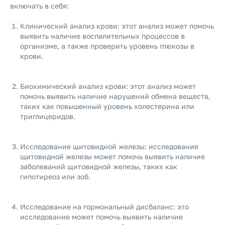
включать в себя:
Клинический анализ крови: этот анализ может помочь
выявить наличие воспалительных процессов в
организме, а также проверить уровень глюкозы в
крови.
Биохимический анализ крови: этот анализ может
помочь выявить наличие нарушений обмена веществ,
таких как повышенный уровень холестерина или
триглицеридов.
Исследование щитовидной железы: исследование
щитовидной железы может помочь выявить наличие
заболеваний щитовидной железы, таких как
гипотиреоз или зоб.
Исследование на гормональный дисбаланс: это
исследование может помочь выявить наличие