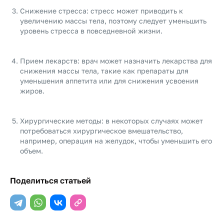
Снижение стресса: стресс может приводить к
увеличению массы тела, поэтому следует уменьшить
уровень стресса в повседневной жизни.
Прием лекарств: врач может назначить лекарства для
снижения массы тела, такие как препараты для
уменьшения аппетита или для снижения усвоения
жиров.
Хирургические методы: в некоторых случаях может
потребоваться хирургическое вмешательство,
например, операция на желудок, чтобы уменьшить его
объем.
Поделиться статьей