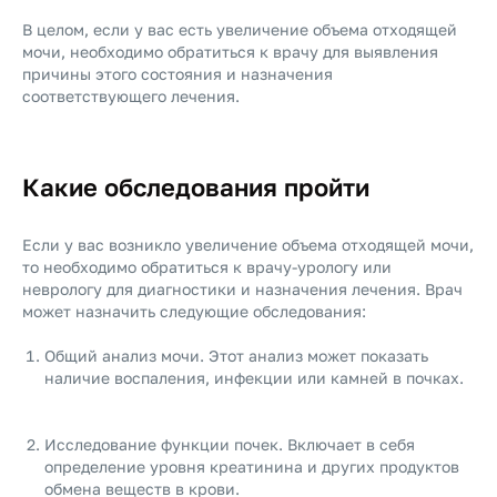
В целом, если у вас есть увеличение объема отходящей
мочи, необходимо обратиться к врачу для выявления
причины этого состояния и назначения
соответствующего лечения.
Какие обследования пройти
Если у вас возникло увеличение объема отходящей мочи,
то необходимо обратиться к врачу-урологу или
неврологу для диагностики и назначения лечения. Врач
может назначить следующие обследования:
Общий анализ мочи. Этот анализ может показать
наличие воспаления, инфекции или камней в почках.
Исследование функции почек. Включает в себя
определение уровня креатинина и других продуктов
обмена веществ в крови.