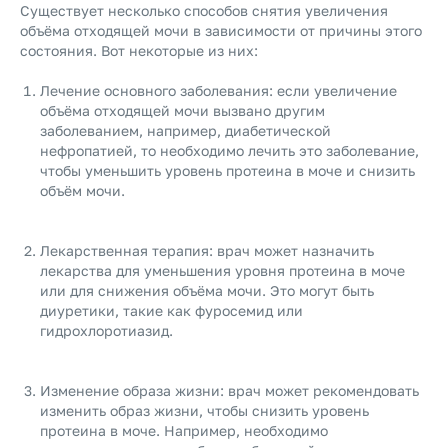
Существует несколько способов снятия увеличения
объёма отходящей мочи в зависимости от причины этого
состояния. Вот некоторые из них:
Лечение основного заболевания: если увеличение
объёма отходящей мочи вызвано другим
заболеванием, например, диабетической
нефропатией, то необходимо лечить это заболевание,
чтобы уменьшить уровень протеина в моче и снизить
объём мочи.
Лекарственная терапия: врач может назначить
лекарства для уменьшения уровня протеина в моче
или для снижения объёма мочи. Это могут быть
диуретики, такие как фуросемид или
гидрохлоротиазид.
Изменение образа жизни: врач может рекомендовать
изменить образ жизни, чтобы снизить уровень
протеина в моче. Например, необходимо