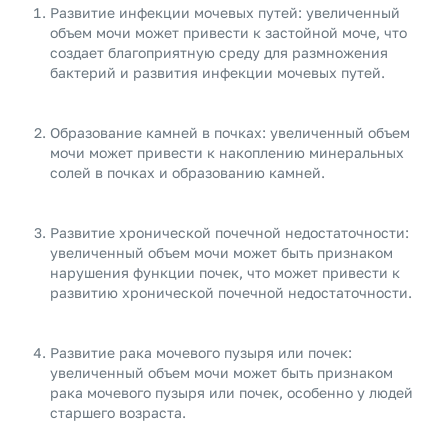
Развитие инфекции мочевых путей: увеличенный
объем мочи может привести к застойной моче, что
создает благоприятную среду для размножения
бактерий и развития инфекции мочевых путей.
Образование камней в почках: увеличенный объем
мочи может привести к накоплению минеральных
солей в почках и образованию камней.
Развитие хронической почечной недостаточности:
увеличенный объем мочи может быть признаком
нарушения функции почек, что может привести к
развитию хронической почечной недостаточности.
Развитие рака мочевого пузыря или почек:
увеличенный объем мочи может быть признаком
рака мочевого пузыря или почек, особенно у людей
старшего возраста.