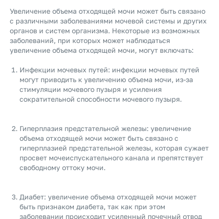
Увеличение объема отходящей мочи может быть связано
с различными заболеваниями мочевой системы и других
органов и систем организма. Некоторые из возможных
заболеваний, при которых может наблюдаться
увеличение объема отходящей мочи, могут включать:
Инфекции мочевых путей: инфекции мочевых путей
могут приводить к увеличению объема мочи, из-за
стимуляции мочевого пузыря и усиления
сократительной способности мочевого пузыря.
Гиперплазия предстательной железы: увеличение
объема отходящей мочи может быть связано с
гиперплазией предстательной железы, которая сужает
просвет мочеиспускательного канала и препятствует
свободному оттоку мочи.
Диабет: увеличение объема отходящей мочи может
быть признаком диабета, так как при этом
заболевании происходит усиленный почечный отвод