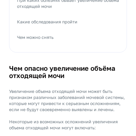
При каких болезнях бывает увеличение объёма
отходящей мочи
Какие обследования пройти
Чем можно снять
Чем опасно увеличение объёма
отходящей мочи
Увеличение объема отходящей мочи может быть
признаком различных заболеваний мочевой системы,
которые могут привести к серьезным осложнениям,
если не будут своевременно выявлены и лечены.
Некоторые из возможных осложнений увеличения
объема отходящей мочи могут включать: