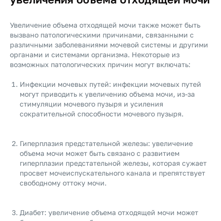
Увеличение объема отходящей мочи также может быть
вызвано патологическими причинами, связанными с
различными заболеваниями мочевой системы и другими
органами и системами организма. Некоторые из
возможных патологических причин могут включать:
Инфекции мочевых путей: инфекции мочевых путей
могут приводить к увеличению объема мочи, из-за
стимуляции мочевого пузыря и усиления
сократительной способности мочевого пузыря.
Гиперплазия предстательной железы: увеличение
объема мочи может быть связано с развитием
гиперплазии предстательной железы, которая сужает
просвет мочеиспускательного канала и препятствует
свободному оттоку мочи.
Диабет: увеличение объема отходящей мочи может