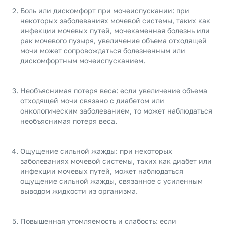
Боль или дискомфорт при мочеиспускании: при
некоторых заболеваниях мочевой системы, таких как
инфекции мочевых путей, мочекаменная болезнь или
рак мочевого пузыря, увеличение объема отходящей
мочи может сопровождаться болезненным или
дискомфортным мочеиспусканием.
Необъяснимая потеря веса: если увеличение объема
отходящей мочи связано с диабетом или
онкологическим заболеванием, то может наблюдаться
необъяснимая потеря веса.
Ощущение сильной жажды: при некоторых
заболеваниях мочевой системы, таких как диабет или
инфекции мочевых путей, может наблюдаться
ощущение сильной жажды, связанное с усиленным
выводом жидкости из организма.
Повышенная утомляемость и слабость: если