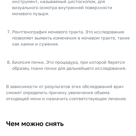
инструмент, называемый цистоскопом, для
визуального осмотра внутренней поверхности
мочевого пузыря.
Рентгенография мочевого тракта. Это исследование
позволяет выявить изменения в мочевом тракте, такие
как камни и сужения.
Биопсия почки. Это процедура, при которой берется
образец ткани почки для дальнейшего исследования.
В зависимости от результатов этих обследований врач
сможет определить причину увеличения объема
отходящей мочи и назначить соответствующее лечение.
Чем можно снять