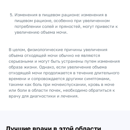
Изменения в пищевом рационе: изменения в
пищевом рационе, особенно при увеличенном
потреблении солей и пряностей, могут привести к
увеличению объема мочи.
В целом, физиологические причины увеличения
объема отходящей мочи обычно не являются
серьезными и могут быть устранены путем изменения
образа жизни. Однако, если увеличение объема
отходящей мочи продолжается в течение длительного
времени и сопровождается другими симптомами,
такими как боль при мочеиспускании, кровь в моче
или боли в области почек, необходимо обратиться к
врачу для диагностики и лечения.
Лучшие врачи в этой области