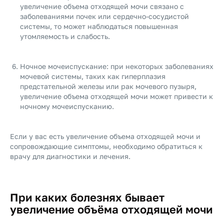
увеличение объема отходящей мочи связано с
заболеваниями почек или сердечно-сосудистой
системы, то может наблюдаться повышенная
утомляемость и слабость.
Ночное мочеиспускание: при некоторых заболеваниях
мочевой системы, таких как гиперплазия
предстательной железы или рак мочевого пузыря,
увеличение объема отходящей мочи может привести к
ночному мочеиспусканию.
Если у вас есть увеличение объема отходящей мочи и
сопровождающие симптомы, необходимо обратиться к
врачу для диагностики и лечения.
При каких болезнях бывает
увеличение объёма отходящей мочи