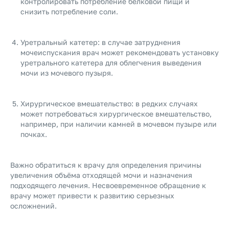
контролировать потребление белковой пищи и
снизить потребление соли.
Уретральный катетер: в случае затруднения
мочеиспускания врач может рекомендовать установку
уретрального катетера для облегчения выведения
мочи из мочевого пузыря.
Хирургическое вмешательство: в редких случаях
может потребоваться хирургическое вмешательство,
например, при наличии камней в мочевом пузыре или
почках.
Важно обратиться к врачу для определения причины
увеличения объёма отходящей мочи и назначения
подходящего лечения. Несвоевременное обращение к
врачу может привести к развитию серьезных
осложнений.