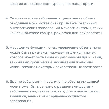
воды из-за повышенного уровня глюкозы в крови.
Онкологические заболевания: увеличение объема
отходящей мочи может быть признаком различных
онкологических заболеваний мочевой системы, таких
как рак мочевого пузыря, рак почек или рак простаты.
Нарушение функции почек: увеличение объема мочи
может быть признаком нарушения функции почек,
которое может быть вызвано различными причинами,
такими как хронические заболевания почек или
использование некоторых лекарственных препаратов.
Другие заболевания: увеличение объема отходящей
мочи может быть связано с различными другими
заболеваниями, такими как синдром поликистозных
яичников, анемия или сердечно-сосудистые
заболевания.