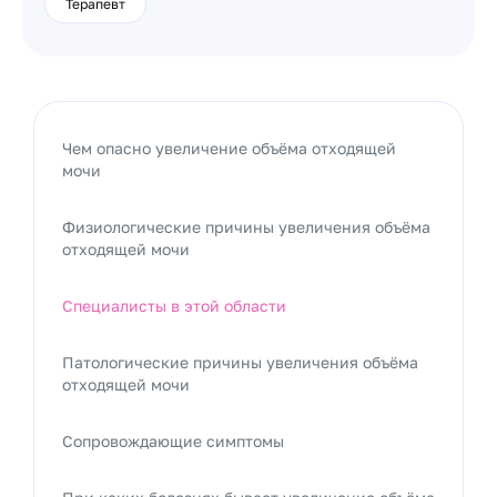
Терапевт
Чем опасно увеличение объёма отходящей
мочи
Физиологические причины увеличения объёма
отходящей мочи
Специалисты в этой области
Патологические причины увеличения объёма
отходящей мочи
Сопровождающие симптомы