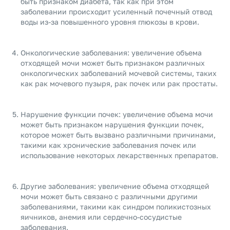
быть признаком диабета, так как при этом
заболевании происходит усиленный почечный отвод
воды из-за повышенного уровня глюкозы в крови.
Онкологические заболевания: увеличение объема
отходящей мочи может быть признаком различных
онкологических заболеваний мочевой системы, таких
как рак мочевого пузыря, рак почек или рак простаты.
Нарушение функции почек: увеличение объема мочи
может быть признаком нарушения функции почек,
которое может быть вызвано различными причинами,
такими как хронические заболевания почек или
использование некоторых лекарственных препаратов.
Другие заболевания: увеличение объема отходящей
мочи может быть связано с различными другими
заболеваниями, такими как синдром поликистозных
яичников, анемия или сердечно-сосудистые
заболевания.