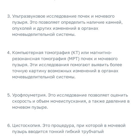
Ультразвуковое исследование почек и мочевого
пузыря. Это позволяет определить наличие камней,
опухолей и других изменений в органах
мочевыделительной системы.
Компьютерная томография (КТ) или магнитно-
резонансная томография (МРТ) почек и мочевого
пузыря. Эти исследования помогают выявить более
точную картину возможных изменений в органах
мочевыделительной системы.
Урофлоуметрия. Это исследование позволяет оценить
скорость и объем мочеиспускания, а также давление в
мочевом пузыре.
Цистоскопия. Это процедура, при которой в мочевой
пузырь вводится тонкий гибкий трубчатый