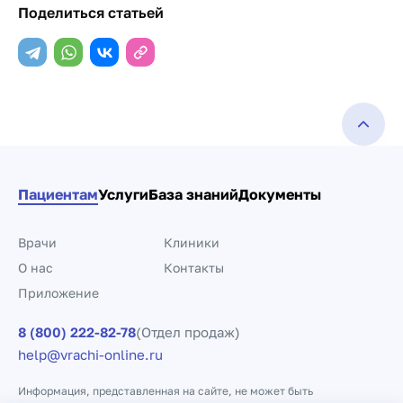
Поделиться статьей
Пациентам
Услуги
База знаний
Документы
Врачи
Клиники
О нас
Контакты
Приложение
8 (800) 222-82-78
(Отдел продаж)
help@vrachi-online.ru
Информация, представленная на сайте, не может быть