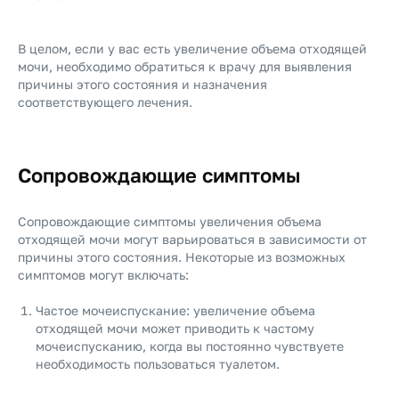
В целом, если у вас есть увеличение объема отходящей
мочи, необходимо обратиться к врачу для выявления
причины этого состояния и назначения
соответствующего лечения.
Сопровождающие симптомы
Сопровождающие симптомы увеличения объема
отходящей мочи могут варьироваться в зависимости от
причины этого состояния. Некоторые из возможных
симптомов могут включать:
Частое мочеиспускание: увеличение объема
отходящей мочи может приводить к частому
мочеиспусканию, когда вы постоянно чувствуете
необходимость пользоваться туалетом.