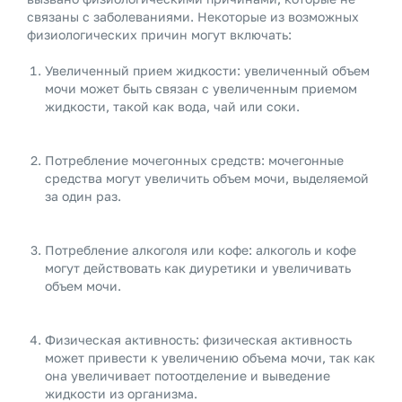
связаны с заболеваниями. Некоторые из возможных
физиологических причин могут включать:
Увеличенный прием жидкости: увеличенный объем
мочи может быть связан с увеличенным приемом
жидкости, такой как вода, чай или соки.
Потребление мочегонных средств: мочегонные
средства могут увеличить объем мочи, выделяемой
за один раз.
Потребление алкоголя или кофе: алкоголь и кофе
могут действовать как диуретики и увеличивать
объем мочи.
Физическая активность: физическая активность
может привести к увеличению объема мочи, так как
она увеличивает потоотделение и выведение
жидкости из организма.