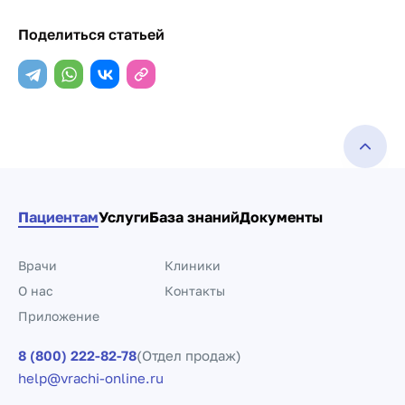
Поделиться статьей
Пациентам
Услуги
База знаний
Документы
Врачи
Клиники
О нас
Контакты
Приложение
8 (800) 222-82-78
(Отдел продаж)
help@vrachi-online.ru