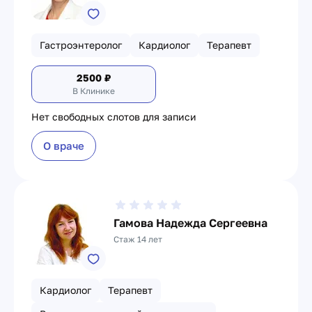
Гастроэнтеролог
Кардиолог
Терапевт
2500
₽
В Клинике
Нет свободных слотов для записи
О враче
Гамова Надежда Сергеевна
Стаж 14 лет
Кардиолог
Терапевт