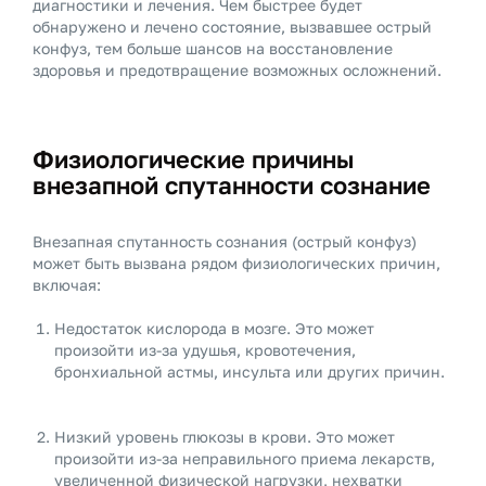
диагностики и лечения. Чем быстрее будет
обнаружено и лечено состояние, вызвавшее острый
конфуз, тем больше шансов на восстановление
здоровья и предотвращение возможных осложнений.
Физиологические причины
внезапной спутанности сознание
Внезапная спутанность сознания (острый конфуз)
может быть вызвана рядом физиологических причин,
включая:
Недостаток кислорода в мозге. Это может
произойти из-за удушья, кровотечения,
бронхиальной астмы, инсульта или других причин.
Низкий уровень глюкозы в крови. Это может
произойти из-за неправильного приема лекарств,
увеличенной физической нагрузки, нехватки