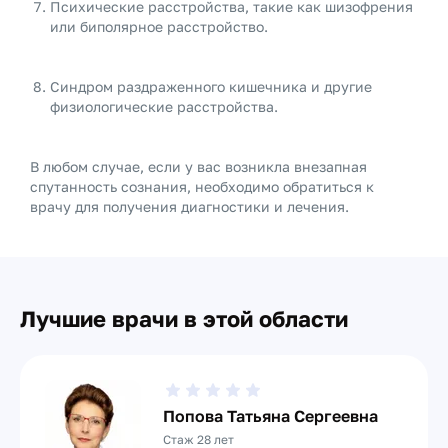
Психические расстройства, такие как шизофрения
или биполярное расстройство.
Синдром раздраженного кишечника и другие
физиологические расстройства.
В любом случае, если у вас возникла внезапная
спутанность сознания, необходимо обратиться к
врачу для получения диагностики и лечения.
Лучшие врачи в этой области
Попова Татьяна Сергеевна
Стаж 28 лет