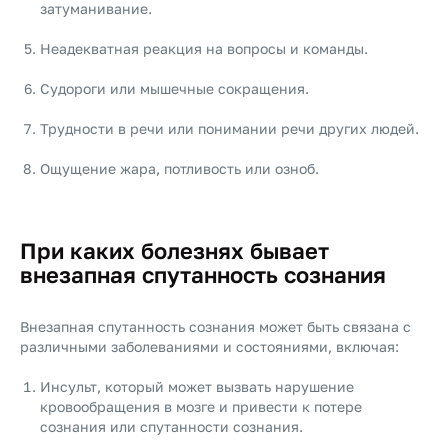
затуманивание.
Неадекватная реакция на вопросы и команды.
Судороги или мышечные сокращения.
Трудности в речи или понимании речи других людей.
Ощущение жара, потливость или озноб.
При каких болезнях бывает
внезапная спутанность сознания
Внезапная спутанность сознания может быть связана с
различными заболеваниями и состояниями, включая:
Инсульт, который может вызвать нарушение
кровообращения в мозге и привести к потере
сознания или спутанности сознания.