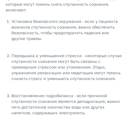
которые могут помочь снять спутанность сознания,
включают:
Установка безопасного окружения - если у пациента
возникла спутанность сознания, важно обеспечить
безопасность, чтобы предотвратить падения или
другие травмы.
Передышка и уменьшение стресса - некоторые случаи
спутанности сознания могут быть связаны с
чрезмерным стрессом или утомлением. Отдых,
упражнения релаксации или медитации могут помочь
снизить стресс и уменьшить спутанность сознания.
Восстановление гидробаланса - если причиной
спутанности сознания является дегидратация, важно
пить достаточное количество воды или других
напитков, содержащих электролиты.