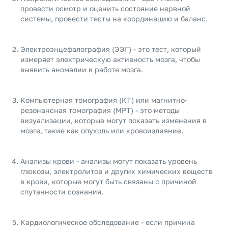
провести осмотр и оценить состояние нервной
системы, провести тесты на координацию и баланс.
Электроэнцефалография (ЭЭГ) - это тест, который
измеряет электрическую активность мозга, чтобы
выявить аномалии в работе мозга.
Компьютерная томография (КТ) или магнитно-
резонансная томография (МРТ) - это методы
визуализации, которые могут показать изменения в
мозге, такие как опухоль или кровоизлияние.
Анализы крови - анализы могут показать уровень
глюкозы, электролитов и других химических веществ
в крови, которые могут быть связаны с причиной
спутанности сознания.
Кардиологическое обследование - если причина