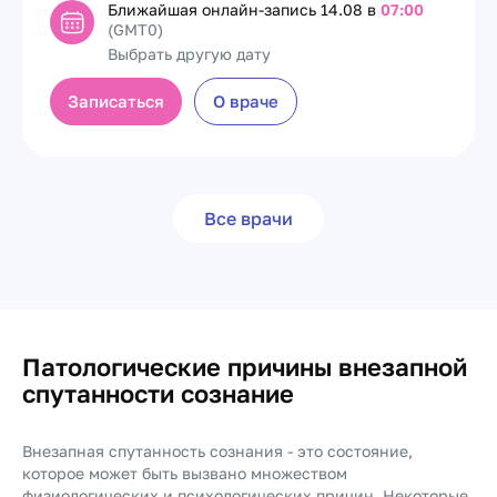
Ближайшая онлайн-запись
14.08 в
07:00
(GMT0)
Выбрать другую дату
Записаться
О враче
Все врачи
Патологические причины внезапной
спутанности сознание
Внезапная спутанность сознания - это состояние,
которое может быть вызвано множеством
физиологических и психологических причин. Некоторые