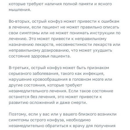
которые требуют наличия полной памяти и ясного
мышления.
Во-вторых, острый конфуз может привести к ошибкам
в лечении, если пациент не может правильно описать
свои симптомы или не может понимать инструкции по
лечению. Это может привести к неправильному
назначению лекарств, несовместимости лекарств или
неправильному дозированию, что может ухудшить
состояние здоровья пациента.
В-третьих, острый конфуз может быть признаком
серьезного заболевания, такого как инфекция,
нарушение кровообращения в головном мозге или
другие состояния, которые требуют
незамедлительного лечения. Если такое состояние
останется без лечения, это может привести к
развитию осложнений и даже смерти.
Поэтому, если у вас или у вашего близкого возникли
симптомы острого конфуза, необходимо
незамедлительно обратиться к врачу для получения