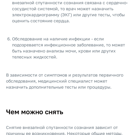
внезапной спутанности сознания связана с сердечно-
сосудистой системой, то врач может назначить
электрокардиограмму (ЭКГ) или другие тесты, чтобы
оценить состояние сердца.
Обследование на наличие инфекции - если
подозревается инфекционное заболевание, то может
быть назначено анализы мочи, крови или других
телесных жидкостей.
В зависимости от симптомов и результатов первичного
обследования, медицинский специалист может
назначить дополнительные тесты или процедуры.
Чем можно снять
Снятие внезапной спутанности сознания зависит от
причины ее возникновения. Некоторые общие методы,