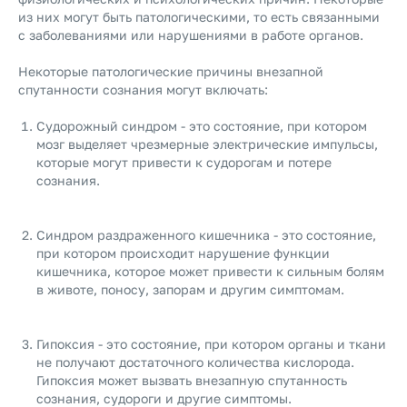
из них могут быть патологическими, то есть связанными
с заболеваниями или нарушениями в работе органов.
Некоторые патологические причины внезапной
спутанности сознания могут включать:
Судорожный синдром - это состояние, при котором
мозг выделяет чрезмерные электрические импульсы,
которые могут привести к судорогам и потере
сознания.
Синдром раздраженного кишечника - это состояние,
при котором происходит нарушение функции
кишечника, которое может привести к сильным болям
в животе, поносу, запорам и другим симптомам.
Гипоксия - это состояние, при котором органы и ткани
не получают достаточного количества кислорода.
Гипоксия может вызвать внезапную спутанность
сознания, судороги и другие симптомы.