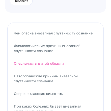
Терапевт
Чем опасна внезапная спутанность сознание
Физиологические причины внезапной
спутанности сознание
Специалисты в этой области
Патологические причины внезапной
спутанности сознание
Сопровождающие симптомы
При каких болезнях бывает внезапная