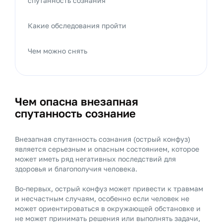
спутанность сознания
Какие обследования пройти
Чем можно снять
Чем опасна внезапная
спутанность сознание
Внезапная спутанность сознания (острый конфуз)
является серьезным и опасным состоянием, которое
может иметь ряд негативных последствий для
здоровья и благополучия человека.
Во-первых, острый конфуз может привести к травмам
и несчастным случаям, особенно если человек не
может ориентироваться в окружающей обстановке и
не может принимать решения или выполнять задачи,