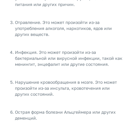
питания или других причин.
Отравление. Это может произойти из-за
употребления алкоголя, наркотиков, ядов или
других веществ.
Инфекция. Это может произойти из-за
бактериальной или вирусной инфекции, такой как
менингит, энцефалит или другие состояния.
Нарушение кровообращения в мозге. Это может
произойти из-за инсульта, кровотечения или
других состояний.
Острая форма болезни Альцгеймера или других
деменций.