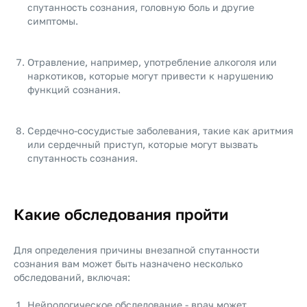
спутанность сознания, головную боль и другие
симптомы.
Отравление, например, употребление алкоголя или
наркотиков, которые могут привести к нарушению
функций сознания.
Сердечно-сосудистые заболевания, такие как аритмия
или сердечный приступ, которые могут вызвать
спутанность сознания.
Какие обследования пройти
Для определения причины внезапной спутанности
сознания вам может быть назначено несколько
обследований, включая:
Нейрологическое обследование - врач может