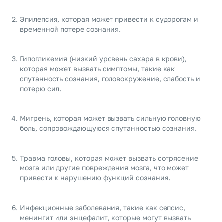
Эпилепсия, которая может привести к судорогам и
временной потере сознания.
Гипогликемия (низкий уровень сахара в крови),
которая может вызвать симптомы, такие как
спутанность сознания, головокружение, слабость и
потерю сил.
Мигрень, которая может вызвать сильную головную
боль, сопровождающуюся спутанностью сознания.
Травма головы, которая может вызвать сотрясение
мозга или другие повреждения мозга, что может
привести к нарушению функций сознания.
Инфекционные заболевания, такие как сепсис,
менингит или энцефалит, которые могут вызвать