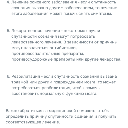
Лечение основного заболевания - если спутанность
сознания вызвана другим заболеванием, то лечение
этого заболевания может помочь снять симптомы.
Лекарственное лечение - некоторые случаи
спутанности сознания могут потребовать
лекарственного лечения. В зависимости от причины,
могут назначаться антибиотики,
противовоспалительные препараты,
противосудорожные препараты или другие лекарства.
Реабилитация - если спутанность сознания вызвана
травмой или другим повреждением мозга, то может
потребоваться реабилитация, чтобы помочь
восстановить нормальную функцию мозга.
Важно обратиться за медицинской помощью, чтобы
определить причину спутанности сознания и получить
соответствующее лечение.