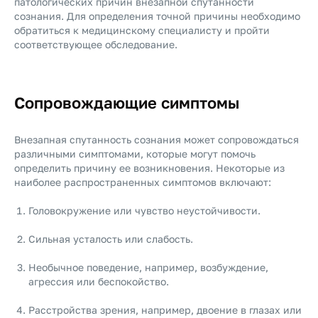
патологических причин внезапной спутанности
сознания. Для определения точной причины необходимо
обратиться к медицинскому специалисту и пройти
соответствующее обследование.
Сопровождающие симптомы
Внезапная спутанность сознания может сопровождаться
различными симптомами, которые могут помочь
определить причину ее возникновения. Некоторые из
наиболее распространенных симптомов включают:
Головокружение или чувство неустойчивости.
Сильная усталость или слабость.
Необычное поведение, например, возбуждение,
агрессия или беспокойство.
Расстройства зрения, например, двоение в глазах или