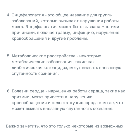
Энцефалопатия - это общее название для группы
заболеваний, которые вызывают нарушения работы
мозга. Энцефалопатия может быть вызвана многими
причинами, включая травму, инфекцию, нарушение
кровообращения и другие проблемы.
Метаболические расстройства - некоторые
метаболические заболевания, такие как
диабетическая кетоацидоз, могут вызвать внезапную
спутанность сознания.
Болезни сердца - нарушения работы сердца, такие как
аритмии, могут привести к нарушению
кровообращения и недостатку кислорода в мозге, что
может вызвать внезапную спутанность сознания.
Важно заметить, что это только некоторые из возможных