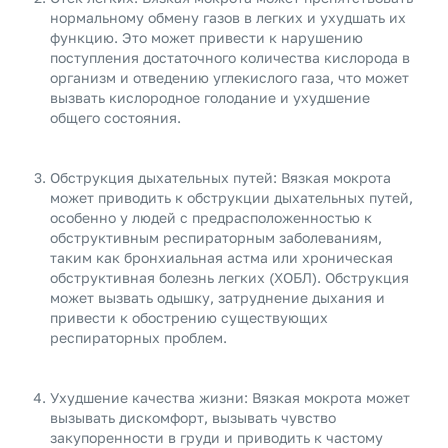
нормальному обмену газов в легких и ухудшать их
функцию. Это может привести к нарушению
поступления достаточного количества кислорода в
организм и отведению углекислого газа, что может
вызвать кислородное голодание и ухудшение
общего состояния.
Обструкция дыхательных путей: Вязкая мокрота
может приводить к обструкции дыхательных путей,
особенно у людей с предрасположенностью к
обструктивным респираторным заболеваниям,
таким как бронхиальная астма или хроническая
обструктивная болезнь легких (ХОБЛ). Обструкция
может вызвать одышку, затруднение дыхания и
привести к обострению существующих
респираторных проблем.
Ухудшение качества жизни: Вязкая мокрота может
вызывать дискомфорт, вызывать чувство
закупоренности в груди и приводить к частому