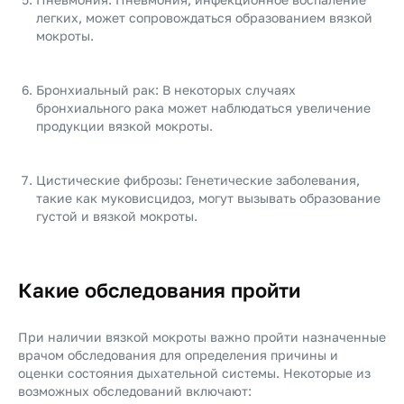
легких, может сопровождаться образованием вязкой
мокроты.
Бронхиальный рак: В некоторых случаях
бронхиального рака может наблюдаться увеличение
продукции вязкой мокроты.
Цистические фиброзы: Генетические заболевания,
такие как муковисцидоз, могут вызывать образование
густой и вязкой мокроты.
Какие обследования пройти
При наличии вязкой мокроты важно пройти назначенные
врачом обследования для определения причины и
оценки состояния дыхательной системы. Некоторые из
возможных обследований включают: