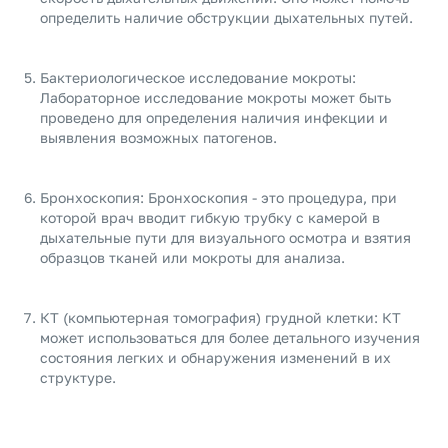
определить наличие обструкции дыхательных путей.
Бактериологическое исследование мокроты:
Лабораторное исследование мокроты может быть
проведено для определения наличия инфекции и
выявления возможных патогенов.
Бронхоскопия: Бронхоскопия - это процедура, при
которой врач вводит гибкую трубку с камерой в
дыхательные пути для визуального осмотра и взятия
образцов тканей или мокроты для анализа.
КТ (компьютерная томография) грудной клетки: КТ
может использоваться для более детального изучения
состояния легких и обнаружения изменений в их
структуре.