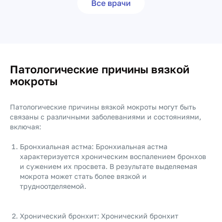
Все врачи
Патологические причины вязкой
мокроты
Патологические причины вязкой мокроты могут быть
связаны с различными заболеваниями и состояниями,
включая:
Бронхиальная астма: Бронхиальная астма
характеризуется хроническим воспалением бронхов
и сужением их просвета. В результате выделяемая
мокрота может стать более вязкой и
трудноотделяемой.
Хронический бронхит: Хронический бронхит