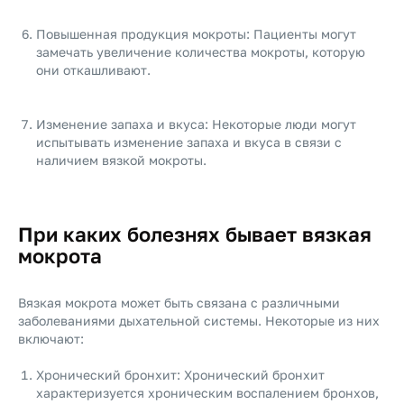
Повышенная продукция мокроты: Пациенты могут
замечать увеличение количества мокроты, которую
они откашливают.
Изменение запаха и вкуса: Некоторые люди могут
испытывать изменение запаха и вкуса в связи с
наличием вязкой мокроты.
При каких болезнях бывает вязкая
мокрота
Вязкая мокрота может быть связана с различными
заболеваниями дыхательной системы. Некоторые из них
включают:
Хронический бронхит: Хронический бронхит
характеризуется хроническим воспалением бронхов,