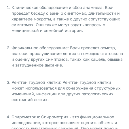
Клиническое обследование и сбор анамнеза: Врач
проведет беседу с вами о симптомах, длительности и
характере мокроты, а также о других сопутствующих
симптомах. Они также могут задать вопросы о
медицинской и семейной истории.
Физикальное обследование: Врач проведет осмотр,
включая прослушивание легких с помощью стетоскопа
и оценку других симптомов, таких как кашель, одышка
и затрудненное дыхание.
Рентген грудной клетки: Рентген грудной клетки
может использоваться для обнаружения структурных
изменений, инфекции или других патологических
состояний легких.
Спирометрия: Спирометрия - это функциональное
исследование, которое позволяет оценить объемы и
скорость дыхательных движений. Оно может помочь