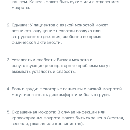
кашлем. Кашель может быть сухим или с отделением
мокроты.
Одышка: У пациентов с вязкой мокротой может
возникать ощущение нехватки воздуха или
затрудненного дыхания, особенно во время
физической активности.
Усталость и слабость: Вязкая мокрота и
сопутствующие респираторные проблемы могут
вызывать усталость и слабость.
Боль в груди: Некоторые пациенты с вязкой мокротой
могут испытывать дискомфорт или боль в груди.
Окрашенная мокрота: В случае инфекции или
кровохарканья мокрота может быть окрашена (желтая,
зеленая, ржавая или кровянистая).