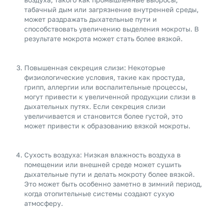
табачный дым или загрязнение внутренней среды,
может раздражать дыхательные пути и
способствовать увеличению выделения мокроты. В
результате мокрота может стать более вязкой.
Повышенная секреция слизи: Некоторые
физиологические условия, такие как простуда,
грипп, аллергии или воспалительные процессы,
могут привести к увеличенной продукции слизи в
дыхательных путях. Если секреция слизи
увеличивается и становится более густой, это
может привести к образованию вязкой мокроты.
Сухость воздуха: Низкая влажность воздуха в
помещении или внешней среде может сушить
дыхательные пути и делать мокроту более вязкой.
Это может быть особенно заметно в зимний период,
когда отопительные системы создают сухую
атмосферу.