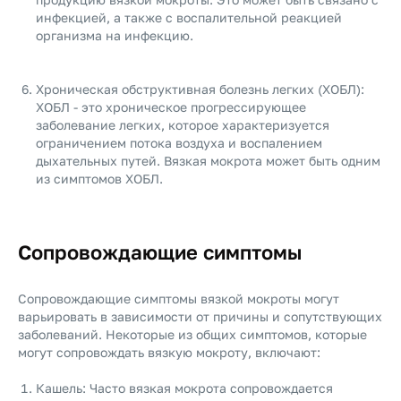
инфекцией, а также с воспалительной реакцией
организма на инфекцию.
Хроническая обструктивная болезнь легких (ХОБЛ):
ХОБЛ - это хроническое прогрессирующее
заболевание легких, которое характеризуется
ограничением потока воздуха и воспалением
дыхательных путей. Вязкая мокрота может быть одним
из симптомов ХОБЛ.
Сопровождающие симптомы
Сопровождающие симптомы вязкой мокроты могут
варьировать в зависимости от причины и сопутствующих
заболеваний. Некоторые из общих симптомов, которые
могут сопровождать вязкую мокроту, включают:
Кашель: Часто вязкая мокрота сопровождается