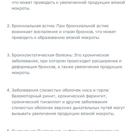
что может приводить к увеличенной продукции вязкой
мокроты.
Бронхиальная астма: При бронхиальной астме
возникает воспаление и спазм бронхов, что может
приводить к образованию вязкой мокроты.
Бронхоэктатическая болезнь: Это хроническое
заболевание, при котором происходит расширение и
деформация бронхов, а также увеличение продукции
мокроты.
Заболевания слизистых оболочек носа и горла:
Вазомоторный ринит, хронический фарингит,
хронический тонзиллит и другие заболевания
слизистых оболочек верхних дыхательных путей могут
вызывать увеличение продукции вязкой мокроты.
Пневмония: Пневмония, инфекционное воспаление