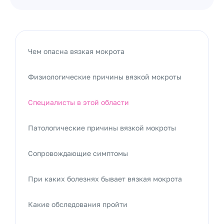
Чем опасна вязкая мокрота
Физиологические причины вязкой мокроты
Специалисты в этой области
Патологические причины вязкой мокроты
Сопровождающие симптомы
При каких болезнях бывает вязкая мокрота
Какие обследования пройти