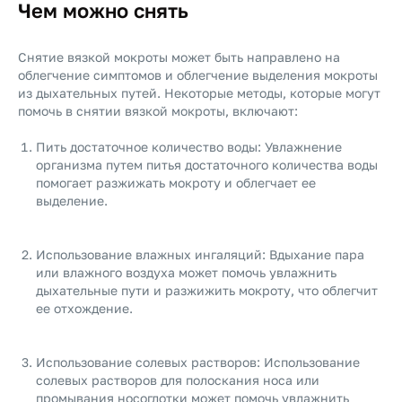
Чем можно снять
Снятие вязкой мокроты может быть направлено на
облегчение симптомов и облегчение выделения мокроты
из дыхательных путей. Некоторые методы, которые могут
помочь в снятии вязкой мокроты, включают:
Пить достаточное количество воды: Увлажнение
организма путем питья достаточного количества воды
помогает разжижать мокроту и облегчает ее
выделение.
Использование влажных ингаляций: Вдыхание пара
или влажного воздуха может помочь увлажнить
дыхательные пути и разжижить мокроту, что облегчит
ее отхождение.
Использование солевых растворов: Использование
солевых растворов для полоскания носа или
промывания носоглотки может помочь увлажнить