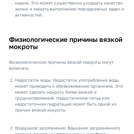
кашлю. Это может существенно ухудшать качество
жизни и мешать выполнению повседневных задач и
активностей.
Физиологические причины вязкой
мокроты
Физиологические причины вязкой мокроты могут
включать:
Недостаток воды: Недостаток употребления воды
может приводить к обезвоживанию организма. Это
может сделать мокроту более вязкой и
трудноотделяемой. Недостаточное питье или
недостаточная гидратация может быть одной из
причин вязкой мокроты.
Воздушное загрязнение: Вдыхание загрязненного
воздуха, такого как промышленные выбросы,