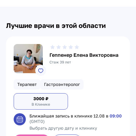
Лучшие врачи в этой области
Геппенер Елена Викторовна
Стаж 39 лет
Терапевт
Гастроэнтеролог
3000
₽
В Клинике
Ближайшая запись в клинике
12.08 в
09:00
(GMT0)
Выбрать другую дату и клинику