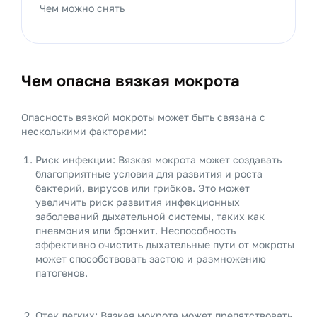
Чем можно снять
Чем опасна вязкая мокрота
Опасность вязкой мокроты может быть связана с
несколькими факторами:
Риск инфекции: Вязкая мокрота может создавать
благоприятные условия для развития и роста
бактерий, вирусов или грибков. Это может
увеличить риск развития инфекционных
заболеваний дыхательной системы, таких как
пневмония или бронхит. Неспособность
эффективно очистить дыхательные пути от мокроты
может способствовать застою и размножению
патогенов.
Отек легких: Вязкая мокрота может препятствовать