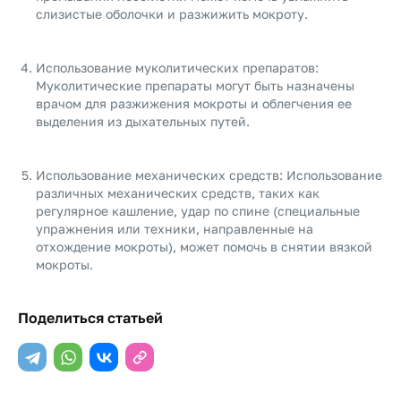
слизистые оболочки и разжижить мокроту.
Использование муколитических препаратов:
Муколитические препараты могут быть назначены
врачом для разжижения мокроты и облегчения ее
выделения из дыхательных путей.
Использование механических средств: Использование
различных механических средств, таких как
регулярное кашление, удар по спине (специальные
упражнения или техники, направленные на
отхождение мокроты), может помочь в снятии вязкой
мокроты.
Поделиться статьей