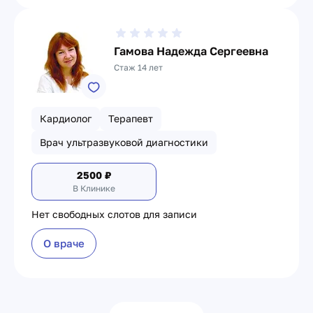
Гамова Надежда Сергеевна
Стаж 14 лет
Кардиолог
Терапевт
Врач ультразвуковой диагностики
2500
₽
В Клинике
Нет свободных слотов для записи
О враче