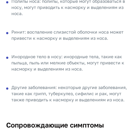
Полипы носа: полипы, которые могут образоваться в
носу, могут приводить к насморку и выделениям из
носа.
Ринит: воспаление слизистой оболочки носа может
привести к насморку и выделениям из носа.
Инородное тело в носу: инородные тела, такие как
пыльца, пыль или мелкие объекты, могут привести к
насморку и выделениям из носа.
Другие заболевания: некоторые другие заболевания,
такие как грипп, туберкулез, сифилис и рак, могут
также приводить к насморку и выделениям из носа.
Сопровождающие симптомы