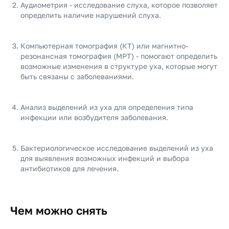
Аудиометрия - исследование слуха, которое позволяет
определить наличие нарушений слуха.
Компьютерная томография (КТ) или магнитно-
резонансная томография (МРТ) - помогают определить
возможные изменения в структуре уха, которые могут
быть связаны с заболеваниями.
Анализ выделений из уха для определения типа
инфекции или возбудителя заболевания.
Бактериологическое исследование выделений из уха
для выявления возможных инфекций и выбора
антибиотиков для лечения.
Чем можно снять