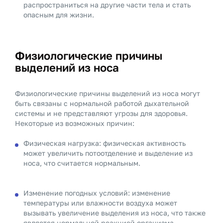
распространиться на другие части тела и стать
опасным для жизни.
Физиологические причины
выделений из носа
Физиологические причины выделений из носа могут
быть связаны с нормальной работой дыхательной
системы и не представляют угрозы для здоровья.
Некоторые из возможных причин:
Физическая нагрузка: физическая активность
может увеличить потоотделение и выделение из
носа, что считается нормальным.
Изменение погодных условий: изменение
температуры или влажности воздуха может
вызывать увеличение выделения из носа, что также
является нормальной реакцией организма.