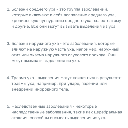
Болезни среднего уха - это группа заболеваний,
которые включают в себя воспаление среднего уха,
хроническую суппурацию среднего уха, холестеатому
и другие. Все они могут вызывать выделения из уха.
Болезни наружного уха - это заболевания, которые
влияют на наружную часть уха, например, наружный
отит или экзема наружного слухового прохода. Они
могут вызывать выделения из уха.
Травма уха - выделения могут появляться в результате
травмы уха, например, при ударе, падении или
внедрении инородного тела.
Наследственные заболевания - некоторые
наследственные заболевания, такие как церебральная
атаксия, способны вызывать выделения из уха.