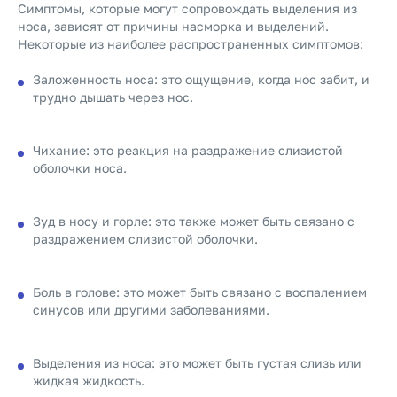
Симптомы, которые могут сопровождать выделения из
носа, зависят от причины насморка и выделений.
Некоторые из наиболее распространенных симптомов:
Заложенность носа: это ощущение, когда нос забит, и
трудно дышать через нос.
Чихание: это реакция на раздражение слизистой
оболочки носа.
Зуд в носу и горле: это также может быть связано с
раздражением слизистой оболочки.
Боль в голове: это может быть связано с воспалением
синусов или другими заболеваниями.
Выделения из носа: это может быть густая слизь или
жидкая жидкость.