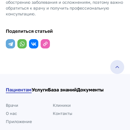
обострению заболевания и осложнениям, поэтому важно
обратиться к врачу и получить профессиональную
консультацию.
Поделиться статьей
Пациентам
Услуги
База знаний
Документы
Врачи
Клиники
О нас
Контакты
Приложение