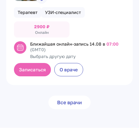
Терапевт
УЗИ-специалист
2900
₽
Онлайн
Ближайшая онлайн-запись
14.08 в
07:00
(GMT0)
Выбрать другую дату
Записаться
О враче
Все врачи