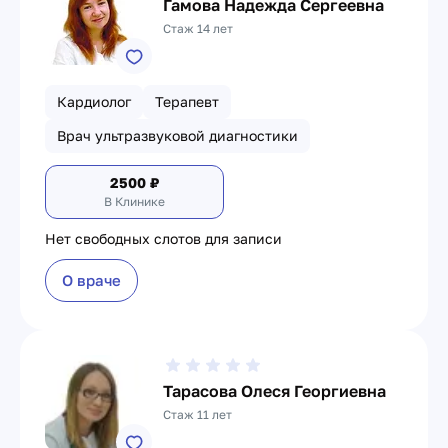
Гамова Надежда Сергеевна
Стаж 14 лет
Кардиолог
Терапевт
Врач ультразвуковой диагностики
2500
₽
В Клинике
Нет свободных слотов для записи
О враче
Тарасова Олеся Георгиевна
Стаж 11 лет