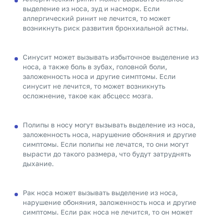
выделение из носа, зуд и насморк. Если
аллергический ринит не лечится, то может
возникнуть риск развития бронхиальной астмы.
Синусит может вызывать избыточное выделение из
носа, а также боль в зубах, головной боли,
заложенность носа и другие симптомы. Если
синусит не лечится, то может возникнуть
осложнение, такое как абсцесс мозга.
Полипы в носу могут вызывать выделение из носа,
заложенность носа, нарушение обоняния и другие
симптомы. Если полипы не лечатся, то они могут
вырасти до такого размера, что будут затруднять
дыхание.
Рак носа может вызывать выделение из носа,
нарушение обоняния, заложенность носа и другие
симптомы. Если рак носа не лечится, то он может