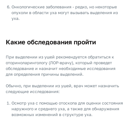
Онкологические заболевания - редко, но некоторые
опухоли в области уха могут вызывать выделения из
уха.
Какие обследования пройти
При выделении из ушей рекомендуется обратиться к
оториноларингологу (ЛОР-врачу), который проведет
обследование и назначит необходимые исследования
для определения причины выделений.
Обычно, при выделении из ушей, врач может назначить
следующие исследования:
Осмотр уха с помощью отоскопа для оценки состояния
наружного и среднего уха, а также для обнаружения
возможных изменений в структуре уха.