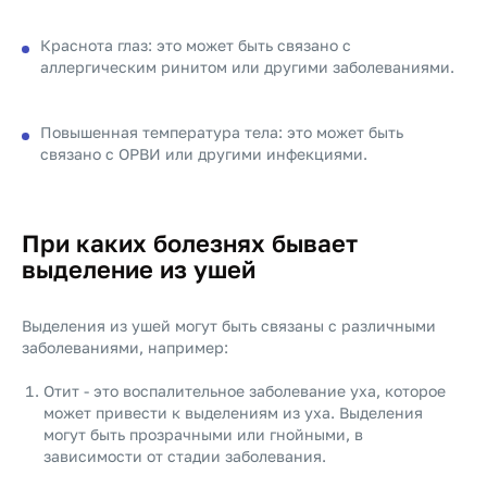
Краснота глаз: это может быть связано с
аллергическим ринитом или другими заболеваниями.
Повышенная температура тела: это может быть
связано с ОРВИ или другими инфекциями.
При каких болезнях бывает
выделение из ушей
Выделения из ушей могут быть связаны с различными
заболеваниями, например:
Отит - это воспалительное заболевание уха, которое
может привести к выделениям из уха. Выделения
могут быть прозрачными или гнойными, в
зависимости от стадии заболевания.