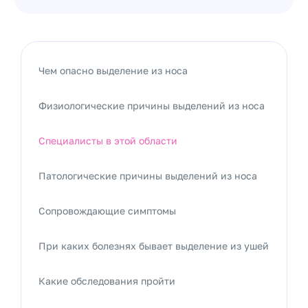
Чем опасно выделение из носа
Физиологические причины выделений из носа
Специалисты в этой области
Патологические причины выделений из носа
Сопровождающие симптомы
При каких болезнях бывает выделение из ушей
Какие обследования пройти