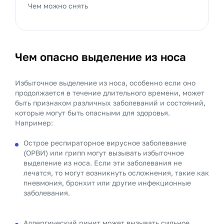
Чем можно снять
Чем опасно выделение из носа
Избыточное выделение из носа, особенно если оно
продолжается в течение длительного времени, может
быть признаком различных заболеваний и состояний,
которые могут быть опасными для здоровья.
Например:
Острое респираторное вирусное заболевание
(ОРВИ) или грипп могут вызывать избыточное
выделение из носа. Если эти заболевания не
лечатся, то могут возникнуть осложнения, такие как
пневмония, бронхит или другие инфекционные
заболевания.
Аллергический ринит может вызывать сильное