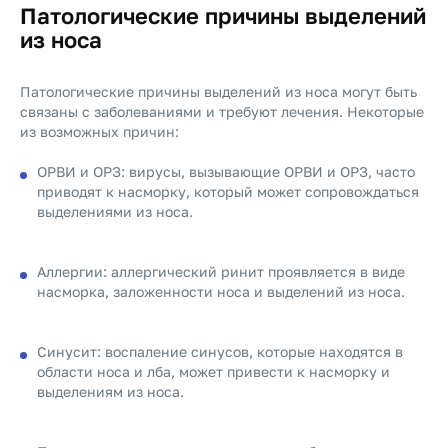
Патологические причины выделений
из носа
Патологические причины выделений из носа могут быть
связаны с заболеваниями и требуют лечения. Некоторые
из возможных причин:
ОРВИ и ОРЗ: вирусы, вызывающие ОРВИ и ОРЗ, часто
приводят к насморку, который может сопровождаться
выделениями из носа.
Аллергии: аллергический ринит проявляется в виде
насморка, заложенности носа и выделений из носа.
Синусит: воспаление синусов, которые находятся в
области носа и лба, может привести к насморку и
выделениям из носа.