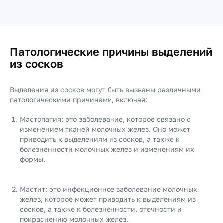
Патологические причины выделений
из сосков
Выделения из сосков могут быть вызваны различными
патологическими причинами, включая:
Мастопатия: это заболевание, которое связано с
изменением тканей молочных желез. Оно может
приводить к выделениям из сосков, а также к
болезненности молочных желез и изменениям их
формы.
Мастит: это инфекционное заболевание молочных
желез, которое может приводить к выделениям из
сосков, а также к болезненности, отечности и
покраснению молочных желез.