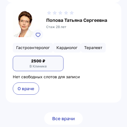
Попова Татьяна Сергеевна
Стаж 28 лет
Гастроэнтеролог
Кардиолог
Терапевт
2500
₽
В Клинике
Нет свободных слотов для записи
О враче
Все врачи