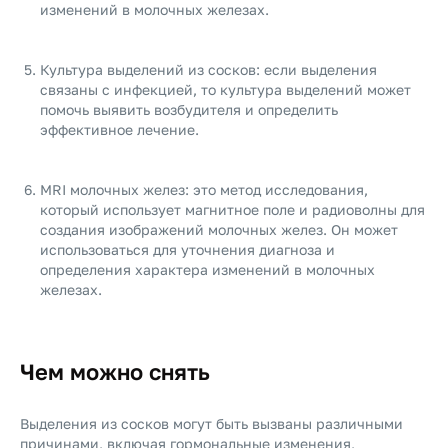
изменений в молочных железах.
Культура выделений из сосков: если выделения
связаны с инфекцией, то культура выделений может
помочь выявить возбудителя и определить
эффективное лечение.
MRI молочных желез: это метод исследования,
который использует магнитное поле и радиоволны для
создания изображений молочных желез. Он может
использоваться для уточнения диагноза и
определения характера изменений в молочных
железах.
Чем можно снять
Выделения из сосков могут быть вызваны различными
причинами, включая гормональные изменения,