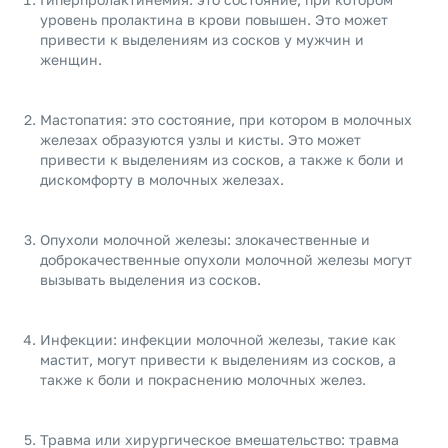
уровень пролактина в крови повышен. Это может
привести к выделениям из сосков у мужчин и
женщин.
Мастопатия: это состояние, при котором в молочных
железах образуются узлы и кисты. Это может
привести к выделениям из сосков, а также к боли и
дискомфорту в молочных железах.
Опухоли молочной железы: злокачественные и
доброкачественные опухоли молочной железы могут
вызывать выделения из сосков.
Инфекции: инфекции молочной железы, такие как
мастит, могут привести к выделениям из сосков, а
также к боли и покраснению молочных желез.
Травма или хирургическое вмешательство: травма