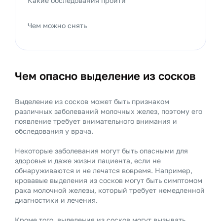
Какие обследования пройти
Чем можно снять
Чем опасно выделение из сосков
Выделение из сосков может быть признаком
различных заболеваний молочных желез, поэтому его
появление требует внимательного внимания и
обследования у врача.
Некоторые заболевания могут быть опасными для
здоровья и даже жизни пациента, если не
обнаруживаются и не лечатся вовремя. Например,
кровавые выделения из сосков могут быть симптомом
рака молочной железы, который требует немедленной
диагностики и лечения.
Кроме того, выделения из сосков могут вызывать