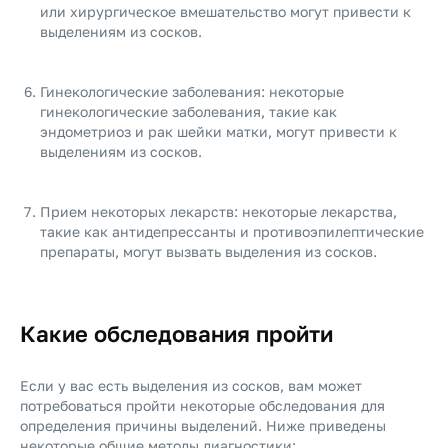
или хирургическое вмешательство могут привести к
выделениям из сосков.
Гинекологические заболевания: некоторые
гинекологические заболевания, такие как
эндометриоз и рак шейки матки, могут привести к
выделениям из сосков.
Прием некоторых лекарств: некоторые лекарства,
такие как антидепрессанты и противоэпилептические
препараты, могут вызвать выделения из сосков.
Какие обследования пройти
Если у вас есть выделения из сосков, вам может
потребоваться пройти некоторые обследования для
определения причины выделений. Ниже приведены
некоторые общие методы диагностики: