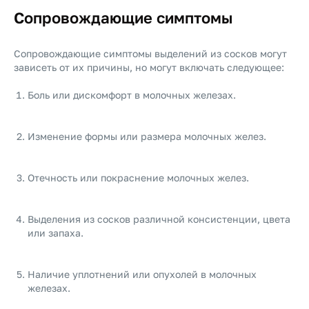
Сопровождающие симптомы
Сопровождающие симптомы выделений из сосков могут
зависеть от их причины, но могут включать следующее:
Боль или дискомфорт в молочных железах.
Изменение формы или размера молочных желез.
Отечность или покраснение молочных желез.
Выделения из сосков различной консистенции, цвета
или запаха.
Наличие уплотнений или опухолей в молочных
железах.