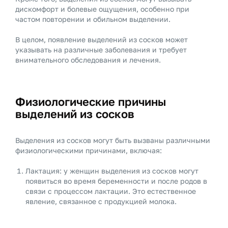
дискомфорт и болевые ощущения, особенно при
частом повторении и обильном выделении.
В целом, появление выделений из сосков может
указывать на различные заболевания и требует
внимательного обследования и лечения.
Физиологические причины
выделений из сосков
Выделения из сосков могут быть вызваны различными
физиологическими причинами, включая:
Лактация: у женщин выделения из сосков могут
появиться во время беременности и после родов в
связи с процессом лактации. Это естественное
явление, связанное с продукцией молока.