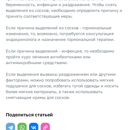
беременность, инфекции и раздражения. Чтобы снять
выделения из сосков, необходимо определить причину и
принять соответствующие меры.
Если причина выделений из сосков - гормональные
изменения, то, возможно, потребуется консультация
эндокринолога и назначение гормональной терапии.
Если причина выделений - инфекция, то необходимо
пройти курс лечения антибиотиками или
антимикробными средствами.
Если выделения вызваны раздражением или другими
факторами, можно попробовать использовать мягкие
подушечки для сосков, избегать тугой одежды и носить
более мягкие материалы, а также использовать
смягчающие кремы для сосков.
Поделиться статьей