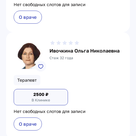
Нет свободных слотов для записи
О враче
Ивочкина Ольга Николаевна
Стаж 32 года
Терапевт
2500
₽
В Клинике
Нет свободных слотов для записи
О враче