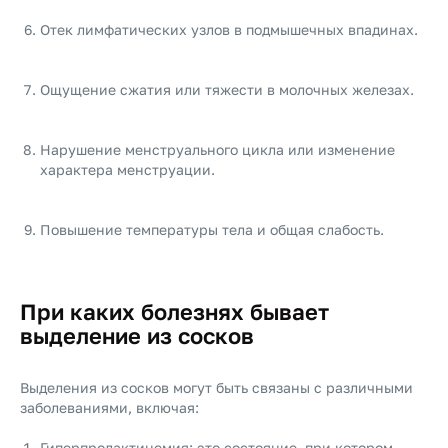
Отек лимфатических узлов в подмышечных впадинах.
Ощущение сжатия или тяжести в молочных железах.
Нарушение менструального цикла или изменение
характера менструации.
Повышение температуры тела и общая слабость.
При каких болезнях бывает
выделение из сосков
Выделения из сосков могут быть связаны с различными
заболеваниями, включая:
Гиперпролактинемия: это состояние, при котором