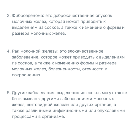
Фиброаденома: это доброкачественная опухоль
молочных желез, которая может приводить к
выделениям из сосков, а также к изменению формы и
размера молочных желез.
Рак молочной железы: это злокачественное
заболевание, которое может приводить к выделениям
из сосков, а также к изменению формы и размера
молочных желез, болезненности, отечности и
покраснению.
Другие заболевания: выделения из сосков могут также
быть вызваны другими заболеваниями молочных
желез, щитовидной железы или других органов, а
также различными инфекционными или опухолевыми
процессами в организме.