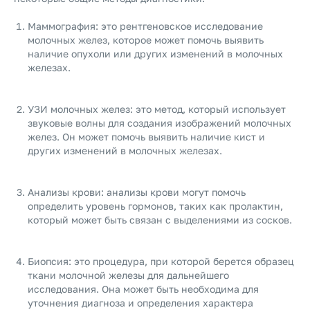
Маммография: это рентгеновское исследование
молочных желез, которое может помочь выявить
наличие опухоли или других изменений в молочных
железах.
УЗИ молочных желез: это метод, который использует
звуковые волны для создания изображений молочных
желез. Он может помочь выявить наличие кист и
других изменений в молочных железах.
Анализы крови: анализы крови могут помочь
определить уровень гормонов, таких как пролактин,
который может быть связан с выделениями из сосков.
Биопсия: это процедура, при которой берется образец
ткани молочной железы для дальнейшего
исследования. Она может быть необходима для
уточнения диагноза и определения характера