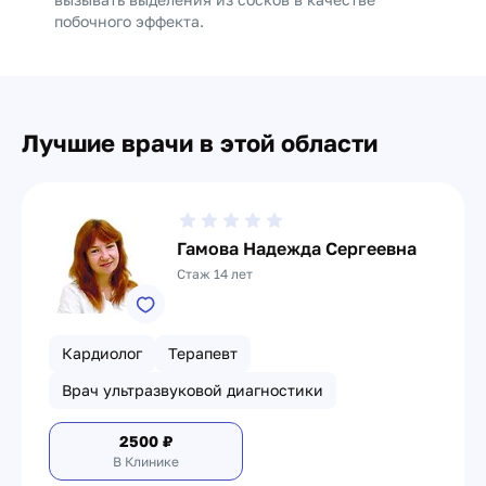
побочного эффекта.
Лучшие врачи в этой области
Гамова Надежда Сергеевна
Стаж 14 лет
Кардиолог
Терапевт
Врач ультразвуковой диагностики
2500
₽
В Клинике