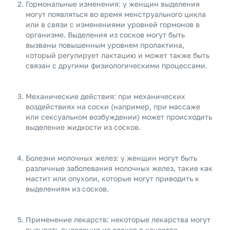
Гормональные изменения: у женщин выделения
могут появляться во время менструального цикла
или в связи с изменениями уровней гормонов в
организме. Выделения из сосков могут быть
вызваны повышенным уровнем пролактина,
который регулирует лактацию и может также быть
связан с другими физиологическими процессами.
Механические действия: при механических
воздействиях на соски (например, при массаже
или сексуальном возбуждении) может происходить
выделение жидкости из сосков.
Болезни молочных желез: у женщин могут быть
различные заболевания молочных желез, такие как
мастит или опухоли, которые могут приводить к
выделениям из сосков.
Применение лекарств: некоторые лекарства могут
вызывать выделения из сосков в качестве