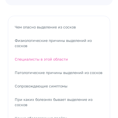
Чем опасно выделение из сосков
Физиологические причины выделений из
сосков
Специалисты в этой области
Патологические причины выделений из сосков
Сопровождающие симптомы
При каких болезнях бывает выделение из
сосков