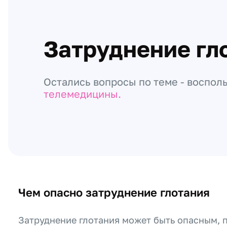
Затруднение гл
Остались вопросы по теме - воспол
телемедицины.
Чем опасно затруднение глотания
Затруднение глотания может быть опасным, 