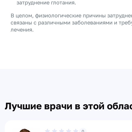
затруднение глотания.
В целом, физиологические причины затрудне
связаны с различными заболеваниями и треб
лечения.
Лучшие врачи в этой обла
0