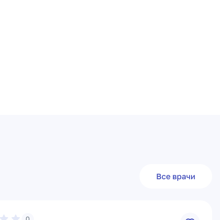
Все врачи
0