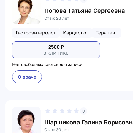
Попова Татьяна Сергеевна
Стаж 28 лет
Гастроэнтеролог
Кардиолог
Терапевт
2500
₽
В КЛИНИКЕ
Нет свободных слотов для записи
О враче
0
Шаршикова Галина Борисовн
Стаж 30 лет