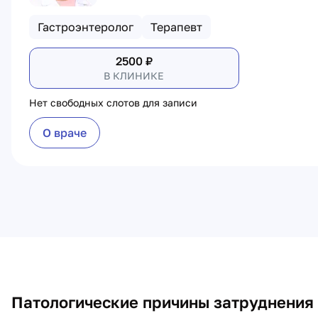
Гастроэнтеролог
Терапевт
2500
₽
В КЛИНИКЕ
Нет свободных слотов для записи
О враче
Патологические причины затруднения 