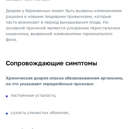
Диарея у беременных может быть вызваны изменениями
рациона и новыми пищевыми привычками, которые
часто возникают в период вынашивания плода. Но
основной причиной является ускорению перистальтики
кишечника, вызванной изменениями гормонального
фона.
Сопровождающие симптомы
Хроническая диарея опасна обезвоживанием организма,
на что указывают определённые признаки
:
постоянная усталость;
сухость слизистых оболочек;