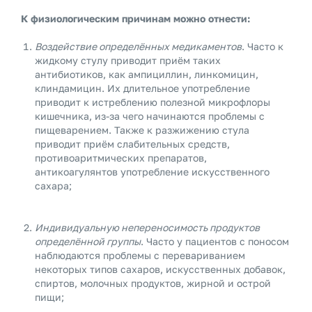
К физиологическим причинам можно отнести:
Воздействие определённых медикаментов
. Часто к
жидкому стулу приводит приём таких
антибиотиков, как ампициллин, линкомицин,
клиндамицин. Их длительное употребление
приводит к истреблению полезной микрофлоры
кишечника, из-за чего начинаются проблемы с
пищеварением. Также к разжижению стула
приводит приём слабительных средств,
противоаритмических препаратов,
антикоагулянтов употребление искусственного
сахара;
Индивидуальную непереносимость продуктов
определённой группы
. Часто у пациентов с поносом
наблюдаются проблемы с перевариванием
некоторых типов сахаров, искусственных добавок,
спиртов, молочных продуктов, жирной и острой
пищи;