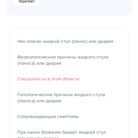
Терапевт
Чем опасен жидкий стул (понос) или диарея
Физиологические причины жидкого стула
(поноса) или диарея
Специалисты в этой области
Патологические причины жидкого стула
(поноса) или диарея
Сопровождающие симптомы
При каких болезнях бывает жидкий стул