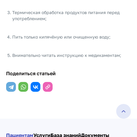
Термическая обработка продуктов питания перед
употреблением;
Пить только кипячёную или очищенную воду;
Внимательно читать инструкцию к медикаментам;
Поделиться статьей
Пациентам
Услуги
База знаний
Документы