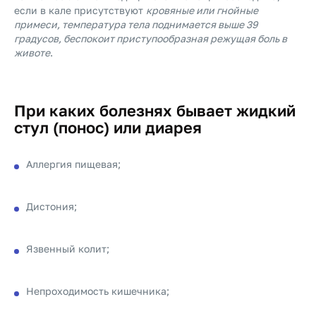
если в кале присутствуют
кровяные или гнойные
примеси, температура тела поднимается выше 39
градусов, беспокоит приступообразная режущая боль в
животе
.
При каких болезнях бывает жидкий
стул (понос) или диарея
Аллергия пищевая;
Дистония;
Язвенный колит;
Непроходимость кишечника;