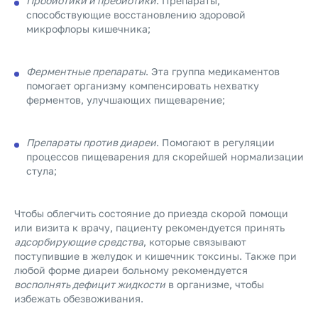
Пробиотики и пребиотики
. Препараты,
способствующие восстановлению здоровой
микрофлоры кишечника;
Ферментные препараты
. Эта группа медикаментов
помогает организму компенсировать нехватку
ферментов, улучшающих пищеварение;
Препараты против диареи
. Помогают в регуляции
процессов пищеварения для скорейшей нормализации
стула;
Чтобы облегчить состояние до приезда скорой помощи
или визита к врачу, пациенту рекомендуется принять
адсорбирующие
средства
, которые связывают
поступившие в желудок и кишечник токсины. Также при
любой форме диареи больному рекомендуется
восполнять дефицит жидкости
в организме, чтобы
избежать обезвоживания.