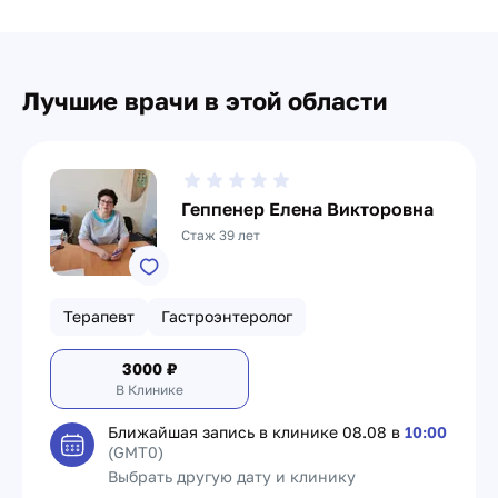
Лучшие врачи в этой области
Геппенер Елена Викторовна
Стаж 39 лет
Терапевт
Гастроэнтеролог
3000
₽
В Клинике
Ближайшая запись в клинике
08.08 в
10:00
(GMT0)
Выбрать другую дату и клинику