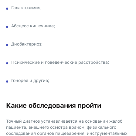
Галактоземия;
Абсцесс кишечника;
Дисбактериоз;
Психические и поведенческие расстройства;
Гонорея и другие;
Какие обследования пройти
Точный диагноз устанавливается на основании жалоб
пациента, внешнего осмотра врачом, физикального
обследования органов пищеварения, инструментальных