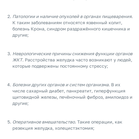
Патологии и наличие опухолей в органах пищеварения
.
К таким заболеваниям относятся язвенный колит,
болезнь Крона, синдром раздражённого кишечника и
другие;
Неврологические причины снижения функции органов
ЖКТ
. Расстройства желудка часто возникают у людей,
которые подвержены постоянному стрессу;
Болезни других органов и систем организма
. В их
числе сахарный диабет, панкреатит, гиперфункция
щитовидной железы, печёночный фиброз, амилоидоз и
другие;
Оперативное вмешательство
. Такие операции, как
резекция желудка, холецистэктомия;