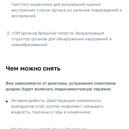
толстого кишечника для визуальной оценки
внутренних стенок органа на наличие повреждений и
воспалений.
УЗИ органов брюшной полости
. Визуализация
структур органов для обнаружения нарушений и
новообразований.
Чем можно снять
Вне зависимости от диагноза, устранение симптомов
диареи будет включать медикаментозную терапию
:
Энтеросорбенты
. Действующие компоненты
препаратов этой группы позволяют связывать
жидкость, токсины и газы в кишечнике;