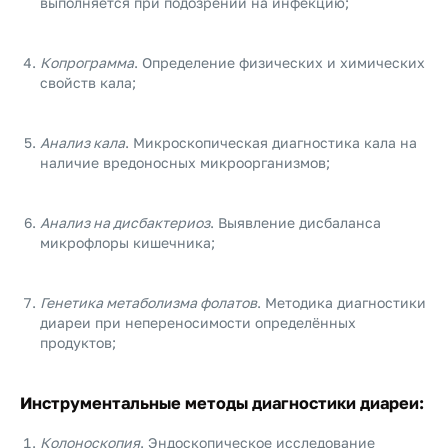
выполняется при подозрении на инфекцию;
Копрограмма
. Определение физических и химических
свойств кала;
Анализ кала
. Микроскопическая диагностика кала на
наличие вредоносных микроорганизмов;
Анализ на дисбактериоз
. Выявление дисбаланса
микрофлоры кишечника;
Генетика метаболизма фолатов
. Методика диагностики
диареи при непереносимости определённых
продуктов;
Инструментальные методы диагностики диареи
:
Колоноскопия
. Эндоскопическое исследование