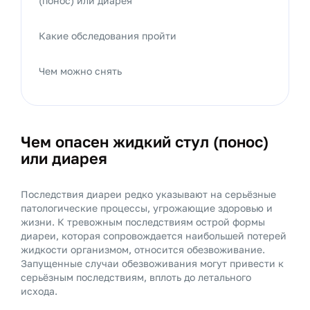
(понос) или диарея
Какие обследования пройти
Чем можно снять
Чем опасен жидкий стул (понос)
или диарея
Последствия диареи редко указывают на серьёзные
патологические процессы, угрожающие здоровью и
жизни. К тревожным последствиям острой формы
диареи, которая сопровождается наибольшей потерей
жидкости организмом, относится обезвоживание.
Запущенные случаи обезвоживания могут привести к
серьёзным последствиям, вплоть до летального
исхода.