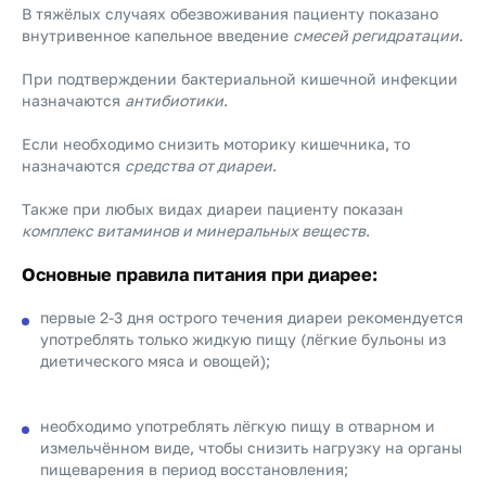
В тяжёлых случаях обезвоживания пациенту показано
внутривенное капельное введение
смесей регидратации
.
При подтверждении бактериальной кишечной инфекции
назначаются
антибиотики
.
Если необходимо снизить моторику кишечника, то
назначаются
средства от диареи
.
Также при любых видах диареи пациенту показан
комплекс витаминов и минеральных веществ
.
Основные правила питания при диарее:
первые 2-3 дня острого течения диареи рекомендуется
употреблять только жидкую пищу (лёгкие бульоны из
диетического мяса и овощей);
необходимо употреблять лёгкую пищу в отварном и
измельчённом виде, чтобы снизить нагрузку на органы
пищеварения в период восстановления;