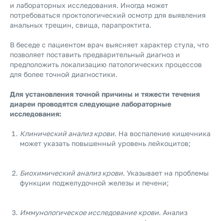
и лабораторных исследования. Иногда может
потребоваться проктологический осмотр для выявления
анальных трещин, свища, парапроктита.
В беседе с пациентом врач выясняет характер стула, что
позволяет поставить предварительный диагноз и
предположить локализацию патологических процессов
для более точной диагностики.
Для установления точной причины и тяжести течения
диареи проводятся следующие лабораторные
исследования:
Клинический анализ крови
. На воспаление кишечника
может указать повышенный уровень лейкоцитов;
Биохимический анализ крови
. Указывает на проблемы
функции поджелудочной железы и печени;
Иммунологическое исследование крови
. Анализ