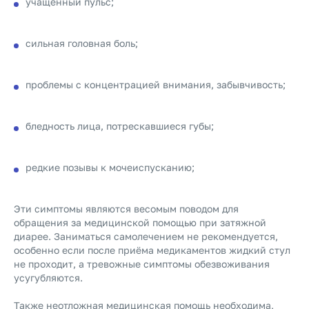
учащённый пульс;
сильная головная боль;
проблемы с концентрацией внимания, забывчивость;
бледность лица, потрескавшиеся губы;
редкие позывы к мочеиспусканию;
Эти симптомы являются весомым поводом для
обращения за медицинской помощью при затяжной
диарее. Заниматься самолечением не рекомендуется,
особенно если после приёма медикаментов жидкий стул
не проходит, а тревожные симптомы обезвоживания
усугубляются.
Также неотложная медицинская помощь необходима,