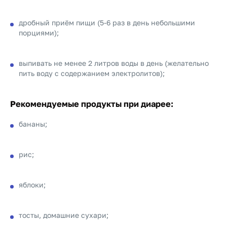
дробный приём пищи (5-6 раз в день небольшими
порциями);
выпивать не менее 2 литров воды в день (желательно
пить воду с содержанием электролитов);
Рекомендуемые продукты при диарее
:
бананы;
рис;
яблоки;
тосты, домашние сухари;