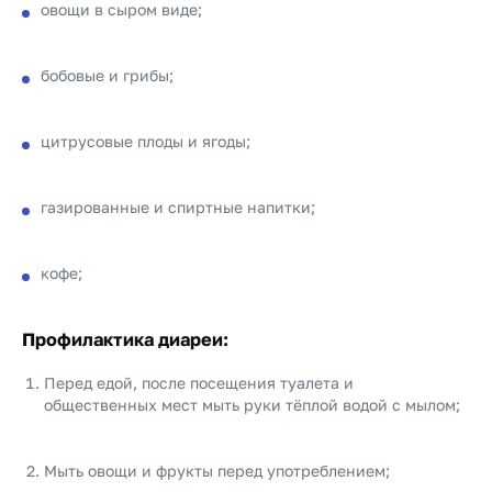
овощи в сыром виде;
бобовые и грибы;
цитрусовые плоды и ягоды;
газированные и спиртные напитки;
кофе;
Профилактика диареи
:
Перед едой, после посещения туалета и
общественных мест мыть руки тёплой водой с мылом;
Мыть овощи и фрукты перед употреблением;