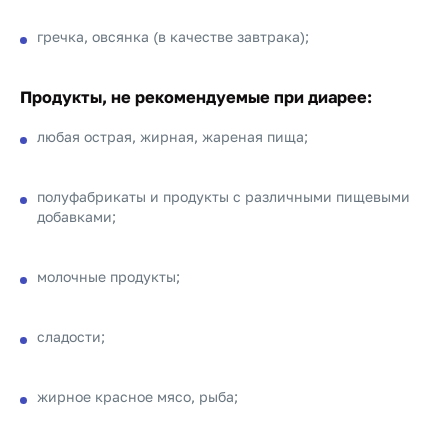
гречка, овсянка (в качестве завтрака);
Продукты, не рекомендуемые при диарее
:
любая острая, жирная, жареная пища;
полуфабрикаты и продукты с различными пищевыми
добавками;
молочные продукты;
сладости;
жирное красное мясо, рыба;