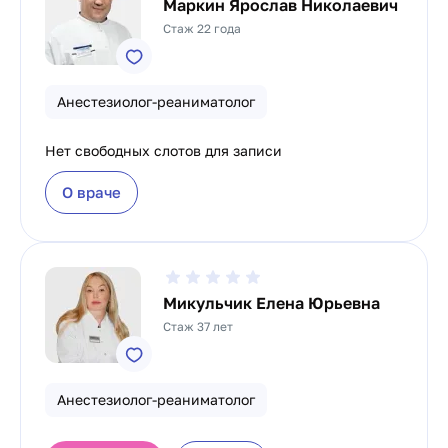
Маркин Ярослав Николаевич
Стаж 22 года
Анестезиолог-реаниматолог
Нет свободных слотов для записи
О враче
Микульчик Елена Юрьевна
Стаж 37 лет
Анестезиолог-реаниматолог