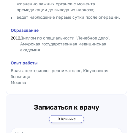
жизненно важных органов с момента
премедикации до вывода из наркоза;
ведет наблюдение первые сутки после операции.
Образование
2012
Диплом по специальности "Лечебное дело",
Амурская государственная медицинская
академия
Опыт работы
Врач-анестезиолог-реаниматолог, Юсуповская
больница
Москва
Записаться к врачу
В Клинике