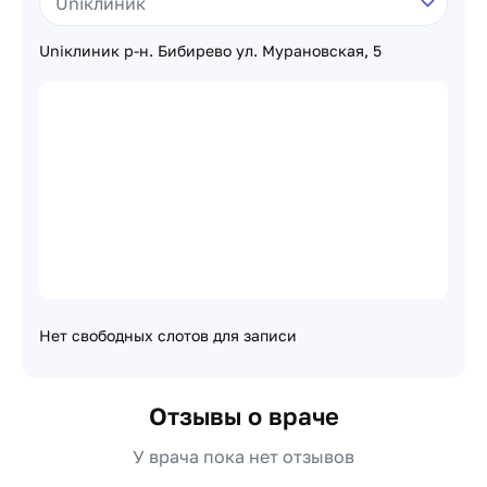
Uniклиник р-н. Бибирево ул. Мурановская, 5
Нет свободных слотов для записи
Отзывы о враче
У врача пока нет отзывов