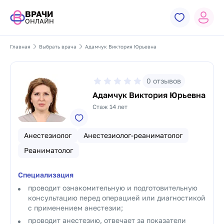
ВРАЧИ
ОНЛАЙН
Главная
Выбрать врача
Адамчук Виктория Юрьевна
0
отзывов
Адамчук Виктория Юрьевна
Стаж 14 лет
Анестезиолог
Анестезиолог-реаниматолог
Реаниматолог
Специализация
проводит ознакомительную и подготовительную
консультацию перед операцией или диагностикой
с применением анестезии;
проводит анестезию, отвечает за показатели