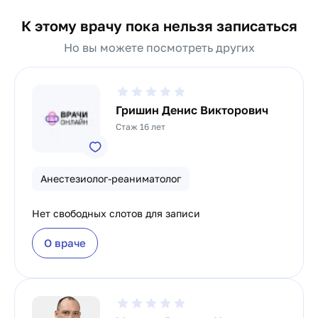
К этому врачу пока нельзя записаться
Но вы можете посмотреть других
Гришин Денис Викторович
Стаж 16 лет
Анестезиолог-реаниматолог
Нет свободных слотов для записи
О враче