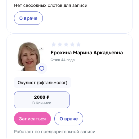
Нет свободных слотов для записи
О враче
Ерохина Марина Аркадьевна
Стаж 44 года
Окулист (офтальмолог)
2000
₽
В Клинике
Записаться
О враче
Работает по предварительной записи