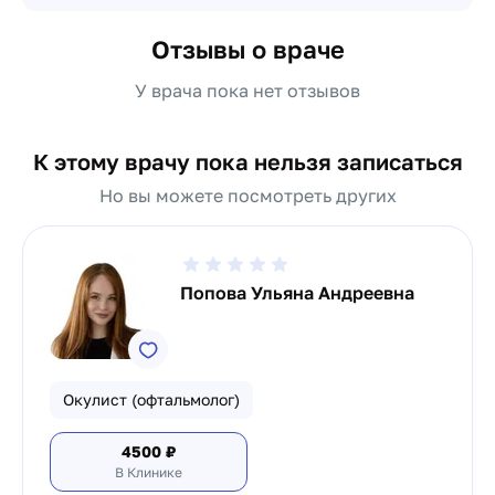
Отзывы о враче
У врача пока нет отзывов
К этому врачу пока нельзя записаться
Но вы можете посмотреть других
Попова Ульяна Андреевна
Окулист (офтальмолог)
4500
₽
В Клинике