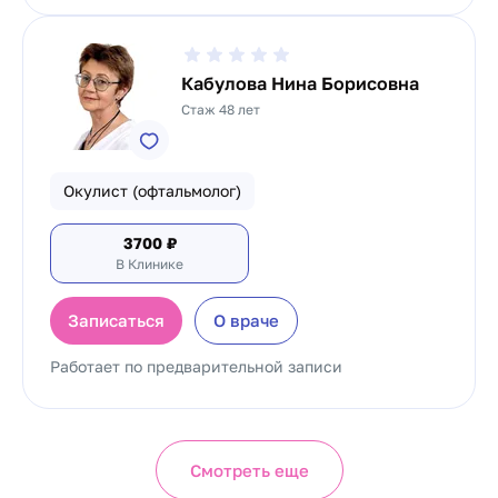
Кабулова Нина Борисовна
Стаж 48 лет
Окулист (офтальмолог)
3700
₽
В Клинике
Записаться
О враче
Работает по предварительной записи
Смотреть еще