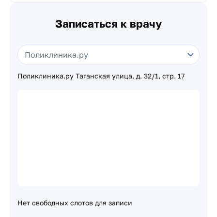
Записаться к врачу
Поликлиника.ру Таганская улица, д. 32/1, стр. 17
Нет свободных слотов для записи