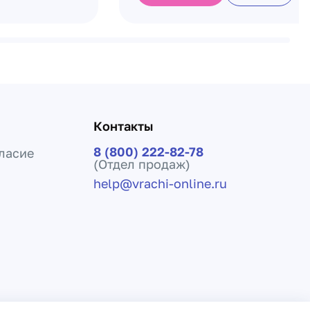
Контакты
8 (800) 222-82-78
ласие
(Отдел продаж)
help@vrachi-online.ru