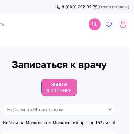
8 (800) 222-82-78
(Отдел продаж)
ты
Поиск
Записаться к врачу
3500
₽
В КЛИНИКЕ
Неболи на Московском Московский пр-т, д. 157 лит. А