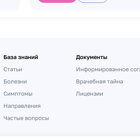
База знаний
Документы
Статьи
Информированное сог
Болезни
Врачебная тайна
Симптомы
Лицензии
Направления
Частые вопросы