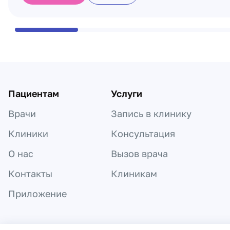
Пациентам
Услуги
Врачи
Запись в клинику
Клиники
Консультация
О нас
Вызов врача
Контакты
Клиникам
Приложение