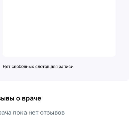
Нет свободных слотов для записи
зывы о враче
рача пока нет отзывов