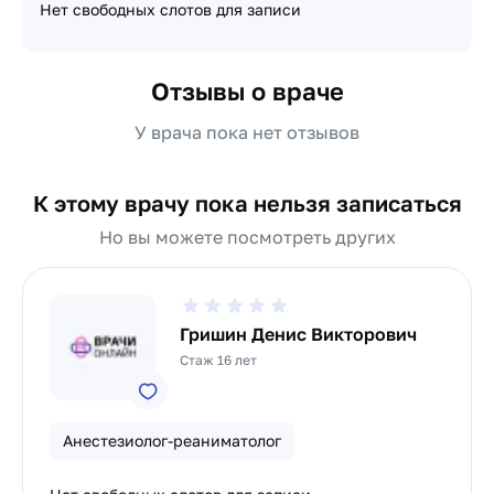
Нет свободных слотов для записи
Отзывы о враче
У врача пока нет отзывов
К этому врачу пока нельзя записаться
Но вы можете посмотреть других
Гришин Денис Викторович
Стаж 16 лет
Анестезиолог-реаниматолог