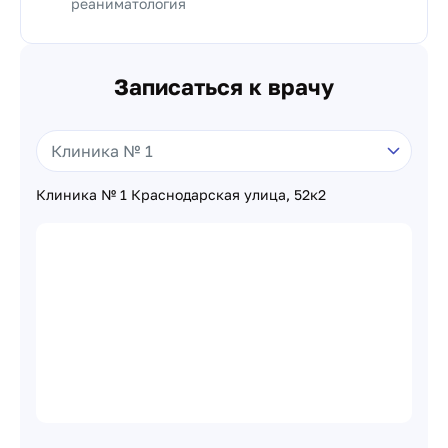
реаниматология
Записаться к врачу
Клиника № 1 Краснодарская улица, 52к2