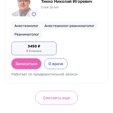
Тикко Николай Игоревич
Стаж 10 лет
Анестезиолог
Анестезиолог-реаниматолог
Реаниматолог
3450
₽
В Клинике
Записаться
О враче
Работает по предварительной записи
Смотреть еще