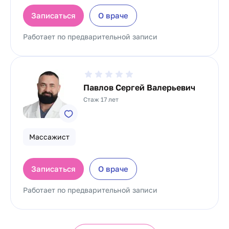
Записаться
О враче
Работает по предварительной записи
Павлов Сергей Валерьевич
Стаж 17 лет
Массажист
Записаться
О враче
Работает по предварительной записи