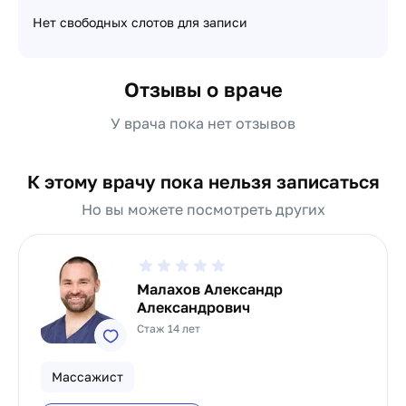
Нет свободных слотов для записи
Отзывы о враче
У врача пока нет отзывов
К этому врачу пока нельзя записаться
Но вы можете посмотреть других
Малахов Александр
Александрович
Стаж 14 лет
Массажист