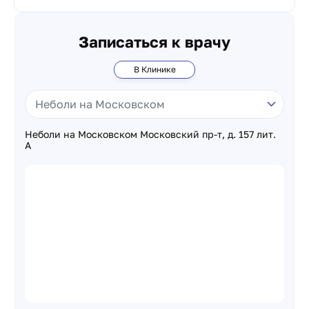
Записаться к врачу
В Клинике
Неболи на Московском Московский пр-т, д. 157 лит.
А