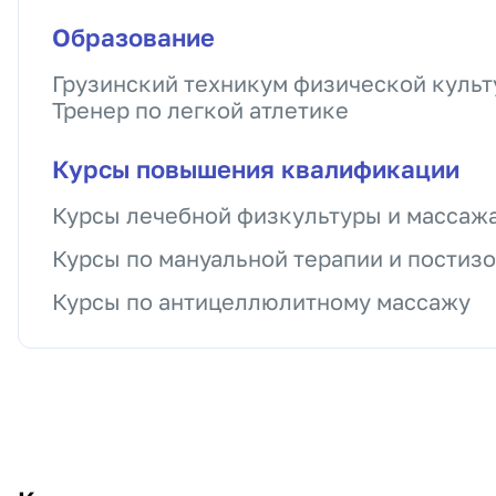
Образование
Грузинский техникум физической культ
Тренер по легкой атлетике
Курсы повышения квалификации
Курсы лечебной физкультуры и массаж
Курсы по мануальной терапии и постиз
Курсы по антицеллюлитному массажу