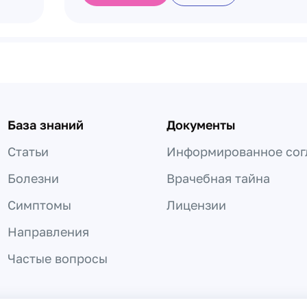
База знаний
Документы
Статьи
Информированное сог
Болезни
Врачебная тайна
Симптомы
Лицензии
Направления
Частые вопросы