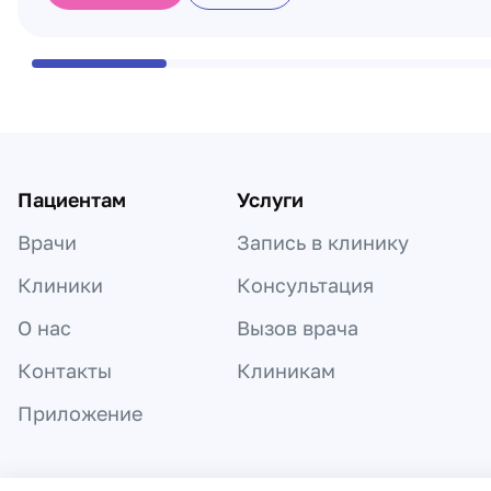
Пациентам
Услуги
Врачи
Запись в клинику
Клиники
Консультация
О нас
Вызов врача
Контакты
Клиникам
Приложение