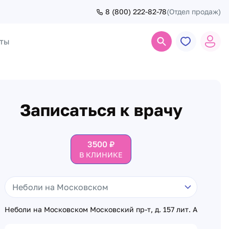
8 (800) 222-82-78
(Отдел продаж)
ты
Поиск
Записаться к врачу
3500
₽
В КЛИНИКЕ
Неболи на Московском Московский пр-т, д. 157 лит. А