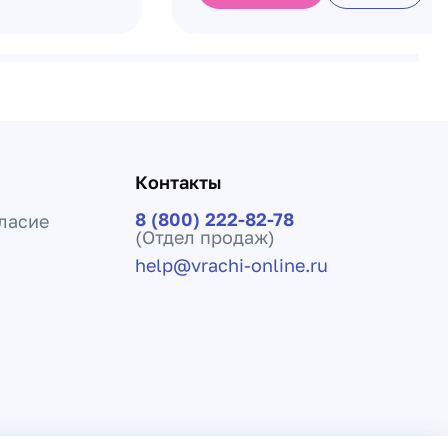
Контакты
8 (800) 222-82-78
ласие
(Отдел продаж)
help@vrachi-online.ru