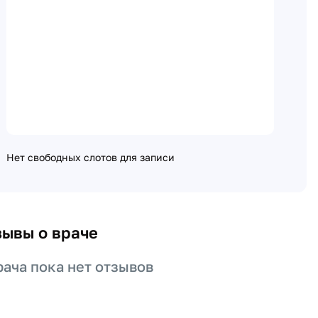
Нет свободных слотов для записи
зывы о враче
рача пока нет отзывов