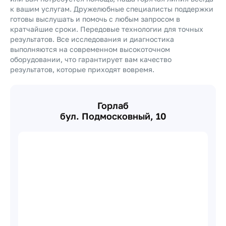
к вашим услугам. Дружелюбные специалисты поддержки
готовы выслушать и помочь с любым запросом в
кратчайшие сроки. Передовые технологии для точных
результатов. Все исследования и диагностика
выполняются на современном высокоточном
оборудовании, что гарантирует вам качество
результатов, которые приходят вовремя.
Горлаб
бул. Подмосковный, 10