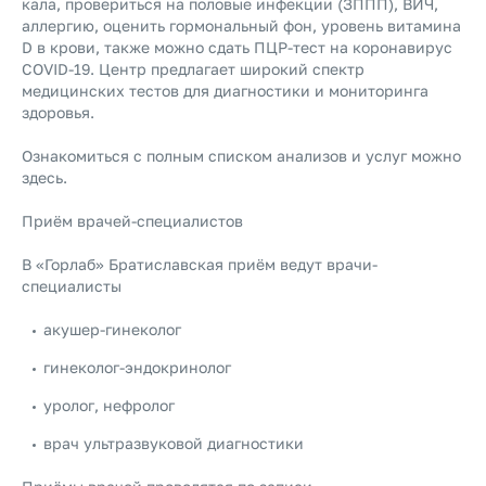
кала, провериться на половые инфекции (ЗППП), ВИЧ,
аллергию, оценить гормональный фон, уровень витамина
D в крови, также можно сдать ПЦР-тест на коронавирус
COVID-19. Центр предлагает широкий спектр
медицинских тестов для диагностики и мониторинга
здоровья.
Ознакомиться с полным списком анализов и услуг можно
здесь
.
Приём врачей-специалистов
В «Горлаб» Братиславская приём ведут врачи-
специалисты
акушер-гинеколог
гинеколог-эндокринолог
уролог, нефролог
врач ультразвуковой диагностики