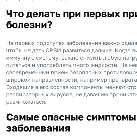
Что делать при первых п
болезни?
На первых подступах заболевания важно сдела
чтобы не дать ОРВИ развиться дальше. Когда 
иммунную систему, важно снизить любую нагру
питаться и употреблять много жидкости. Не м
своевременный прием безопасных противовир
широкой направленности, например препарата
Входящие в его состав компоненты меняют стр
респираторных вирусов, не давая им проникать
размножаться.
Самые опасные симптомы 
заболевания