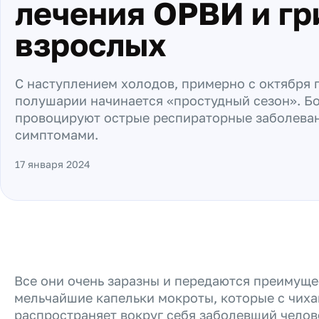
лечения ОРВИ и гр
взрослых
С наступлением холодов, примерно с октября 
полушарии начинается «простудный сезон». Бо
провоцируют острые респираторные заболева
симптомами.
17 января 2024
Все они очень заразны и передаются преимуще
мельчайшие капельки мокроты, которые с чих
распространяет вокруг себя заболевший челов