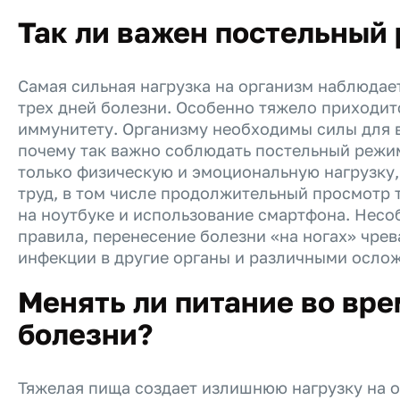
Так ли важен постельный
Самая сильная нагрузка на организм наблюдае
трех дней болезни. Особенно тяжело приходит
иммунитету. Организму необходимы силы для 
почему так важно соблюдать постельный режим
только физическую и эмоциональную нагрузку,
труд, в том числе продолжительный просмотр 
на ноутбуке и использование смартфона. Несо
правила, перенесение болезни «на ногах» чре
инфекции в другие органы и различными осло
Менять ли питание во вре
болезни?
Тяжелая пища создает излишнюю нагрузку на 