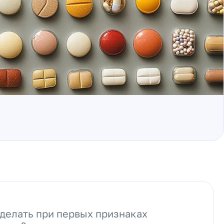
 делать при первых признаках