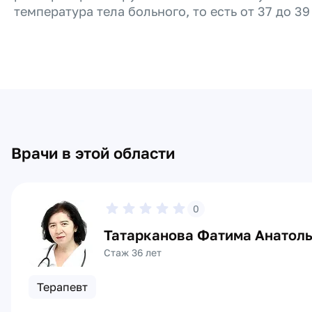
температура тела больного, то есть от 37 до 39
Врачи в этой области
0
Татарканова Фатима Анатол
Стаж 36 лет
Терапевт