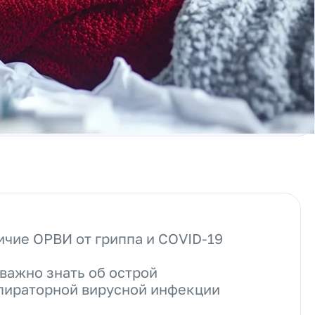
ичие ОРВИ от гриппа и COVID-19
 важно знать об острой
пираторной вирусной инфекции