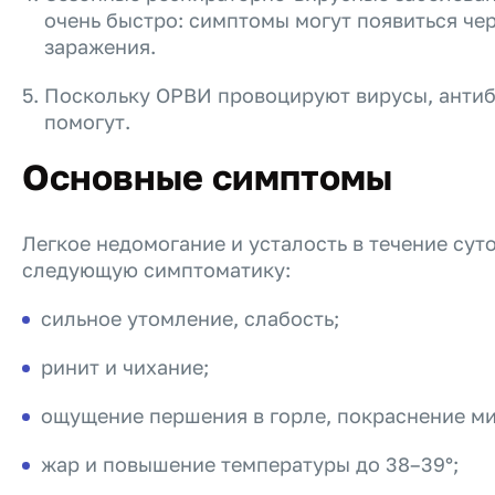
очень быстро: симптомы могут появиться чер
заражения.
Поскольку ОРВИ провоцируют вирусы, антиб
помогут.
Основные симптомы
Легкое недомогание и усталость в течение сут
следующую симптоматику:
сильное утомление, слабость;
ринит и чихание;
ощущение першения в горле, покраснение м
жар и повышение температуры до 38–39°;