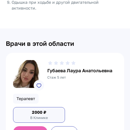
Одышка при ходьбе и другой двигательной
активности.
Врачи в этой области
Губаева Лаура Анатольевна
Стаж 5 лет
Терапевт
2000
₽
В Клинике