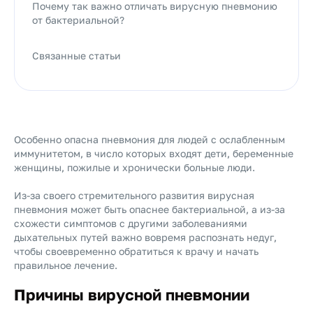
Почему так важно отличать вирусную пневмонию
от бактериальной?
Связанные статьи
Особенно опасна пневмония для людей с ослабленным
иммунитетом, в число которых входят дети, беременные
женщины, пожилые и хронически больные люди.
Из-за своего стремительного развития вирусная
пневмония может быть опаснее бактериальной, а из-за
схожести симптомов с другими заболеваниями
дыхательных путей важно вовремя распознать недуг,
чтобы своевременно обратиться к врачу и начать
правильное лечение.
Причины вирусной пневмонии