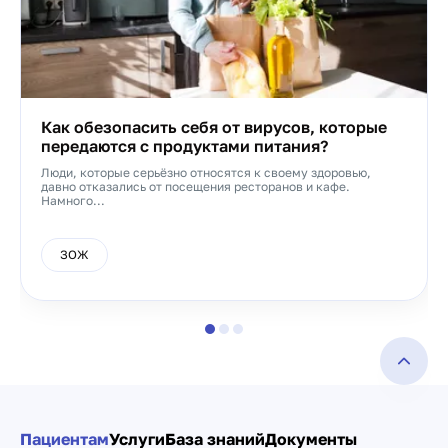
Как обезопасить себя от вирусов, которые
передаются с продуктами питания?
Люди, которые серьёзно относятся к своему здоровью,
давно отказались от посещения ресторанов и кафе.
Намного...
ЗОЖ
Пациентам
Услуги
База знаний
Документы