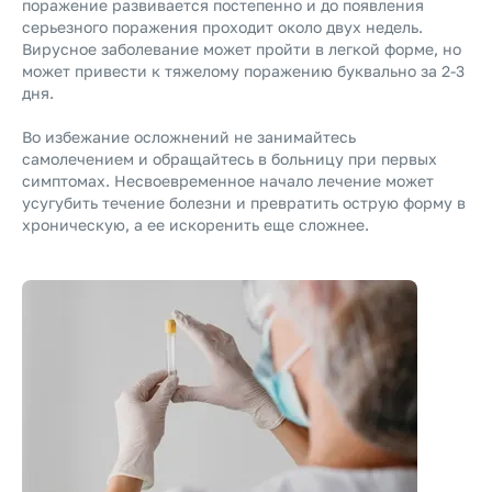
поражение развивается постепенно и до появления
серьезного поражения проходит около двух недель.
Вирусное заболевание может пройти в легкой форме, но
может привести к тяжелому поражению буквально за 2-3
дня.
Во избежание осложнений не занимайтесь
самолечением и обращайтесь в больницу при первых
симптомах. Несвоевременное начало лечение может
усугубить течение болезни и превратить острую форму в
хроническую, а ее искоренить еще сложнее.