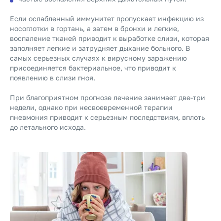
Если ослабленный иммунитет пропускает инфекцию из
носоглотки в гортань, а затем в бронхи и легкие,
воспаление тканей приводит к выработке слизи, которая
заполняет легкие и затрудняет дыхание больного. В
самых серьезных случаях к вирусному заражению
присоединяется бактериальное, что приводит к
появлению в слизи гноя.
При благоприятном прогнозе лечение занимает две-три
недели, однако при несвоевременной терапии
пневмония приводит к серьезным последствиям, вплоть
до летального исхода.