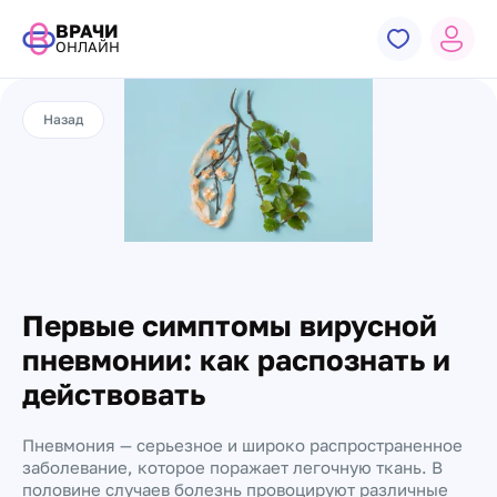
ВРАЧИ
ОНЛАЙН
Назад
Первые симптомы вирусной
пневмонии: как распознать и
действовать
Пневмония — серьезное и широко распространенное
заболевание, которое поражает легочную ткань. В
половине случаев болезнь провоцируют различные