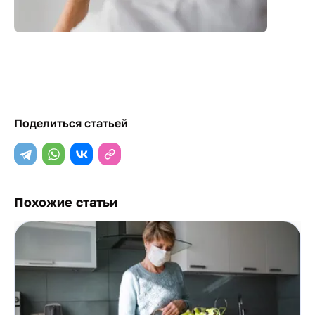
Поделиться статьей
Похожие статьи