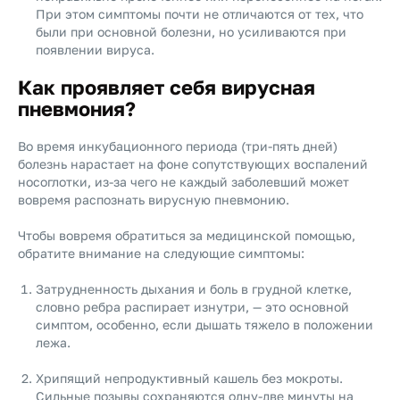
При этом симптомы почти не отличаются от тех, что
были при основной болезни, но усиливаются при
появлении вируса.
Как проявляет себя вирусная
пневмония?
Во время инкубационного периода (три-пять дней)
болезнь нарастает на фоне сопутствующих воспалений
носоглотки, из-за чего не каждый заболевший может
вовремя распознать вирусную пневмонию.
Чтобы вовремя обратиться за медицинской помощью,
обратите внимание на следующие симптомы:
Затрудненность дыхания и боль в грудной клетке,
словно ребра распирает изнутри, — это основной
симптом, особенно, если дышать тяжело в положении
лежа.
Хрипящий непродуктивный кашель без мокроты.
Сильные позывы сохраняются одну-две минуты на