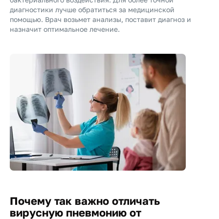
диагностики лучше обратиться за медицинской
помощью. Врач возьмет анализы, поставит диагноз и
назначит оптимальное лечение.
Почему так важно отличать
вирусную пневмонию от