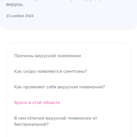
вирусы.
23 ноября 2024
Причины вирусной пневмонии
Как скоро появляются симптомы?
Как проявляет себя вирусная пневмония?
Врачи в этой области
В чем отличия вирусной пневмонии от
бактериальной?