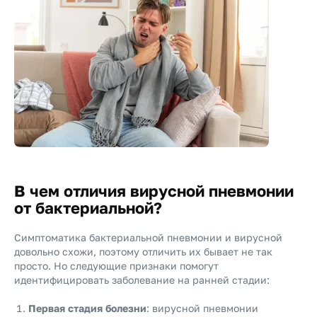
В чем отличия вирусной пневмонии
от бактериальной?
Симптоматика бактериальной пневмонии и вирусной
довольно схожи, поэтому отличить их бывает не так
просто. Но следующие признаки помогут
идентифицировать заболевание на ранней стадии:
Первая стадия болезни
: вирусной пневмонии