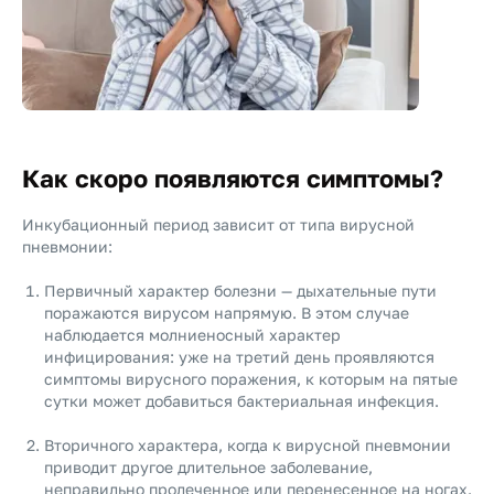
Как скоро появляются симптомы?
Инкубационный период зависит от типа вирусной
пневмонии:
Первичный характер болезни — дыхательные пути
поражаются вирусом напрямую. В этом случае
наблюдается молниеносный характер
инфицирования: уже на третий день проявляются
симптомы вирусного поражения, к которым на пятые
сутки может добавиться бактериальная инфекция.
Вторичного характера, когда к вирусной пневмонии
приводит другое длительное заболевание,
неправильно пролеченное или перенесенное на ногах.