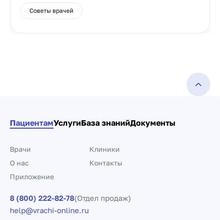
Советы врачей
Пациентам
Услуги
База знаний
Документы
Врачи
Клиники
О нас
Контакты
Приложение
8 (800) 222-82-78
(Отдел продаж)
help@vrachi-online.ru