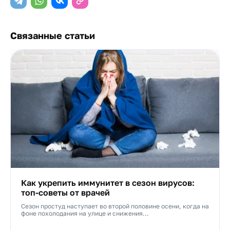
Связанные статьи
Как укрепить иммунитет в сезон вирусов:
топ-советы от врачей
Сезон простуд наступает во второй половине осени, когда на
фоне похолодания на улице и снижения...