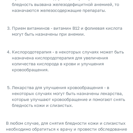
бледность вызвана железодефицитной анемией, то
назначаются железосодержащие препараты.
Прием витаминов - витамин В12 и фолиевая кислота
могут быть назначены при анемии.
Кислородотерапия - в некоторых случаях может быть
назначена кислородотерапия для увеличения
количества кислорода в крови и улучшения
кровообращения.
Лекарства для улучшения кровообращения - в
некоторых случаях могут быть назначены лекарства,
которые улучшают кровообращение и помогают снять
бледность кожи и слизистых.
В любом случае, для снятия бледности кожи и слизистых
необходимо обратиться к врачу и провести обследование