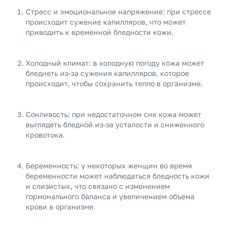
Стресс и эмоциональное напряжение: при стрессе
происходит сужение капилляров, что может
приводить к временной бледности кожи.
Холодный климат: в холодную погоду кожа может
бледнеть из-за сужения капилляров, которое
происходит, чтобы сохранить тепло в организме.
Сонливость: при недостаточном сне кожа может
выглядеть бледной из-за усталости и сниженного
кровотока.
Беременность: у некоторых женщин во время
беременности может наблюдаться бледность кожи
и слизистых, что связано с изменением
гормонального баланса и увеличением объема
крови в организме.