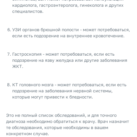
кардиолога, гастроэнтеролога, гинеколога и других
специалистов.
УЗИ органов брюшной полости - может потребоваться,
если есть подозрение на внутреннее кровотечение.
Гастроскопия - может потребоваться, если есть
подозрение на язву желудка или другие заболевания
ЖКТ.
КТ головного мозга - может потребоваться, если есть
подозрение на заболевания нервной системы,
которые могут привести к бледности.
Это не полный список обследований, и для точного
диагноза необходимо обратиться к врачу. Врач назначит
те обследования, которые необходимы в вашем
конкретном случае.