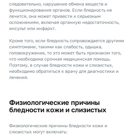
следовательно, нарушение обмена веществ и
функционирования органов. Если бледность не
лечится, она может привести к серьезным
осложнениям, включая органную недостаточность,
инсульт или инфаркт.
Кроме того, если бледность сопровождается другими
симптомами, такими как слабость, одышка,
головокружение, то это может быть признаком того,
что необходима срочная медицинская помощь.
Поэтому, в случае бледности кожи и слизистых,
необходимо обратиться к врачу для диагностики и
лечения.
Физиологические причины
бледности кожи и слизистых
Физиологические причины бледности кожи и
слизистых могут включать: