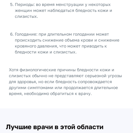
Периоды: во время менструации у некоторых
женщин может наблюдаться бледность кожи и
слизистых.
Голодание: при длительном голодании может
происходить снижение объема крови и снижение
кровяного давления, что может приводить к
бледности кожи и слизистых.
Хотя физиологические причины бледности кожи и
слизистых обычно не представляют серьезной угрозы
для здоровья, но если бледность сопровождается
другими симптомами или продолжается длительное
время, необходимо обратиться к врачу.
Лучшие врачи в этой области