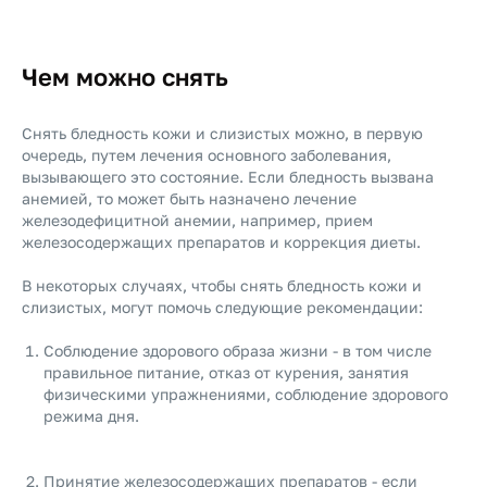
Чем можно снять
Снять бледность кожи и слизистых можно, в первую
очередь, путем лечения основного заболевания,
вызывающего это состояние. Если бледность вызвана
анемией, то может быть назначено лечение
железодефицитной анемии, например, прием
железосодержащих препаратов и коррекция диеты.
В некоторых случаях, чтобы снять бледность кожи и
слизистых, могут помочь следующие рекомендации:
Соблюдение здорового образа жизни - в том числе
правильное питание, отказ от курения, занятия
физическими упражнениями, соблюдение здорового
режима дня.
Принятие железосодержащих препаратов - если