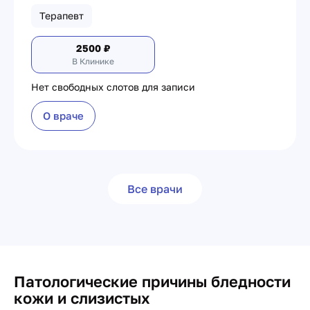
Терапевт
2500
₽
В Клинике
Нет свободных слотов для записи
О враче
Все врачи
Патологические причины бледности
кожи и слизистых