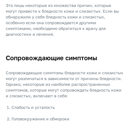
Это лишь некоторые из множества причин, которые
могут привести к бледности кожи и слизистых. Если вы
обнаружили у себя бледность кожи и слизистых,
особенно если она сопровождается другими
симптомами, необходимо обратиться к врачу для
диагностики и лечения.
Сопровождающие симптомы
Сопровождающие симптомы бледности кожи и слизистых
могут различаться в зависимости от причины бледности.
Однако, некоторые из наиболее распространенных
симптомов, которые могут сопровождать бледность кожи
и слизистых, включают в себя:
Слабость и усталость
Головокружение и обмороки