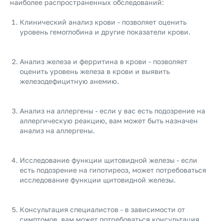
наиболее распространенных обследований:
Клинический анализ крови - позволяет оценить
уровень гемоглобина и другие показатели крови.
Анализ железа и ферритина в крови - позволяет
оценить уровень железа в крови и выявить
железодефицитную анемию.
Анализ на аллергены - если у вас есть подозрение на
аллергическую реакцию, вам может быть назначен
анализ на аллергены.
Исследование функции щитовидной железы - если
есть подозрение на гипотиреоз, может потребоваться
исследование функции щитовидной железы.
Консультация специалистов - в зависимости от
симптомов, вам может потребоваться консультация