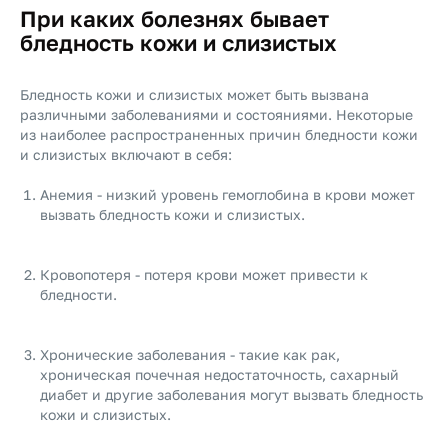
При каких болезнях бывает
бледность кожи и слизистых
Бледность кожи и слизистых может быть вызвана
различными заболеваниями и состояниями. Некоторые
из наиболее распространенных причин бледности кожи
и слизистых включают в себя:
Анемия - низкий уровень гемоглобина в крови может
вызвать бледность кожи и слизистых.
Кровопотеря - потеря крови может привести к
бледности.
Хронические заболевания - такие как рак,
хроническая почечная недостаточность, сахарный
диабет и другие заболевания могут вызвать бледность
кожи и слизистых.