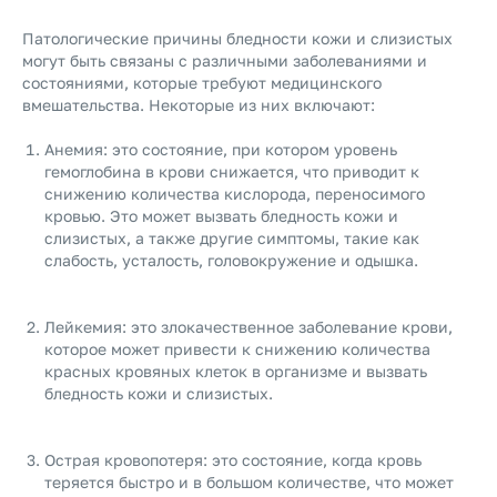
Патологические причины бледности кожи и слизистых
могут быть связаны с различными заболеваниями и
состояниями, которые требуют медицинского
вмешательства. Некоторые из них включают:
Анемия: это состояние, при котором уровень
гемоглобина в крови снижается, что приводит к
снижению количества кислорода, переносимого
кровью. Это может вызвать бледность кожи и
слизистых, а также другие симптомы, такие как
слабость, усталость, головокружение и одышка.
Лейкемия: это злокачественное заболевание крови,
которое может привести к снижению количества
красных кровяных клеток в организме и вызвать
бледность кожи и слизистых.
Острая кровопотеря: это состояние, когда кровь
теряется быстро и в большом количестве, что может