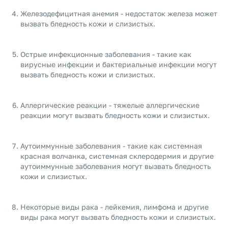
Железодефицитная анемия - недостаток железа может
вызвать бледность кожи и слизистых.
Острые инфекционные заболевания - такие как
вирусные инфекции и бактериальные инфекции могут
вызвать бледность кожи и слизистых.
Аллергические реакции - тяжелые аллергические
реакции могут вызвать бледность кожи и слизистых.
Аутоиммунные заболевания - такие как системная
красная волчанка, системная склеродермия и другие
аутоиммунные заболевания могут вызвать бледность
кожи и слизистых.
Некоторые виды рака - лейкемия, лимфома и другие
виды рака могут вызвать бледность кожи и слизистых.