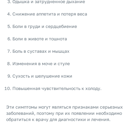
Одышка и затрудненное дыхание
Снижение аппетита и потеря веса
Боли в груди и сердцебиение
Боли в животе и тошнота
Боль в суставах и мышцах
Изменения в моче и стуле
Сухость и шелушение кожи
Повышенная чувствительность к холоду.
Эти симптомы могут являться признаками серьезных
заболеваний, поэтому при их появлении необходимо
обратиться к врачу для диагностики и лечения.