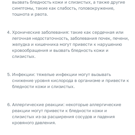
вызвать бледность кожи и слизистых, а также другие
симптомы, такие как слабость, головокружение,
тошнота и рвота.
Хронические заболевания: такие как сердечная или
легочная недостаточность, заболевания почек, печени,
желудка и кишечника могут привести к нарушению
кровообращения и вызвать бледность кожи и
слизистых.
Инфекции: тяжелые инфекции могут вызывать
снижение уровня кислорода в организме и привести к
бледности кожи и слизистых.
Аллергические реакции: некоторые аллергические
реакции могут привести к бледности кожи и
слизистых из-за расширения сосудов и падения
кровяного давления.