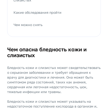
слизистых
Какие обследования пройти
Чем можно снять
Чем опасна бледность кожи и
слизистых
Бледность кожи и слизистых может свидетельствовать
о серьезном заболевании и требует обращения к
врачу для диагностики и лечения. Она может быть
симптомом ряда состояний, таких как анемия,
сердечная или легочная недостаточность, шок,
тяжелые инфекции или травмы.
Бледность кожи и слизистых может указывать на
недостаточное поступление кислорода в организм и,