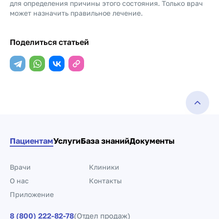
для определения причины этого состояния. Только врач
может назначить правильное лечение.
Поделиться статьей
Пациентам
Услуги
База знаний
Документы
Врачи
Клиники
О нас
Контакты
Приложение
8 (800) 222-82-78
(Отдел продаж)