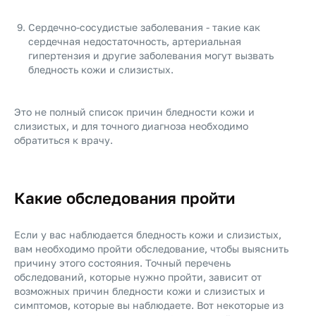
Сердечно-сосудистые заболевания - такие как
сердечная недостаточность, артериальная
гипертензия и другие заболевания могут вызвать
бледность кожи и слизистых.
Это не полный список причин бледности кожи и
слизистых, и для точного диагноза необходимо
обратиться к врачу.
Какие обследования пройти
Если у вас наблюдается бледность кожи и слизистых,
вам необходимо пройти обследование, чтобы выяснить
причину этого состояния. Точный перечень
обследований, которые нужно пройти, зависит от
возможных причин бледности кожи и слизистых и
симптомов, которые вы наблюдаете. Вот некоторые из