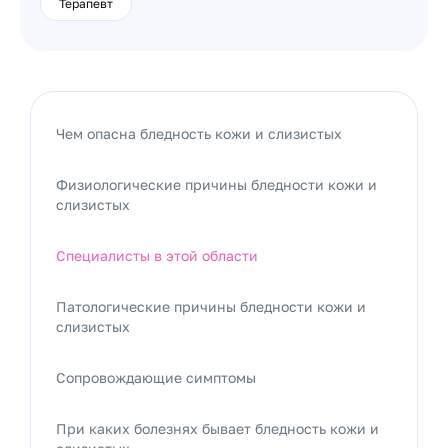
Терапевт
Чем опасна бледность кожи и слизистых
Физиологические причины бледности кожи и
слизистых
Специалисты в этой области
Патологические причины бледности кожи и
слизистых
Сопровождающие симптомы
При каких болезнях бывает бледность кожи и