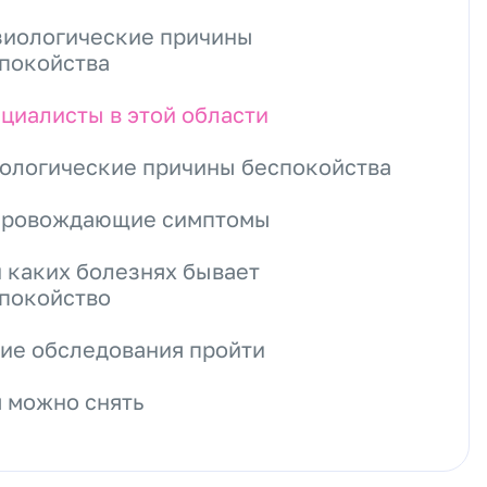
иологические причины
покойства
циалисты в этой области
ологические причины беспокойства
провождающие симптомы
 каких болезнях бывает
покойство
ие обследования пройти
 можно снять