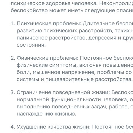
психическое здоровье человека. Неконтрол
беспокойство может иметь следующие опасн
Психические проблемы: Длительное беспо
развитию психических расстройств, таких 
паническое расстройство, депрессия и др
состояния.
Физические проблемы: Постоянное беспок
физические симптомы, включая повышенно
боли, мышечное напряжение, проблемы со
системы и пищеварительные расстройства.
Ограничение повседневной жизни: Беспок
нормальной функциональности человека, о
выполнению повседневных задач, работе, 
наслаждению жизнью.
Ухудшение качества жизни: Постоянное бе