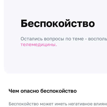
Беспокойство
Остались вопросы по теме - воспол
телемедицины.
Чем опасно беспокойство
Беспокойство может иметь негативное влиян