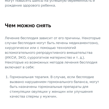
могут повысить шансы на успешную беременность и
рождение здорового ребенка.
Чем можно снять
Лечение бесплодия зависит от его причины. Некоторые
случаи бесплодия могут быть лечены медикаментозно,
хирургически или с помощью технологий
вспомогательного репродуктивного вмешательства
(ИКСИ, ЭКО, суррогатное материнство и т. д.).
Некоторые из возможных методов лечения бесплодия
включают в себя:
Гормональная терапия. В случае, если бесплодие
вызвано нарушением гормонального баланса, могут
быть назначены гормональные препараты для
стимуляции овуляции у женщин или улучшения
качества спермы у мужчин.