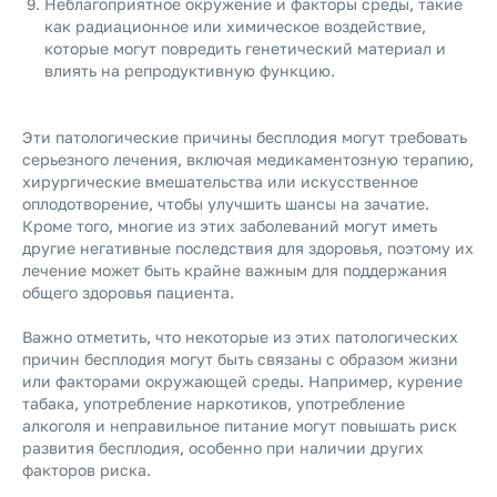
Неблагоприятное окружение и факторы среды, такие
как радиационное или химическое воздействие,
которые могут повредить генетический материал и
влиять на репродуктивную функцию.
Эти патологические причины бесплодия могут требовать
серьезного лечения, включая медикаментозную терапию,
хирургические вмешательства или искусственное
оплодотворение, чтобы улучшить шансы на зачатие.
Кроме того, многие из этих заболеваний могут иметь
другие негативные последствия для здоровья, поэтому их
лечение может быть крайне важным для поддержания
общего здоровья пациента.
Важно отметить, что некоторые из этих патологических
причин бесплодия могут быть связаны с образом жизни
или факторами окружающей среды. Например, курение
табака, употребление наркотиков, употребление
алкоголя и неправильное питание могут повышать риск
развития бесплодия, особенно при наличии других
факторов риска.