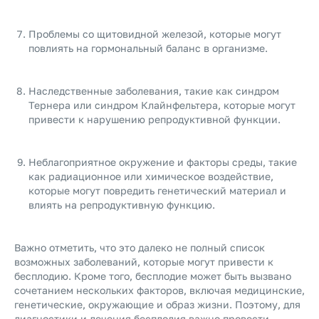
Проблемы со щитовидной железой, которые могут
повлиять на гормональный баланс в организме.
Наследственные заболевания, такие как синдром
Тернера или синдром Клайнфельтера, которые могут
привести к нарушению репродуктивной функции.
Неблагоприятное окружение и факторы среды, такие
как радиационное или химическое воздействие,
которые могут повредить генетический материал и
влиять на репродуктивную функцию.
Важно отметить, что это далеко не полный список
возможных заболеваний, которые могут привести к
бесплодию. Кроме того, бесплодие может быть вызвано
сочетанием нескольких факторов, включая медицинские,
генетические, окружающие и образ жизни. Поэтому, для
диагностики и лечения бесплодия важно провести