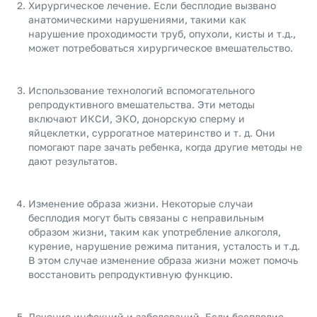
Хирургическое лечение. Если бесплодие вызвано
анатомическими нарушениями, такими как
нарушение проходимости труб, опухоли, кисты и т.д.,
может потребоваться хирургическое вмешательство.
Использование технологий вспомогательного
репродуктивного вмешательства. Эти методы
включают ИКСИ, ЭКО, донорскую сперму и
яйцеклетки, суррогатное материнство и т. д. Они
помогают паре зачать ребенка, когда другие методы не
дают результатов.
Изменение образа жизни. Некоторые случаи
бесплодия могут быть связаны с неправильным
образом жизни, таким как употребление алкоголя,
курение, нарушение режима питания, усталость и т.д.
В этом случае изменение образа жизни может помочь
восстановить репродуктивную функцию.
Лечение инфекций и заболеваний. Если бесплодие