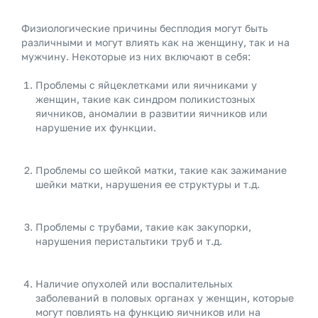
Физиологические причины бесплодия могут быть
различными и могут влиять как на женщину, так и на
мужчину. Некоторые из них включают в себя:
Проблемы с яйцеклетками или яичниками у
женщин, такие как синдром поликистозных
яичников, аномалии в развитии яичников или
нарушение их функции.
Проблемы со шейкой матки, такие как зажимание
шейки матки, нарушения ее структуры и т.д.
Проблемы с трубами, такие как закупорки,
нарушения перистальтики труб и т.д.
Наличие опухолей или воспалительных
заболеваний в половых органах у женщин, которые
могут повлиять на функцию яичников или на