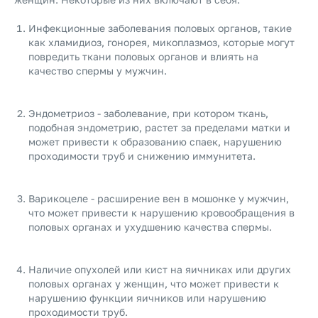
Инфекционные заболевания половых органов, такие
как хламидиоз, гонорея, микоплазмоз, которые могут
повредить ткани половых органов и влиять на
качество спермы у мужчин.
Эндометриоз - заболевание, при котором ткань,
подобная эндометрию, растет за пределами матки и
может привести к образованию спаек, нарушению
проходимости труб и снижению иммунитета.
Варикоцеле - расширение вен в мошонке у мужчин,
что может привести к нарушению кровообращения в
половых органах и ухудшению качества спермы.
Наличие опухолей или кист на яичниках или других
половых органах у женщин, что может привести к
нарушению функции яичников или нарушению
проходимости труб.