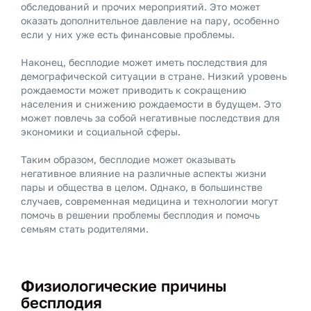
обследований и прочих мероприятий. Это может
оказать дополнительное давление на пару, особенно
если у них уже есть финансовые проблемы.
Наконец, бесплодие может иметь последствия для
демографической ситуации в стране. Низкий уровень
рождаемости может приводить к сокращению
населения и снижению рождаемости в будущем. Это
может повлечь за собой негативные последствия для
экономики и социальной сферы.
Таким образом, бесплодие может оказывать
негативное влияние на различные аспекты жизни
пары и общества в целом. Однако, в большинстве
случаев, современная медицина и технологии могут
помочь в решении проблемы бесплодия и помочь
семьям стать родителями.
Физиологические причины
бесплодия