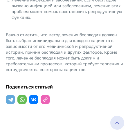
вызвано инфекцией или заболеванием, лечение этих
проблем может помочь восстановить репродуктивную
функцию.
Важно отметить, что метод лечения бесплодия должен
быть выбран индивидуально для каждого пациента в
зависимости от его медицинской и репродуктивной
истории, причин бесплодия и других факторов. Кроме
того, лечение бесплодия может быть долгим и
требовательным процессом, который требует терпения и
сотрудничества со стороны пациентов.
Поделиться статьей