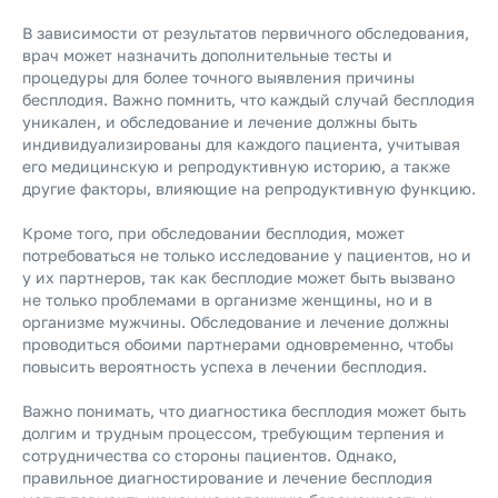
В зависимости от результатов первичного обследования,
врач может назначить дополнительные тесты и
процедуры для более точного выявления причины
бесплодия. Важно помнить, что каждый случай бесплодия
уникален, и обследование и лечение должны быть
индивидуализированы для каждого пациента, учитывая
его медицинскую и репродуктивную историю, а также
другие факторы, влияющие на репродуктивную функцию.
Кроме того, при обследовании бесплодия, может
потребоваться не только исследование у пациентов, но и
у их партнеров, так как бесплодие может быть вызвано
не только проблемами в организме женщины, но и в
организме мужчины. Обследование и лечение должны
проводиться обоими партнерами одновременно, чтобы
повысить вероятность успеха в лечении бесплодия.
Важно понимать, что диагностика бесплодия может быть
долгим и трудным процессом, требующим терпения и
сотрудничества со стороны пациентов. Однако,
правильное диагностирование и лечение бесплодия