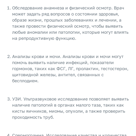
Обследование анамнеза и физический осмотр. Врач
может задать ряд вопросов о состоянии здоровья,
образе жизни, прошлых заболеваниях и лечении, а
также провести физический осмотр, чтобы выявить
любые аномалии или патологии, которые могут влиять
на репродуктивную функцию.
Анализы крови и мочи. Анализы крови и мочи могут
помочь выявить наличие инфекций, показатели
гормонов, таких как ФСГ, ЛГ, пролактин, тестостерон,
щитовидной железы, антител, связанных с
бесплодием.
УЗИ. Ультразвуковое исследование позволяет выявить
наличие патологий в органах малого таза, таких как
кисты яичников, миомы, опухоли, а также проверить
проходимость труб.
Спермограмма. Исследование качества и количества