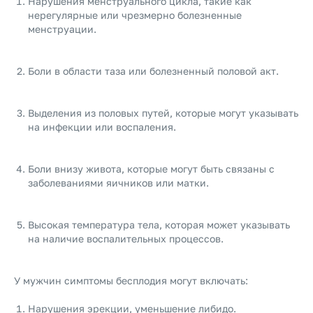
Нарушения менструального цикла, такие как
нерегулярные или чрезмерно болезненные
менструации.
Боли в области таза или болезненный половой акт.
Выделения из половых путей, которые могут указывать
на инфекции или воспаления.
Боли внизу живота, которые могут быть связаны с
заболеваниями яичников или матки.
Высокая температура тела, которая может указывать
на наличие воспалительных процессов.
У мужчин симптомы бесплодия могут включать:
Нарушения эрекции, уменьшение либидо.