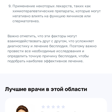
Применение некоторых лекарств, таких как
химиотерапевтические препараты, которые могут
негативно влиять на функцию яичников или
сперматогенез.
Важно отметить, что эти факторы могут
взаимодействовать друг с другом, что усложняет
диагностику и лечение бесплодия. Поэтому важно
провести все необходимые исследования и
определить точную причину бесплодия, чтобы
подобрать наиболее эффективное лечение.
Лучшие врачи в этой области