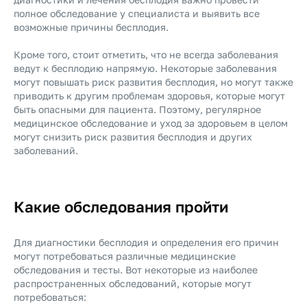
полное обследование у специалиста и выявить все
возможные причины бесплодия.
Кроме того, стоит отметить, что не всегда заболевания
ведут к бесплодию напрямую. Некоторые заболевания
могут повышать риск развития бесплодия, но могут также
приводить к другим проблемам здоровья, которые могут
быть опасными для пациента. Поэтому, регулярное
медицинское обследование и уход за здоровьем в целом
могут снизить риск развития бесплодия и других
заболеваний.
Какие обследования пройти
Для диагностики бесплодия и определения его причин
могут потребоваться различные медицинские
обследования и тесты. Вот некоторые из наиболее
распространенных обследований, которые могут
потребоваться: