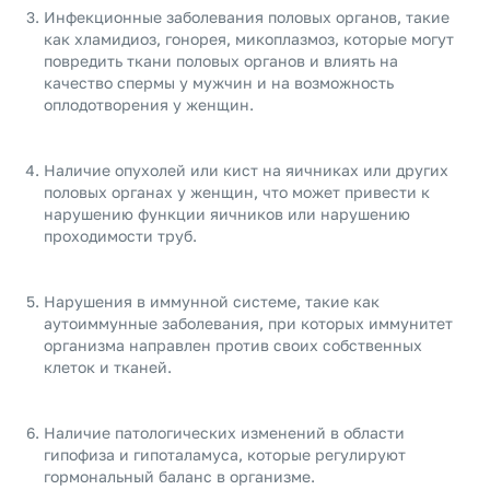
Инфекционные заболевания половых органов, такие
как хламидиоз, гонорея, микоплазмоз, которые могут
повредить ткани половых органов и влиять на
качество спермы у мужчин и на возможность
оплодотворения у женщин.
Наличие опухолей или кист на яичниках или других
половых органах у женщин, что может привести к
нарушению функции яичников или нарушению
проходимости труб.
Нарушения в иммунной системе, такие как
аутоиммунные заболевания, при которых иммунитет
организма направлен против своих собственных
клеток и тканей.
Наличие патологических изменений в области
гипофиза и гипоталамуса, которые регулируют
гормональный баланс в организме.