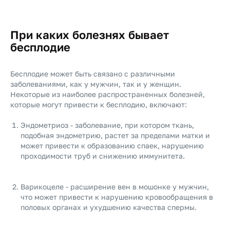
При каких болезнях бывает
бесплодие
Бесплодие может быть связано с различными
заболеваниями, как у мужчин, так и у женщин.
Некоторые из наиболее распространенных болезней,
которые могут привести к бесплодию, включают:
Эндометриоз - заболевание, при котором ткань,
подобная эндометрию, растет за пределами матки и
может привести к образованию спаек, нарушению
проходимости труб и снижению иммунитета.
Варикоцеле - расширение вен в мошонке у мужчин,
что может привести к нарушению кровообращения в
половых органах и ухудшению качества спермы.