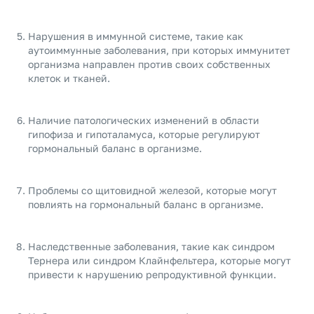
Нарушения в иммунной системе, такие как
аутоиммунные заболевания, при которых иммунитет
организма направлен против своих собственных
клеток и тканей.
Наличие патологических изменений в области
гипофиза и гипоталамуса, которые регулируют
гормональный баланс в организме.
Проблемы со щитовидной железой, которые могут
повлиять на гормональный баланс в организме.
Наследственные заболевания, такие как синдром
Тернера или синдром Клайнфельтера, которые могут
привести к нарушению репродуктивной функции.