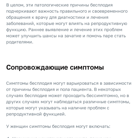
В целом, эти патологические причины бесплодия
подчеркивают важность правильного и своевременного
обращения к врачу для диагностики и лечения
заболеваний, которые могут влиять на репродуктивную
функцию. Раннее выявление и лечение этих проблем
может улучшить шансы на зачатие и помочь паре стать
родителями.
Сопровождающие симптомы
Симптомы бесплодия могут варьироваться в зависимости
от причины бесплодия и пола пациента. В некоторых
случаях бесплодие может проходить бессимптомно, но в
других случаях могут наблюдаться различные симптомы,
которые могут указывать на наличие проблем с
репродуктивной функцией.
У женщин симптомы бесплодия могут включать: