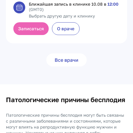
Ближайшая запись в клинике
10.08 в
12:00
(GMT0)
Выбрать другую дату и клинику
Записаться
О враче
Все врачи
Патологические причины бесплодия
Патологические причины бесплодия могут быть связаны
с различными заболеваниями и состояниями, которые
могут влиять на репродуктивную функцию мужчин и
женщин. Некоторые из них включают в себя: