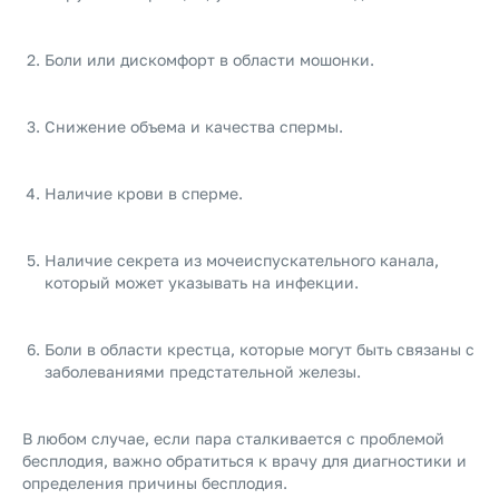
Боли или дискомфорт в области мошонки.
Снижение объема и качества спермы.
Наличие крови в сперме.
Наличие секрета из мочеиспускательного канала,
который может указывать на инфекции.
Боли в области крестца, которые могут быть связаны с
заболеваниями предстательной железы.
В любом случае, если пара сталкивается с проблемой
бесплодия, важно обратиться к врачу для диагностики и
определения причины бесплодия.