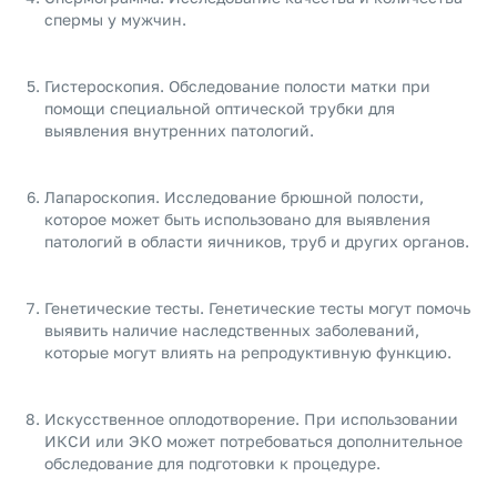
спермы у мужчин.
Гистероскопия. Обследование полости матки при
помощи специальной оптической трубки для
выявления внутренних патологий.
Лапароскопия. Исследование брюшной полости,
которое может быть использовано для выявления
патологий в области яичников, труб и других органов.
Генетические тесты. Генетические тесты могут помочь
выявить наличие наследственных заболеваний,
которые могут влиять на репродуктивную функцию.
Искусственное оплодотворение. При использовании
ИКСИ или ЭКО может потребоваться дополнительное
обследование для подготовки к процедуре.