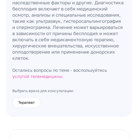
наследственные факторы и другие. Диагностика
бесплодия включает в себя медицинский
осмотр, анализы и специальные исследования,
такие как ультразвук, гистеросальпингография
и спермограмма. Лечение может варьироваться
в зависимости от причины бесплодия и может
включать в себя медикаментозную терапию,
хирургические вмешательства, искусственное
оплодотворение или применение донорских
клеток.
Остались вопросы по теме - воспользуйтесь
услугой телемедицины.
Выбрать врача для консультации:
Терапевт