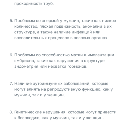
проходимость труб.
Проблемы со спермой у мужчин, такие как низкое
количество, плохая подвижность, аномалии в их
структуре, а также наличие инфекций или
воспалительных процессов в половых органах.
Проблемы со способностью матки к имплантации
эмбриона, такие как нарушения в структуре
эндометрия или нехватка гормонов.
Наличие аутоиммунных заболеваний, которые
могут влиять на репродуктивную функцию, как у
мужчин, так и у женщин.
Генетические нарушения, которые могут привести
к бесплодию, как у мужчин, так и у женщин.