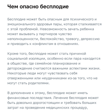
Чем опасно бесплодие
Бесплодие может быть опасным для психического и
эмоционального здоровья пары, которая сталкивается
с этой проблемой. Невозможность зачать ребенка
может вызывать у партнеров чувство
неполноценности, беспокойство, тревогу, депрессию
и приводить к конфликтам в отношениях.
Кроме того, бесплодие может стать причиной
социальной изоляции, особенно если пара находится
в обществе, где семейное планирование и
деторождение считаются важными аспектами жизни.
Некоторые люди могут чувствовать себя
отверженными или неудачниками из-за того, что не
могут стать родителями.
В дополнение к этому, бесплодие может иметь
финансовые последствия. Лечение бесплодия может
быть довольно дорогостоящим и требовать больших
затрат на проведение медицинских процедур,