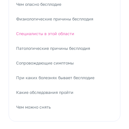
Чем опасно бесплодие
Физиологические причины бесплодия
Специалисты в этой области
Патологические причины бесплодия
Сопровождающие симптомы
При каких болезнях бывает бесплодие
Какие обследования пройти
Чем можно снять