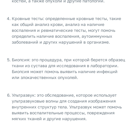
костей, а также опухоли и другие патологии.
Кровные тесты: определенные кровные тесты, такие
как общий анализ крови, анализ на наличие
воспаления и ревматические тесты, могут помочь
определить наличие воспаления, аутоиммунных
заболеваний и других нарушений в организме.
Биопсия: это процедура, при которой берется образец
ткани из сустава для исследования в лаборатории.
Биопсия может помочь выявить наличие инфекций
или злокачественных опухолей.
Ультразвук: это обследование, которое использует
ультразвуковые волны для создания изображения
внутренних структур тела. Ультразвук может помочь
выявить воспалительные процессы, повреждения
мягких тканей и другие нарушения.