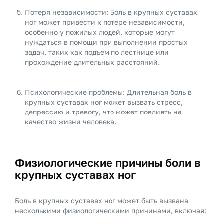
Потеря независимости: Боль в крупных суставах
ног может привести к потере независимости,
особенно у пожилых людей, которые могут
нуждаться в помощи при выполнении простых
задач, таких как подъем по лестнице или
прохождение длительных расстояний.
Психологические проблемы: Длительная боль в
крупных суставах ног может вызвать стресс,
депрессию и тревогу, что может повлиять на
качество жизни человека.
Физиологические причины боли в
крупных суставах ног
Боль в крупных суставах ног может быть вызвана
несколькими физиологическими причинами, включая: