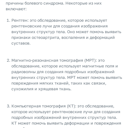
причины болевого синдрома. Некоторые из них
включают:
Рентген: это обследование, которое использует
рентгеновские лучи для создания изображения
внутренних структур тела. Оно может помочь выявить
признаки остеоартрита, воспаления и деформаций
суставов.
Магнитно-резонансная томография (МРТ): это
обследование, которое использует магнитные поля и
радиоволны для создания подробных изображений
внутренних структур тела. МРТ может помочь выявить
повреждения мягких тканей, таких как связки,
сухожилия и хрящевая ткань.
Компьютерная томография (КТ): это обследование,
которое использует рентгеновские лучи для создания
подробных изображений внутренних структур тела.
КТ может помочь выявить деформации и повреждения