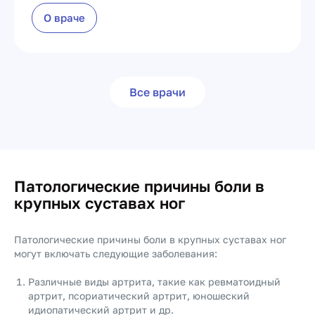
О враче
Все врачи
Патологические причины боли в
крупных суставах ног
Патологические причины боли в крупных суставах ног
могут включать следующие заболевания:
Различные виды артрита, такие как ревматоидный
артрит, псориатический артрит, юношеский
идиопатический артрит и др.