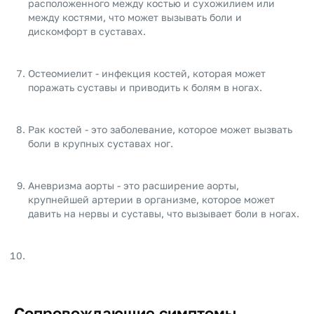
расположенного между костью и сухожилием или
между костями, что может вызывать боли и
дискомфорт в суставах.
Остеомиелит - инфекция костей, которая может
поражать суставы и приводить к болям в ногах.
Рак костей - это заболевание, которое может вызвать
боли в крупных суставах ног.
Аневризма аорты - это расширение аорты,
крупнейшей артерии в организме, которое может
давить на нервы и суставы, что вызывает боли в ногах.
Сопровождающие симптомы