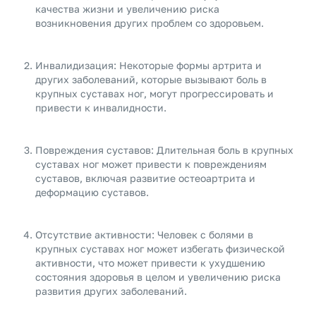
качества жизни и увеличению риска
возникновения других проблем со здоровьем.
Инвалидизация: Некоторые формы артрита и
других заболеваний, которые вызывают боль в
крупных суставах ног, могут прогрессировать и
привести к инвалидности.
Повреждения суставов: Длительная боль в крупных
суставах ног может привести к повреждениям
суставов, включая развитие остеоартрита и
деформацию суставов.
Отсутствие активности: Человек с болями в
крупных суставах ног может избегать физической
активности, что может привести к ухудшению
состояния здоровья в целом и увеличению риска
развития других заболеваний.