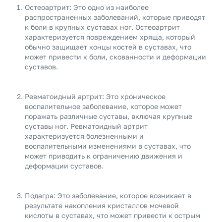
Остеоартрит: Это одно из наиболее
распространенных заболеваний, которые приводят
к боли в крупных суставах ног. Остеоартрит
характеризуется повреждением хряща, который
обычно защищает концы костей в суставах, что
может привести к боли, скованности и деформации
суставов.
Ревматоидный артрит: Это хроническое
воспалительное заболевание, которое может
поражать различные суставы, включая крупные
суставы ног. Ревматоидный артрит
характеризуется болезненными и
воспалительными изменениями в суставах, что
может приводить к ограничению движения и
деформации суставов.
Подагра: Это заболевание, которое возникает в
результате накопления кристаллов мочевой
кислоты в суставах, что может привести к острым