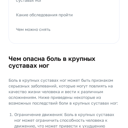
суставах ног
Какие обследования пройти
Чем можно снять
Чем опасна боль в крупных
суставах ног
Боль в крупных суставах ног может быть признаком
серьезных заболеваний, которые могут повлиять на
качество жизни человека и вести к различным
осложнениям. Ниже приведены некоторые из
возможных последствий боли в крупных суставах ног:
Ограничение движения: Боль в крупных суставах
ног может ограничить способность человека к
движению, что может привести к ухудшению