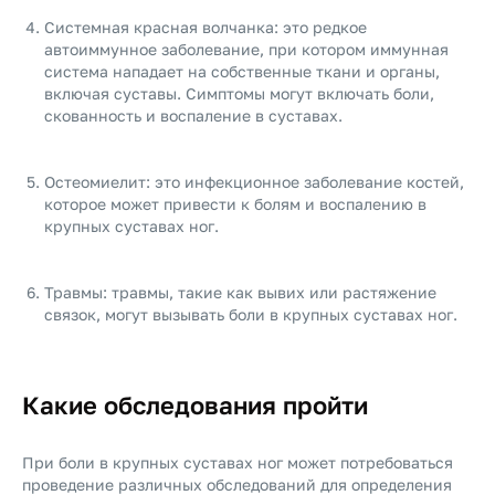
Системная красная волчанка: это редкое
автоиммунное заболевание, при котором иммунная
система нападает на собственные ткани и органы,
включая суставы. Симптомы могут включать боли,
скованность и воспаление в суставах.
Остеомиелит: это инфекционное заболевание костей,
которое может привести к болям и воспалению в
крупных суставах ног.
Травмы: травмы, такие как вывих или растяжение
связок, могут вызывать боли в крупных суставах ног.
Какие обследования пройти
При боли в крупных суставах ног может потребоваться
проведение различных обследований для определения