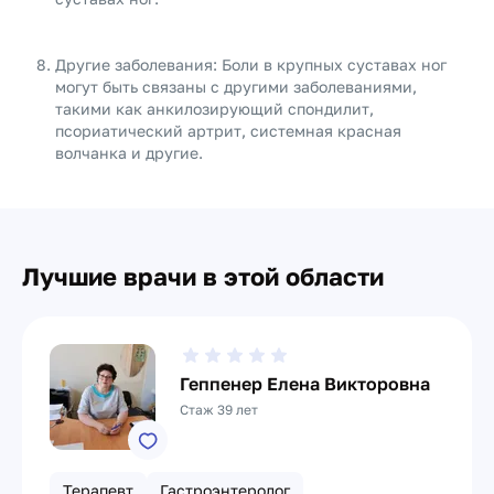
Другие заболевания: Боли в крупных суставах ног
могут быть связаны с другими заболеваниями,
такими как анкилозирующий спондилит,
псориатический артрит, системная красная
волчанка и другие.
Лучшие врачи в этой области
Геппенер Елена Викторовна
Стаж 39 лет
Терапевт
Гастроэнтеролог