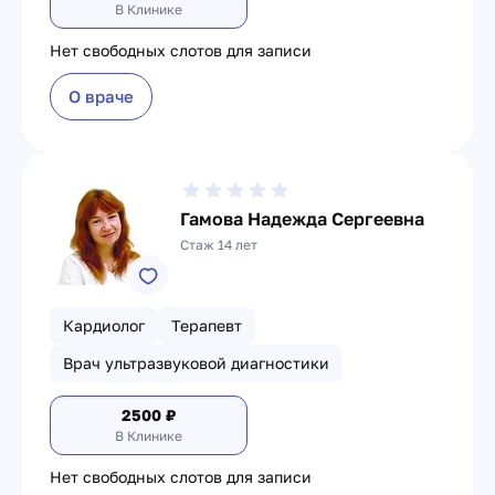
В Клинике
Нет свободных слотов для записи
О враче
Гамова Надежда Сергеевна
Стаж 14 лет
Кардиолог
Терапевт
Врач ультразвуковой диагностики
2500
₽
В Клинике
Нет свободных слотов для записи