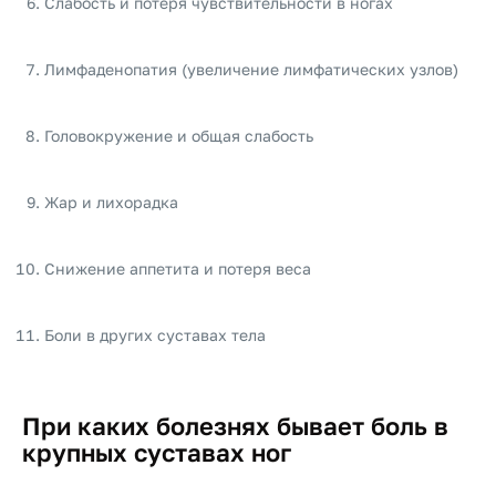
Слабость и потеря чувствительности в ногах
Лимфаденопатия (увеличение лимфатических узлов)
Головокружение и общая слабость
Жар и лихорадка
Снижение аппетита и потеря веса
Боли в других суставах тела
При каких болезнях бывает боль в
крупных суставах ног