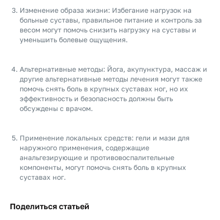
Изменение образа жизни: Избегание нагрузок на
больные суставы, правильное питание и контроль за
весом могут помочь снизить нагрузку на суставы и
уменьшить болевые ощущения.
Альтернативные методы: Йога, акупунктура, массаж и
другие альтернативные методы лечения могут также
помочь снять боль в крупных суставах ног, но их
эффективность и безопасность должны быть
обсуждены с врачом.
Применение локальных средств: гели и мази для
наружного применения, содержащие
анальгезирующие и противовоспалительные
компоненты, могут помочь снять боль в крупных
суставах ног.
Поделиться статьей