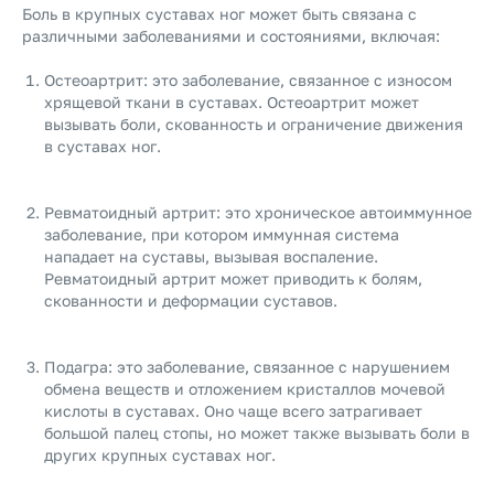
Боль в крупных суставах ног может быть связана с
различными заболеваниями и состояниями, включая:
Остеоартрит: это заболевание, связанное с износом
хрящевой ткани в суставах. Остеоартрит может
вызывать боли, скованность и ограничение движения
в суставах ног.
Ревматоидный артрит: это хроническое автоиммунное
заболевание, при котором иммунная система
нападает на суставы, вызывая воспаление.
Ревматоидный артрит может приводить к болям,
скованности и деформации суставов.
Подагра: это заболевание, связанное с нарушением
обмена веществ и отложением кристаллов мочевой
кислоты в суставах. Оно чаще всего затрагивает
большой палец стопы, но может также вызывать боли в
других крупных суставах ног.