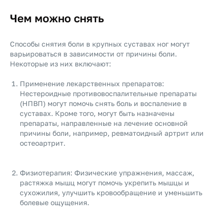
Чем можно снять
Способы снятия боли в крупных суставах ног могут
варьироваться в зависимости от причины боли.
Некоторые из них включают:
Применение лекарственных препаратов:
Нестероидные противовоспалительные препараты
(НПВП) могут помочь снять боль и воспаление в
суставах. Кроме того, могут быть назначены
препараты, направленные на лечение основной
причины боли, например, ревматоидный артрит или
остеоартрит.
Физиотерапия: Физические упражнения, массаж,
растяжка мышц могут помочь укрепить мышцы и
сухожилия, улучшить кровообращение и уменьшить
болевые ощущения.