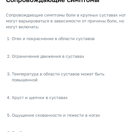
Сопровождающие симптомы боли в крупных суставах ног
могут варьироваться в зависимости от причины боли, но
могут включать:
Отек и покраснение в области суставов
Ограничение движения в суставах
Температура в области суставов может быть
повышенной
Хруст и щелчки в суставах
Ощущение скованности и тяжести в ногах