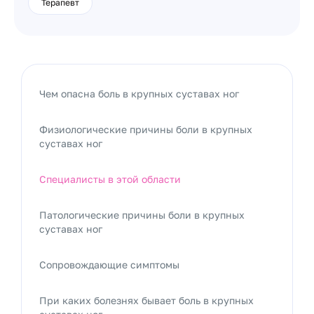
Терапевт
Чем опасна боль в крупных суставах ног
Физиологические причины боли в крупных
суставах ног
Специалисты в этой области
Патологические причины боли в крупных
суставах ног
Сопровождающие симптомы
При каких болезнях бывает боль в крупных