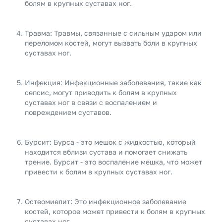
болям в крупных суставах ног.
Травма: Травмы, связанные с сильным ударом или
переломом костей, могут вызвать боли в крупных
суставах ног.
Инфекция: Инфекционные заболевания, такие как
сепсис, могут приводить к болям в крупных
суставах ног в связи с воспалением и
повреждением суставов.
Бурсит: Бурса - это мешок с жидкостью, который
находится вблизи сустава и помогает снижать
трение. Бурсит - это воспаление мешка, что может
привести к болям в крупных суставах ног.
Остеомиелит: Это инфекционное заболевание
костей, которое может привести к болям в крупных
суставах ног.