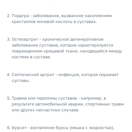
Подагра - заболевание, вызванное накоплением
кристаллов мочевой кислоты в суставах.
Остеоартрит - хроническое дегенеративное
заболевание суставов, которое характеризуется
повреждением хрящевой ткани, находящейся между
костями в суставе.
Септический артрит - инфекция, которая поражает
суставы.
Травма или переломы суставов - например, в
результате автомобильной аварии, спортивных травм
или других несчастных случаев.
Бурсит - воспаление бурсы (мешка с жидкостью),