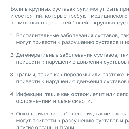
Боли в крупных суставах руки могут быть пр
и состояний, которые требуют медицинского
возможных опасностей болей в крупных суста
Воспалительные заболевания суставов, так
могут привести к разрушению суставов и 
Дегенеративные заболевания суставов, так
привести к нарушению движения суставов
Травмы, такие как переломы или растяжени
привести к нарушению движения суставов
Инфекции, такие как остеомиелит или сепс
осложнениям и даже смерти.
Онкологические заболевания, такие как рак
могут привести к разрушению суставов и 
другие органы и ткани.