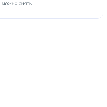
 можно снять