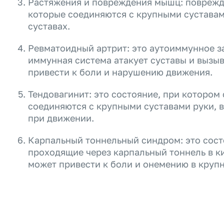
Растяжения и повреждения мышц: поврежд
которые соединяются с крупными суставами
суставах.
Ревматоидный артрит: это аутоиммунное з
иммунная система атакует суставы и вызыв
привести к боли и нарушению движения.
Тендовагинит: это состояние, при котором
соединяются с крупными суставами руки, 
при движении.
Карпальный тоннельный синдром: это сост
проходящие через карпальный тоннель в ки
может привести к боли и онемению в крупн