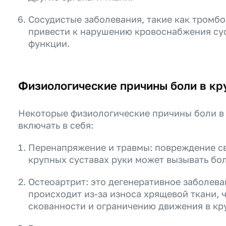
Сосудистые заболевания, такие как тромбо
привести к нарушению кровоснабжения су
функции.
Физиологические причины боли в кр
Некоторые физиологические причины боли в 
включать в себя:
Перенапряжение и травмы: повреждение св
крупных суставах руки может вызывать бол
Остеоартрит: это дегенеративное заболева
происходит из-за износа хрящевой ткани, 
скованности и ограничению движения в кру