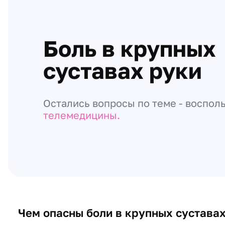
Боль в крупных
суставах руки
Остались вопросы по теме - воспол
телемедицины.
Чем опасны боли в крупных сустава