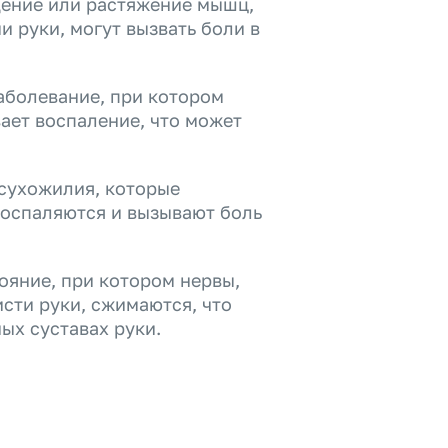
ение или растяжение мышц,
 руки, могут вызвать боли в
аболевание, при котором
ает воспаление, что может
 сухожилия, которые
воспаляются и вызывают боль
ояние, при котором нервы,
сти руки, сжимаются, что
ых суставах руки.