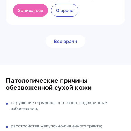
Записаться
О враче
Все врачи
Патологические причины
обезвоженной сухой кожи
нарушение гормонального фона, эндокринные
заболевания;
расстройства желудочно-кишечного тракта;