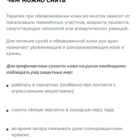
Терапия при обезвоживании кожи во многом зависит от
локализации поражённых участков, возраста пациента,
сопутствующих патологий или аллергических реакций.
Для лечения сухой и обезвоженной кожи рук врач
назначает увлажняющие и ранозаживляющие мази и
кремы.
Для профилактики сухости кожи на руках необходимо
соблюдать ряд защитных мер:
работать в перчатках (особенно при контакте с
агрессивными веществами);
носить тёплые перчатки в холодную пору года;
во время загара смазывать руки солнцезащитным
кремом;