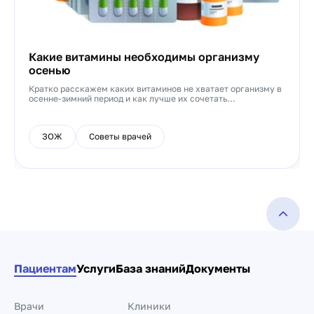
Какие витамины необходимы организму
осенью
Кратко расскажем каких витаминов не хватает организму в
осенне-зимний период и как лучше их сочетать...
ЗОЖ
Советы врачей
Пациентам
Услуги
База знаний
Документы
Врачи
Клиники