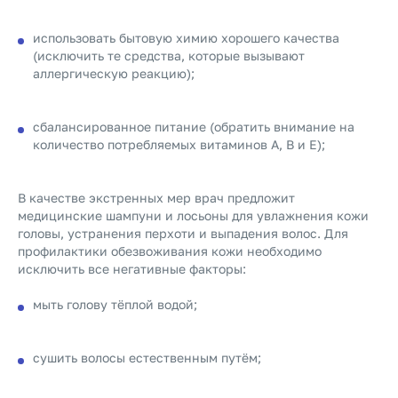
использовать бытовую химию хорошего качества
(исключить те средства, которые вызывают
аллергическую реакцию);
сбалансированное питание (обратить внимание на
количество потребляемых витаминов А, В и Е);
В качестве экстренных мер врач предложит
медицинские шампуни и лосьоны для увлажнения кожи
головы, устранения перхоти и выпадения волос. Для
профилактики обезвоживания кожи необходимо
исключить все негативные факторы:
мыть голову тёплой водой;
сушить волосы естественным путём;