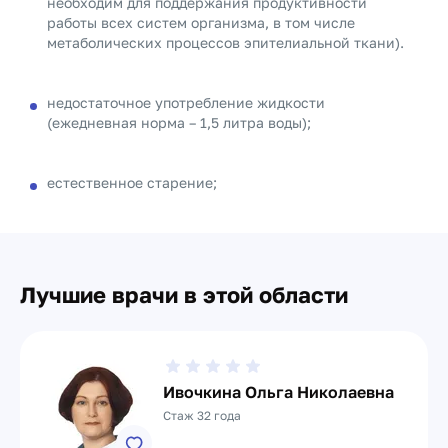
необходим для поддержания продуктивности
работы всех систем организма, в том числе
метаболических процессов эпителиальной ткани).
недостаточное употребление жидкости
(ежедневная норма – 1,5 литра воды);
естественное старение;
Лучшие врачи в этой области
Ивочкина Ольга Николаевна
Стаж 32 года