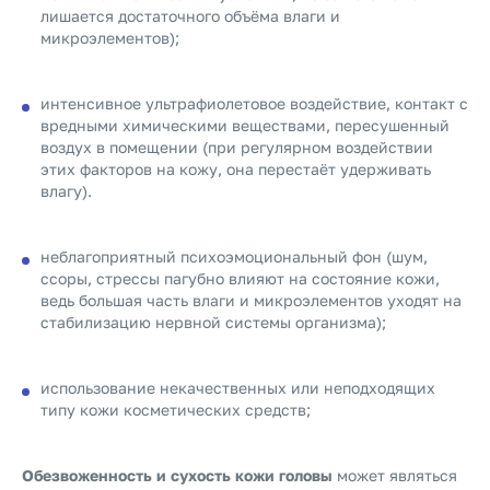
лишается достаточного объёма влаги и
микроэлементов);
интенсивное ультрафиолетовое воздействие, контакт с
вредными химическими веществами, пересушенный
воздух в помещении (при регулярном воздействии
этих факторов на кожу, она перестаёт удерживать
влагу).
неблагоприятный психоэмоциональный фон (шум,
ссоры, стрессы пагубно влияют на состояние кожи,
ведь большая часть влаги и микроэлементов уходят на
стабилизацию нервной системы организма);
использование некачественных или неподходящих
типу кожи косметических средств;
Обезвоженность и сухость кожи головы
может являться