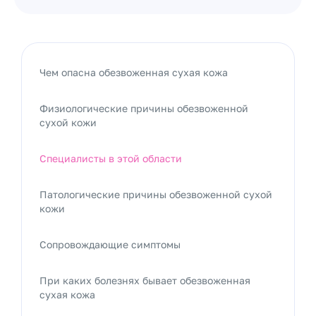
Чем опасна обезвоженная сухая кожа
Физиологические причины обезвоженной
сухой кожи
Специалисты в этой области
Патологические причины обезвоженной сухой
кожи
Сопровождающие симптомы
При каких болезнях бывает обезвоженная
сухая кожа