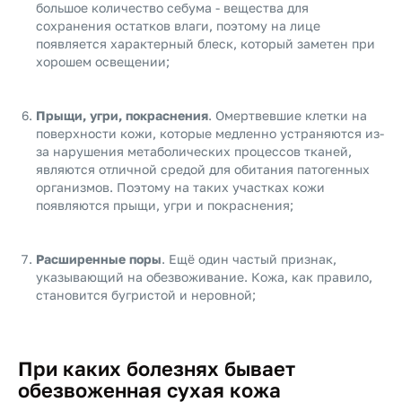
большое количество себума - вещества для
сохранения остатков влаги, поэтому на лице
появляется характерный блеск, который заметен при
хорошем освещении;
Прыщи, угри, покраснения
. Омертвевшие клетки на
поверхности кожи, которые медленно устраняются из-
за нарушения метаболических процессов тканей,
являются отличной средой для обитания патогенных
организмов. Поэтому на таких участках кожи
появляются прыщи, угри и покраснения;
Расширенные поры
. Ещё один частый признак,
указывающий на обезвоживание. Кожа, как правило,
становится бугристой и неровной;
При каких болезнях бывает
обезвоженная сухая кожа