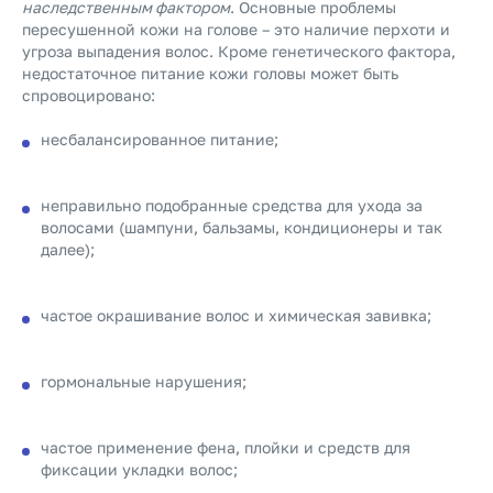
наследственным фактором
. Основные проблемы
пересушенной кожи на голове – это наличие перхоти и
угроза выпадения волос. Кроме генетического фактора,
недостаточное питание кожи головы может быть
спровоцировано:
несбалансированное питание;
неправильно подобранные средства для ухода за
волосами (шампуни, бальзамы, кондиционеры и так
далее);
частое окрашивание волос и химическая завивка;
гормональные нарушения;
частое применение фена, плойки и средств для
фиксации укладки волос;