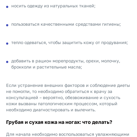
носить одежду из натуральных тканей;
пользоваться качественными средствами гигиены;
тепло одеваться, чтобы защитить кожу от продувания;
добавить в рацион морепродукты, орехи, молочку,
брокколи и растительные масла;
Если устранение внешних факторов и соблюдение диеты
не помогли, то необходимо обратиться к врачу за
консультацией – вероятно, обезвоживание и сухость
кожи вызваны патологическим процессом, который
необходимо диагностировать и вылечить.
Грубая и сухая кожа на ногах: что делать?
Для начала необходимо воспользоваться увлажняющими