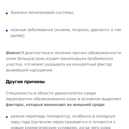
болезни мочеполовой системы;
кожные заболевания (экзема, псориаз, дерматит и так
далее);
Важно!
В диагностике и лечении причин обезвоженности
кожи большую роль играет локализация проблемного
участка, что может указывать на конкретный фактор,
вызвавший нарушение.
Другие причины
Специалисты в области дерматологии среди
первопричин обезвоживания кожи в основном выделяют
факторы, которые возникают во внешней среде
:
резкие перепады температур, особенно в холодную
пору года (организм перестраивается и готовится к
новым климатическим условиям, из-за чего кожа