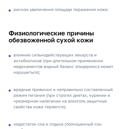
риском увеличения площади поражения кожи;
Физиологические причины
обезвоженной сухой кожи
влияние сильнодействующих лекарств и
антибиотиков (при длительном применении
медикаментов водный баланс эпидермиса может
нарушиться);
вредные привычки и неправильно составленный
режим питания (при строгих диетах, курении и
чрезмерном налегании на алкоголь защитные
свойства кожи теряются);
недостаток сна и отдыха (полноценный сон