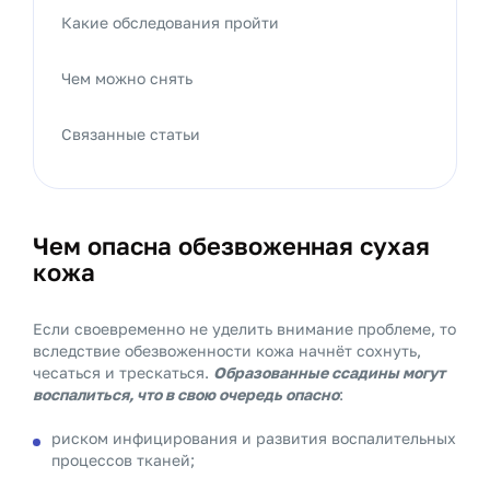
Какие обследования пройти
Чем можно снять
Связанные статьи
Чем опасна обезвоженная сухая
кожа
Если своевременно не уделить внимание проблеме, то
вследствие обезвоженности кожа начнёт сохнуть,
чесаться и трескаться.
Образованные ссадины могут
воспалиться, что в свою очередь опасно
:
риском инфицирования и развития воспалительных
процессов тканей;