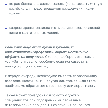
не расчёсывать влажные волосы (использовать мягкую
расчёску для предотвращения раздражения кожи
головы);
корректировка рациона (есть больше рыбы, белковой
пищи и растительных масел).
Если кожа лица стала сухой и тусклой, то
косметическими средствами скрыть негативные
эффекты не получится
. Скорее, наоборот, это только
усугубит ситуацию, особенно если использовать
неподходящую косметику.
В первую очередь, необходимо выявить первопричину
обезвоженности кожи и других симптомов. Для этого
необходимо обратиться к терапевту или дерматологу.
Также может понадобиться осмотр у других
специалистов при подозрении на серьёзные
патологические процессы. Без лечения основного