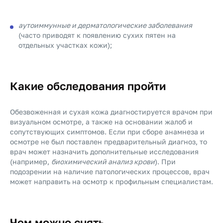
аутоиммунные и дерматологические заболевания
(часто приводят к появлению сухих пятен на
отдельных участках кожи);
Какие обследования пройти
Обезвоженная и сухая кожа диагностируется врачом при
визуальном осмотре, а также на основании жалоб и
сопутствующих симптомов. Если при сборе анамнеза и
осмотре не был поставлен предварительный диагноз, то
врач может назначить дополнительные исследования
(например,
биохимический анализ крови
). При
подозрении на наличие патологических процессов, врач
может направить на осмотр к профильным специалистам.
Чем можно снять