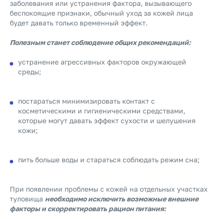
заболевания или устранения фактора, вызывающего
беспокоящие признаки, обычный уход за кожей лица
будет давать только временный эффект.
Полезным станет соблюдение общих рекомендаций:
устранение агрессивных факторов окружающей
среды;
постараться минимизировать контакт с
косметическими и гигиеническими средствами,
которые могут давать эффект сухости и шелушения
кожи;
пить больше воды и стараться соблюдать режим сна;
При появлении проблемы с кожей на отдельных участках
туловища
необходимо исключить возможные внешние
факторы и скорректировать рацион питания: