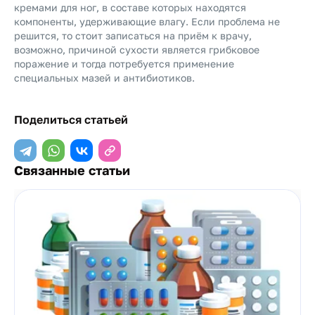
кремами для ног, в составе которых находятся
компоненты, удерживающие влагу. Если проблема не
решится, то стоит записаться на приём к врачу,
возможно, причиной сухости является грибковое
поражение и тогда потребуется применение
специальных мазей и антибиотиков.
Поделиться статьей
Связанные статьи