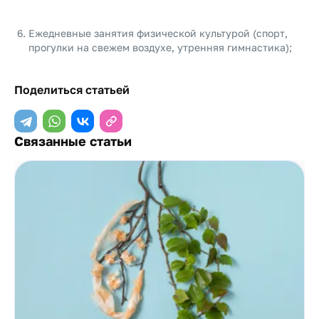
Ежедневные занятия физической культурой (спорт,
прогулки на свежем воздухе, утренняя гимнастика);
Поделиться статьей
Связанные статьи