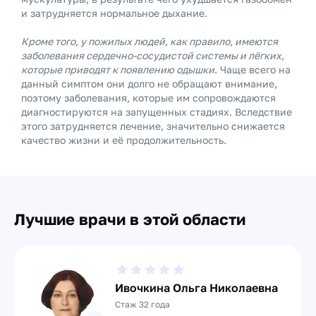
и затрудняется нормальное дыхание.
Кроме того, у пожилых людей, как правило, имеются
заболевания сердечно-сосудистой системы и лёгких,
которые приводят к появлению одышки
. Чаще всего на
данный симптом они долго не обращают внимание,
поэтому заболевания, которые им сопровождаются
диагностируются на запущенных стадиях. Вследствие
этого затрудняется лечение, значительно снижается
качество жизни и её продолжительность.
Лучшие врачи в этой области
Ивочкина Ольга Николаевна
Стаж 32 года