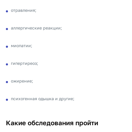
отравления;
аллергические реакции;
миопатии;
гипертиреоз;
ожирение;
психогенная одышка и другие;
Какие обследования пройти