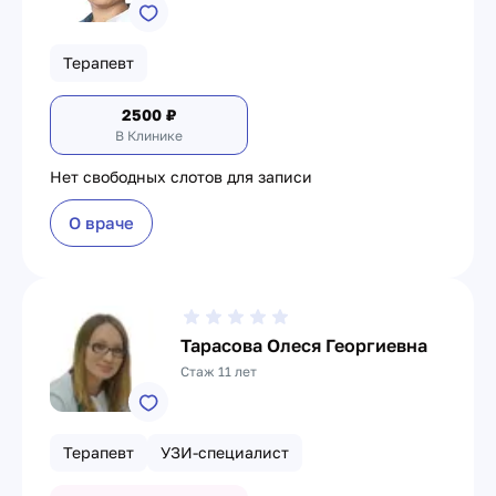
Терапевт
2500
₽
В Клинике
Нет свободных слотов для записи
О враче
Тарасова Олеся Георгиевна
Стаж 11 лет
Терапевт
УЗИ-специалист