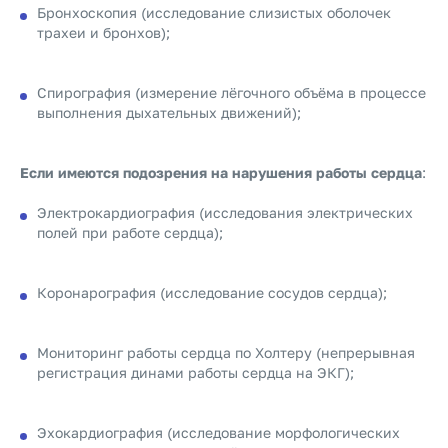
Бронхоскопия (исследование слизистых оболочек
трахеи и бронхов);
Спирография (измерение лёгочного объёма в процессе
выполнения дыхательных движений);
Если имеются подозрения на нарушения работы сердца
:
Электрокардиография (исследования электрических
полей при работе сердца);
Коронарография (исследование сосудов сердца);
Мониторинг работы сердца по Холтеру (непрерывная
регистрация динами работы сердца на ЭКГ);
Эхокардиография (исследование морфологических