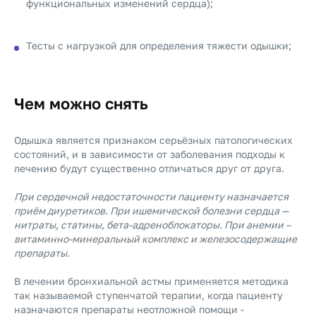
функциональных изменений сердца);
Тесты с нагрузкой для определения тяжести одышки;
Чем можно снять
Одышка является признаком серьёзных патологических
состояний, и в зависимости от заболевания подходы к
лечению будут существенно отличаться друг от друга.
При сердечной недостаточности пациенту назначается
приём диуретиков. При ишемической болезни сердца —
нитраты, статины, бета-адреноблокаторы. При анемии –
витаминно-минеральный комплекс и железосодержащие
препараты.
В лечении бронхиальной астмы применяется методика
так называемой ступенчатой терапии, когда пациенту
назначаются препараты неотложной помощи -