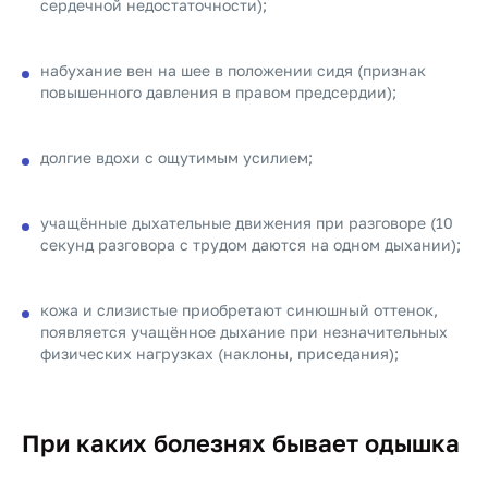
сердечной недостаточности);
набухание вен на шее в положении сидя (признак
повышенного давления в правом предсердии);
долгие вдохи с ощутимым усилием;
учащённые дыхательные движения при разговоре (10
секунд разговора с трудом даются на одном дыхании);
кожа и слизистые приобретают синюшный оттенок,
появляется учащённое дыхание при незначительных
физических нагрузках (наклоны, приседания);
При каких болезнях бывает одышка