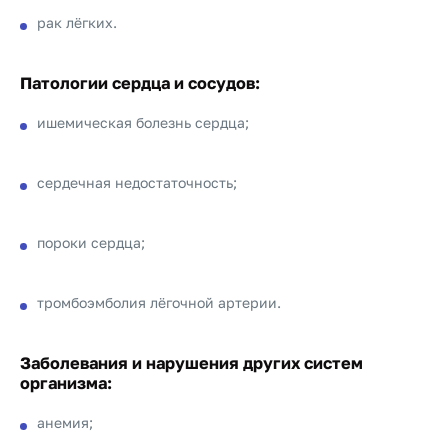
рак лёгких.
Патологии сердца и сосудов:
ишемическая болезнь сердца;
сердечная недостаточность;
пороки сердца;
тромбоэмболия лёгочной артерии.
Заболевания и нарушения других систем
организма:
анемия;