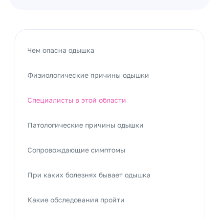
Чем опасна одышка
Физиологические причины одышки
Специалисты в этой области
Патологические причины одышки
Сопровождающие симптомы
При каких болезнях бывает одышка
Какие обследования пройти