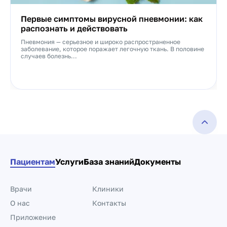
Первые симптомы вирусной пневмонии: как
распознать и действовать
Пневмония — серьезное и широко распространенное
заболевание, которое поражает легочную ткань. В половине
случаев болезнь...
Пациентам
Услуги
База знаний
Документы
Врачи
Клиники
О нас
Контакты
Приложение