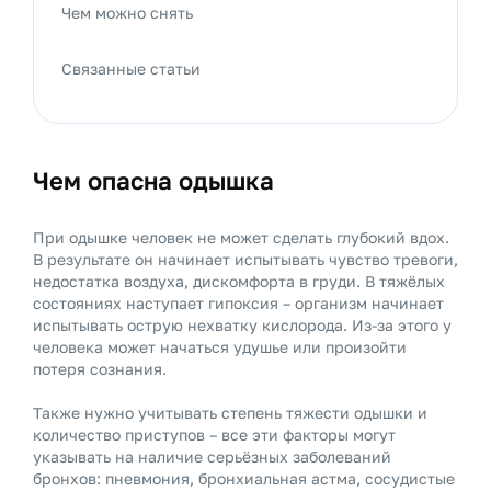
Чем можно снять
Связанные статьи
Чем опасна одышка
При одышке человек не может сделать глубокий вдох.
В результате он начинает испытывать чувство тревоги,
недостатка воздуха, дискомфорта в груди. В тяжёлых
состояниях наступает гипоксия – организм начинает
испытывать острую нехватку кислорода. Из-за этого у
человека может начаться удушье или произойти
потеря сознания.
Также нужно учитывать степень тяжести одышки и
количество приступов – все эти факторы могут
указывать на наличие серьёзных заболеваний
бронхов: пневмония, бронхиальная астма, сосудистые