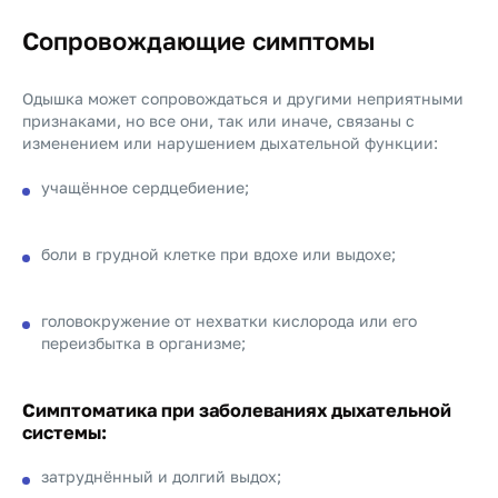
Сопровождающие симптомы
Одышка может сопровождаться и другими неприятными
признаками, но все они, так или иначе, связаны с
изменением или нарушением дыхательной функции:
учащённое сердцебиение;
боли в грудной клетке при вдохе или выдохе;
головокружение от нехватки кислорода или его
переизбытка в организме;
Симптоматика при заболеваниях дыхательной
системы:
затруднённый и долгий выдох;