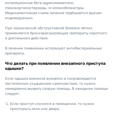
ингаляционные бета-адреномиметики,
глюкокортикостероиды, м-холиноблокаторы.
Медикаментозная схема лечения подбирается врачом
индивидуально.
При хронической обструктивной болезни лёгких
применяются бронхорасширяющие препараты короткого
и длительного действия.
В лечении пневмонии используют антибактериальные
препараты.
Что делать при появлении внезапного приступа
одышки?
Если одышка возникла внезапно и сопровождается
постепенным ухудшением самочувствия, то нужно
немедленно вызвать скорую помощь. В ожидании помощи
следует:
Если приступ случился в помещении, то нужно
приоткрыть окно или дверь;