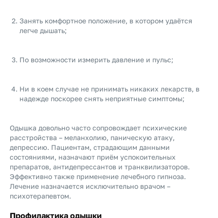
Занять комфортное положение, в котором удаётся
легче дышать;
По возможности измерить давление и пульс;
Ни в коем случае не принимать никаких лекарств, в
надежде поскорее снять неприятные симптомы;
Одышка довольно часто сопровождает психические
расстройства – меланхолию, паническую атаку,
депрессию. Пациентам, страдающим данными
состояниями, назначают приём успокоительных
препаратов, антидепрессантов и транквилизаторов.
Эффективно также применение лечебного гипноза.
Лечение назначается исключительно врачом –
психотерапевтом.
Профилактика одышки