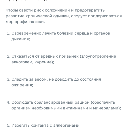
Чтобы свести риск осложнений и предотвратить
развитие хронической одышки, следует придерживаться
мер профилактики:
Своевременно лечить болезни сердца и органов
дыхания;
Отказаться от вредных привычек (злоупотребление
алкоголем, курение);
Следить за весом, не доводить до состояния
ожирения;
Соблюдать сбалансированный рацион (обеспечить
организм необходимыми витаминами и минералами);
Избегать контакта с аллергенами;