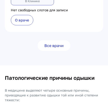
В Клинике
Нет свободных слотов для записи
О враче
Все врачи
Патологические причины одышки
В медицине выделяют четыре основные причины,
приводящие к развитию одышки той или иной степени
тяжести: