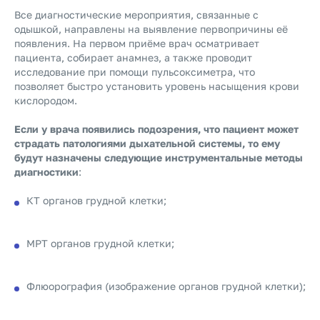
Все диагностические мероприятия, связанные с
одышкой, направлены на выявление первопричины её
появления. На первом приёме врач осматривает
пациента, собирает анамнез, а также проводит
исследование при помощи пульсоксиметра, что
позволяет быстро установить уровень насыщения крови
кислородом.
Если у врача появились подозрения, что пациент может
страдать патологиями дыхательной системы, то ему
будут назначены следующие инструментальные методы
диагностики
:
КТ органов грудной клетки;
МРТ органов грудной клетки;
Флюорография (изображение органов грудной клетки);