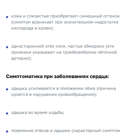
кожа и слизистые приобретают синюшный оттенок
(симптом возникает при значительном недостатке
кислорода в крови);
односторонний отёк ноги, частые обмороки (эти
признаки указывают на тромбоэмболию лёгочной
артерии);
Симптоматика при заболеваниях сердца:
одышка усиливается в положении лёжа (причина
кроется в нарушении кровообращения);
одышка во время ходьбы;
появление отёков и одышки (характерный симптом