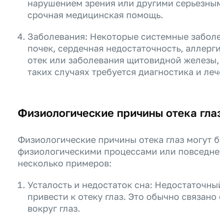
нарушением зрения или другими серьезны
срочная медицинская помощь.
Заболевания: Некоторые системные заболе
почек, сердечная недостаточность, аллер
отек или заболевания щитовидной железы, 
таких случаях требуется диагностика и ле
Физиологические причины отека гла
Физиологические причины отека глаз могут 
физиологическими процессами или повседне
несколько примеров:
Усталость и недостаток сна: Недостаточны
привести к отеку глаз. Это обычно связано
вокруг глаз.