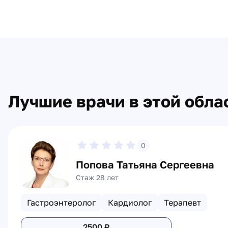
Лучшие врачи в этой обла
0
Попова Татьяна Сергеевна
Стаж 28 лет
Гастроэнтеролог
Кардиолог
Терапевт
2500
₽