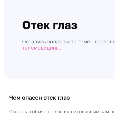
Отек глаз
Остались вопросы по теме - воспол
телемедицины.
Чем опасен отек глаз
Отек глаз обычно не является опасным сам по