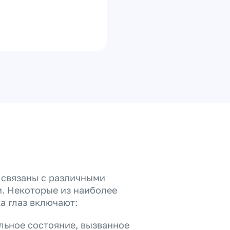
 связаны с различными
. Некоторые из наиболее
а глаз включают:
льное состояние, вызванное