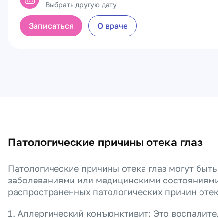
Выбрать другую дату
Записаться
О враче
Патологические причины отека глаз
Патологические причины отека глаз могут быть
заболеваниями или медицинскими состояниями
распространенных патологических причин отек
Аллергический конъюнктивит: Это воспалите