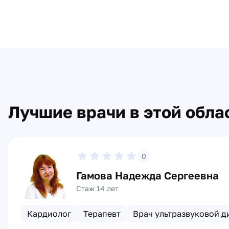
Лучшие врачи в этой обла
0
Гамова Надежда Сергеевна
Стаж 14 лет
Кардиолог
Терапевт
Врач ультразвуковой д