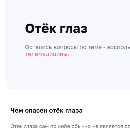
Отёк глаз
Остались вопросы по теме - воспол
телемедицины.
Чем опасен отёк глаза
Отек глаза сам по себе обычно не является 