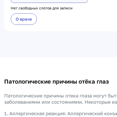
Нет свободных слотов для записи
О враче
Патологические причины отёка глаз
Патологические причины отека глаза могут быт
заболеваниями или состояниями. Некоторые из
Аллергическая реакция: Аллергический конъ