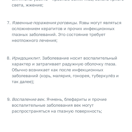
света, жжение;
Язвенные поражения роговицы
. Язвы могут являться
осложнением кератитов и прочих инфекционных
глазных заболеваний. Это состояние требует
неотложного лечения;
Иридоциклит
. Заболевание носит воспалительный
характер и затрагивает радужную оболочку глаза.
Обычно возникает как после инфекционных
заболеваний (корь, малярия, гонорея, туберкулёз и
так далее);
Воспаление век
. Ячмень, блефариты и прочие
воспалительные заболевания век могут
распространяться на глазную поверхность;