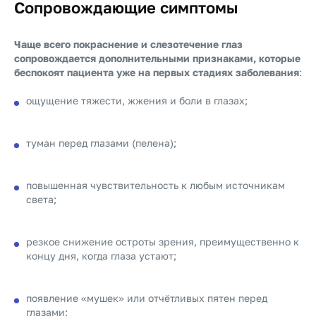
Сопровождающие симптомы
Чаще всего покраснение и слезотечение глаз
сопровождается дополнительными признаками, которые
беспокоят пациента уже на первых стадиях заболевания
:
ощущение тяжести, жжения и боли в глазах;
туман перед глазами (пелена);
повышенная чувствительность к любым источникам
света;
резкое снижение остроты зрения, преимущественно к
концу дня, когда глаза устают;
появление «мушек» или отчётливых пятен перед
глазами;