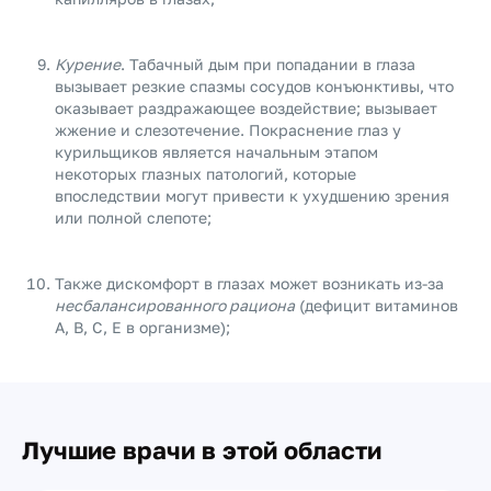
Курение
. Табачный дым при попадании в глаза
вызывает резкие спазмы сосудов конъюнктивы, что
оказывает раздражающее воздействие; вызывает
жжение и слезотечение. Покраснение глаз у
курильщиков является начальным этапом
некоторых глазных патологий, которые
впоследствии могут привести к ухудшению зрения
или полной слепоте;
Также дискомфорт в глазах может возникать из-за
несбалансированного рациона
(дефицит витаминов
А, В, С, Е в организме);
Лучшие врачи в этой области