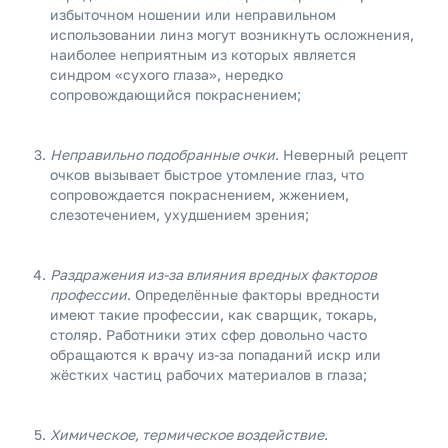
избыточном ношении или неправильном
использовании линз могут возникнуть осложнения,
наиболее неприятным из которых является
синдром «сухого глаза», нередко
сопровождающийся покраснением;
Неправильно подобранные очки
. Неверный рецепт
очков вызывает быстрое утомление глаз, что
сопровождается покраснением, жжением,
слезотечением, ухудшением зрения;
Раздражения из-за влияния вредных факторов
профессии
. Определённые факторы вредности
имеют такие профессии, как сварщик, токарь,
столяр. Работники этих сфер довольно часто
обращаются к врачу из-за попаданий искр или
жёстких частиц рабочих материалов в глаза;
Химическое, термическое воздействие
.