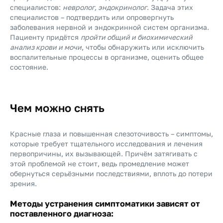
специалистов:
невролог, эндокринолог
. Задача этих
специалистов – подтвердить или опровергнуть
заболевания нервной и эндокринной систем организма.
Пациенту придётся
пройти общий и биохимический
анализ крови и мочи
, чтобы обнаружить или исключить
воспалительные процессы в организме, оценить общее
состояние.
Чем можно снять
Красные глаза и повышенная слезоточивость – симптомы,
которые требует тщательного исследования и лечения
первопричины, их вызывающей. Причём затягивать с
этой проблемой не стоит, ведь промедление может
обернуться серьёзными последствиями, вплоть до потери
зрения.
Методы устранения симптоматики зависят от
поставленного диагноза: