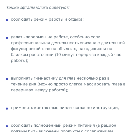
Также офтальмологи советуют:
соблюдать режим работы и отдыха;
делать перерывы на работе, особенно если
профессиональная деятельность связана с длительной
фокусировкой глаз на объектах, находящихся на
близком расстоянии (10 минут перерыва каждый час
работы);
выполнять гимнастику для глаз несколько раз в
течение дня (можно просто слегка массировать глаза в
перерывах между работой);
применять контактные линзы согласно инструкции;
соблюдать полноценный режим питания (в рацион
должны быть включены продукты с содержанием