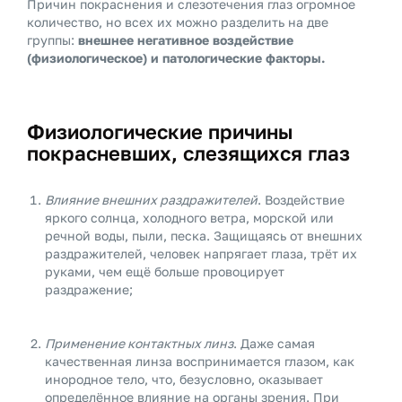
Причин покраснения и слезотечения глаз огромное
количество, но всех их можно разделить на две
группы:
внешнее негативное воздействие
(физиологическое) и патологические факторы.
Физиологические причины
покрасневших, слезящихся глаз
Влияние внешних раздражителей
. Воздействие
яркого солнца, холодного ветра, морской или
речной воды, пыли, песка. Защищаясь от внешних
раздражителей, человек напрягает глаза, трёт их
руками, чем ещё больше провоцирует
раздражение;
Применение контактных линз
. Даже самая
качественная линза воспринимается глазом, как
инородное тело, что, безусловно, оказывает
определённое влияние на органы зрения. При