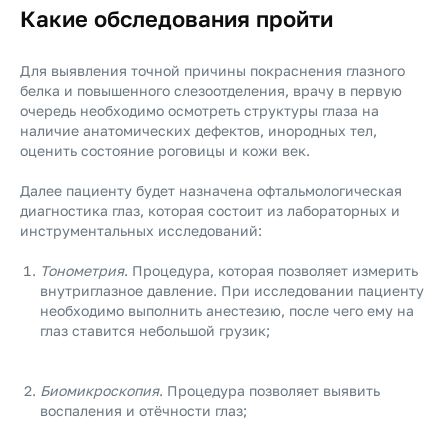
Какие обследования пройти
Для выявления точной причины покраснения глазного
белка и повышенного слезоотделения, врачу в первую
очередь необходимо осмотреть структуры глаза на
наличие анатомических дефектов, инородных тел,
оценить состояние роговицы и кожи век.
Далее пациенту будет назначена офтальмологическая
диагностика глаз, которая состоит из лабораторных и
инструментальных исследований:
Тонометрия
. Процедура, которая позволяет измерить
внутриглазное давление. При исследовании пациенту
необходимо выполнить анестезию, после чего ему на
глаз ставится небольшой грузик;
Биомикроскопия
. Процедура позволяет выявить
воспаления и отёчности глаз;