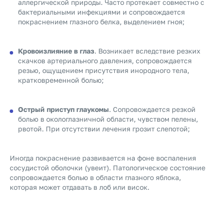
аллергической природы. Часто протекает совместно с
бактериальными инфекциями и сопровождается
покраснением глазного белка, выделением гноя;
Кровоизлияние в глаз
. Возникает вследствие резких
скачков артериального давления, сопровождается
резью, ощущением присутствия инородного тела,
кратковременной болью;
Острый приступ глаукомы
. Сопровождается резкой
болью в окологлазничной области, чувством пелены,
рвотой. При отсутствии лечения грозит слепотой;
Иногда покраснение развивается на фоне воспаления
сосудистой оболочки (увеит). Патологическое состояние
сопровождается болью в области глазного яблока,
которая может отдавать в лоб или висок.