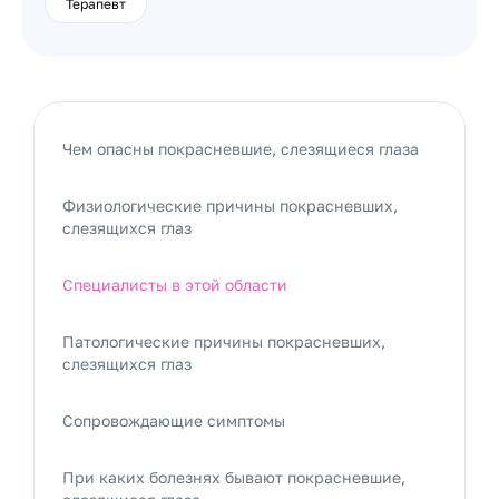
Терапевт
Чем опасны покрасневшие, слезящиеся глаза
Физиологические причины покрасневших,
слезящихся глаз
Специалисты в этой области
Патологические причины покрасневших,
слезящихся глаз
Сопровождающие симптомы
При каких болезнях бывают покрасневшие,