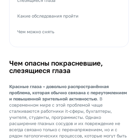
слезящиеся глаза
Какие обследования пройти
Чем можно снять
Чем опасны покрасневшие,
слезящиеся глаза
Красные глаза – довольно распространённая
проблема, которая обычно связана с переутомлением
и повышенной зрительной активностью
. В
современном мире с этой проблемой чаще
сталкиваются работники it-сферы, бухгалтеры,
учителя, студенты, программисты. Однако
расширение глазных сосудов и их повреждение не
всегда связано только с перенапряжением, но и с
рядом патологических процессов, которые могут быть