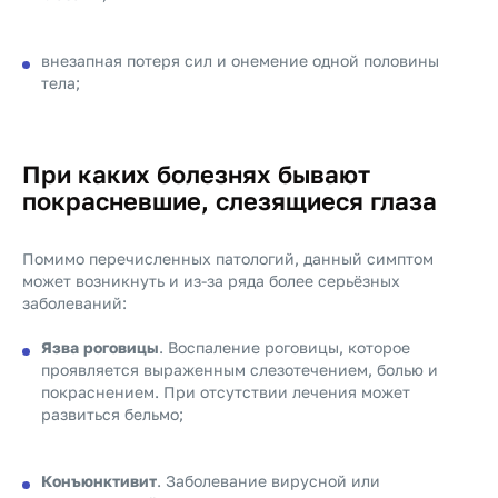
внезапная потеря сил и онемение одной половины
тела;
При каких болезнях бывают
покрасневшие, слезящиеся глаза
Помимо перечисленных патологий, данный симптом
может возникнуть и из-за ряда более серьёзных
заболеваний:
Язва роговицы
. Воспаление роговицы, которое
проявляется выраженным слезотечением, болью и
покраснением. При отсутствии лечения может
развиться бельмо;
Конъюнктивит
. Заболевание вирусной или