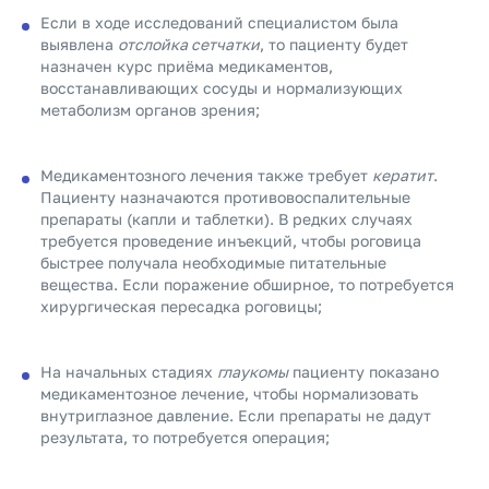
Если в ходе исследований специалистом была
выявлена
отслойка сетчатки
, то пациенту будет
назначен курс приёма медикаментов,
восстанавливающих сосуды и нормализующих
метаболизм органов зрения;
Медикаментозного лечения также требует
кератит
.
Пациенту назначаются противовоспалительные
препараты (капли и таблетки). В редких случаях
требуется проведение инъекций, чтобы роговица
быстрее получала необходимые питательные
вещества. Если поражение обширное, то потребуется
хирургическая пересадка роговицы;
На начальных стадиях
глаукомы
пациенту показано
медикаментозное лечение, чтобы нормализовать
внутриглазное давление. Если препараты не дадут
результата, то потребуется операция;