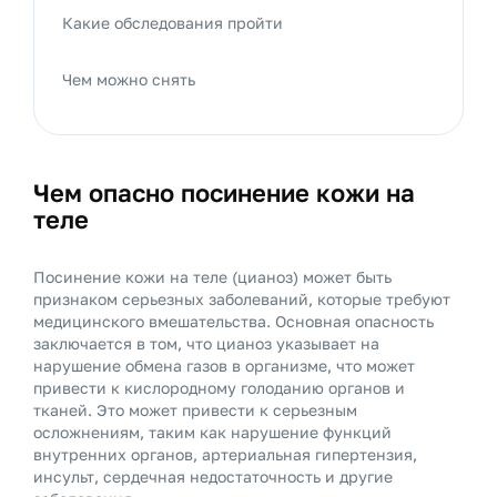
Какие обследования пройти
Чем можно снять
Чем опасно посинение кожи на
теле
Посинение кожи на теле (цианоз) может быть
признаком серьезных заболеваний, которые требуют
медицинского вмешательства. Основная опасность
заключается в том, что цианоз указывает на
нарушение обмена газов в организме, что может
привести к кислородному голоданию органов и
тканей. Это может привести к серьезным
осложнениям, таким как нарушение функций
внутренних органов, артериальная гипертензия,
инсульт, сердечная недостаточность и другие