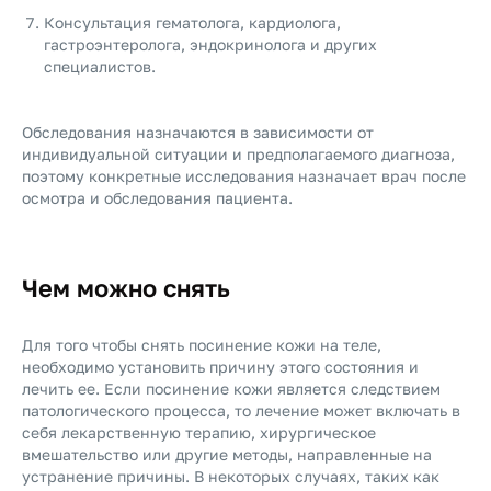
Консультация гематолога, кардиолога,
гастроэнтеролога, эндокринолога и других
специалистов.
Обследования назначаются в зависимости от
индивидуальной ситуации и предполагаемого диагноза,
поэтому конкретные исследования назначает врач после
осмотра и обследования пациента.
Чем можно снять
Для того чтобы снять посинение кожи на теле,
необходимо установить причину этого состояния и
лечить ее. Если посинение кожи является следствием
патологического процесса, то лечение может включать в
себя лекарственную терапию, хирургическое
вмешательство или другие методы, направленные на
устранение причины. В некоторых случаях, таких как