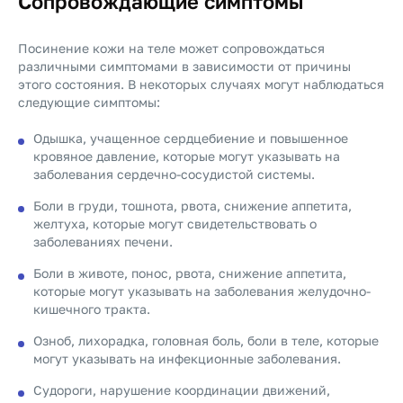
Сопровождающие симптомы
Посинение кожи на теле может сопровождаться
различными симптомами в зависимости от причины
этого состояния. В некоторых случаях могут наблюдаться
следующие симптомы:
Одышка, учащенное сердцебиение и повышенное
кровяное давление, которые могут указывать на
заболевания сердечно-сосудистой системы.
Боли в груди, тошнота, рвота, снижение аппетита,
желтуха, которые могут свидетельствовать о
заболеваниях печени.
Боли в животе, понос, рвота, снижение аппетита,
которые могут указывать на заболевания желудочно-
кишечного тракта.
Озноб, лихорадка, головная боль, боли в теле, которые
могут указывать на инфекционные заболевания.
Судороги, нарушение координации движений,