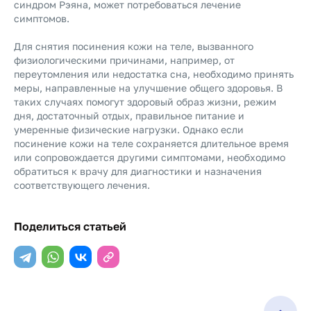
синдром Рэяна, может потребоваться лечение
симптомов.
Для снятия посинения кожи на теле, вызванного
физиологическими причинами, например, от
переутомления или недостатка сна, необходимо принять
меры, направленные на улучшение общего здоровья. В
таких случаях помогут здоровый образ жизни, режим
дня, достаточный отдых, правильное питание и
умеренные физические нагрузки. Однако если
посинение кожи на теле сохраняется длительное время
или сопровождается другими симптомами, необходимо
обратиться к врачу для диагностики и назначения
соответствующего лечения.
Поделиться статьей