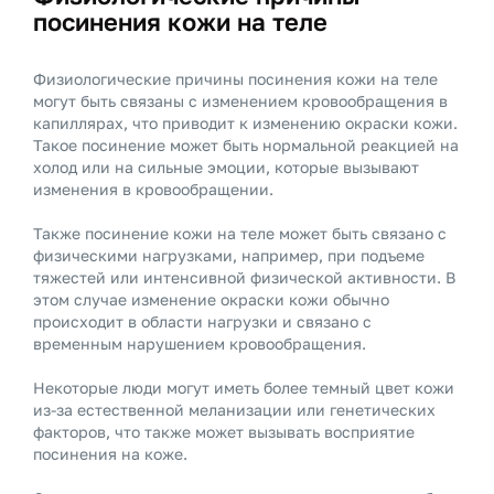
посинения кожи на теле
Физиологические причины посинения кожи на теле
могут быть связаны с изменением кровообращения в
капиллярах, что приводит к изменению окраски кожи.
Такое посинение может быть нормальной реакцией на
холод или на сильные эмоции, которые вызывают
изменения в кровообращении.
Также посинение кожи на теле может быть связано с
физическими нагрузками, например, при подъеме
тяжестей или интенсивной физической активности. В
этом случае изменение окраски кожи обычно
происходит в области нагрузки и связано с
временным нарушением кровообращения.
Некоторые люди могут иметь более темный цвет кожи
из-за естественной меланизации или генетических
факторов, что также может вызывать восприятие
посинения на коже.