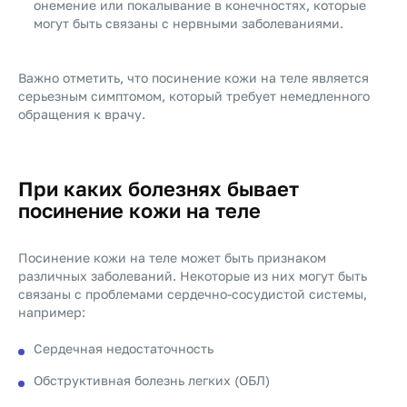
онемение или покалывание в конечностях, которые
могут быть связаны с нервными заболеваниями.
Важно отметить, что посинение кожи на теле является
серьезным симптомом, который требует немедленного
обращения к врачу.
При каких болезнях бывает
посинение кожи на теле
Посинение кожи на теле может быть признаком
различных заболеваний. Некоторые из них могут быть
связаны с проблемами сердечно-сосудистой системы,
например:
Сердечная недостаточность
Обструктивная болезнь легких (ОБЛ)