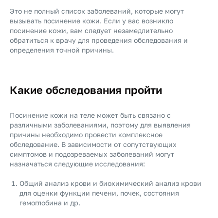
Это не полный список заболеваний, которые могут
вызывать посинение кожи. Если у вас возникло
посинение кожи, вам следует незамедлительно
обратиться к врачу для проведения обследования и
определения точной причины.
Какие обследования пройти
Посинение кожи на теле может быть связано с
различными заболеваниями, поэтому для выявления
причины необходимо провести комплексное
обследование. В зависимости от сопутствующих
симптомов и подозреваемых заболеваний могут
назначаться следующие исследования:
Общий анализ крови и биохимический анализ крови
для оценки функции печени, почек, состояния
гемоглобина и др.