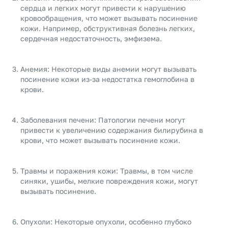
сердца и легких могут привести к нарушению
кровообращения, что может вызывать посинение
кожи. Например, обструктивная болезнь легких,
сердечная недостаточность, эмфизема.
Анемия: Некоторые виды анемии могут вызывать
посинение кожи из-за недостатка гемоглобина в
крови.
Заболевания печени: Патологии печени могут
привести к увеличению содержания билирубина в
крови, что может вызывать посинение кожи.
Травмы и поражения кожи: Травмы, в том числе
синяки, ушибы, мелкие повреждения кожи, могут
вызывать посинение.
Опухоли: Некоторые опухоли, особенно глубоко