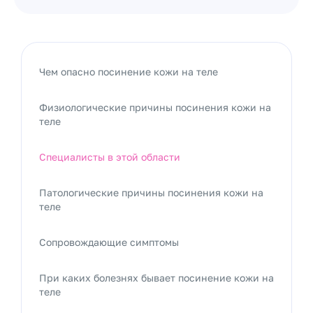
Чем опасно посинение кожи на теле
Физиологические причины посинения кожи на
теле
Специалисты в этой области
Патологические причины посинения кожи на
теле
Сопровождающие симптомы
При каких болезнях бывает посинение кожи на
теле