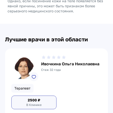
Однако, если посинение кожи на теле появляется без
явной причины, это может быть признаком более
серьезного медицинского состояния.
Лучшие врачи в этой области
Ивочкина Ольга Николаевна
Стаж 32 года
Терапевт
2500
₽
В Клинике