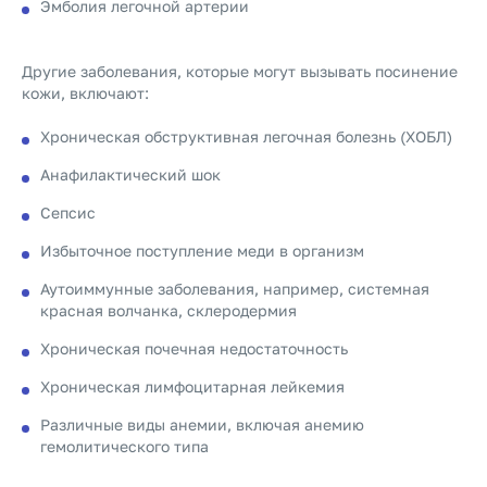
Эмболия легочной артерии
Другие заболевания, которые могут вызывать посинение
кожи, включают:
Хроническая обструктивная легочная болезнь (ХОБЛ)
Анафилактический шок
Сепсис
Избыточное поступление меди в организм
Аутоиммунные заболевания, например, системная
красная волчанка, склеродермия
Хроническая почечная недостаточность
Хроническая лимфоцитарная лейкемия
Различные виды анемии, включая анемию
гемолитического типа