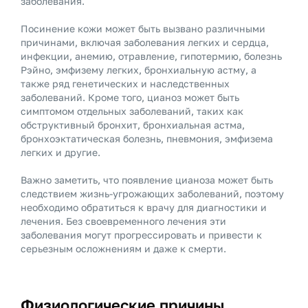
заболевания.
Посинение кожи может быть вызвано различными
причинами, включая заболевания легких и сердца,
инфекции, анемию, отравление, гипотермию, болезнь
Рэйно, эмфизему легких, бронхиальную астму, а
также ряд генетических и наследственных
заболеваний. Кроме того, цианоз может быть
симптомом отдельных заболеваний, таких как
обструктивный бронхит, бронхиальная астма,
бронхоэктатическая болезнь, пневмония, эмфизема
легких и другие.
Важно заметить, что появление цианоза может быть
следствием жизнь-угрожающих заболеваний, поэтому
необходимо обратиться к врачу для диагностики и
лечения. Без своевременного лечения эти
заболевания могут прогрессировать и привести к
серьезным осложнениям и даже к смерти.
Физиологические причины