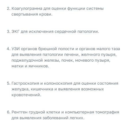
Коагулограмма для оценки функции системы
свертывания крови.
ЭКГ для исключения сердечной патологии.
УЗИ органов брюшной полости и органов малого таза
для выявления патологии печени, желчного пузыря,
поджелудочной железы, почек, мочевого пузыря,
матки и яичников.
Гастроскопия и колоноскопия для оценки состояния
желудка, кишечника и выявления возможных
кровотечений.
Рентген грудной клетки и компьютерная томография
для выявления заболеваний легких.