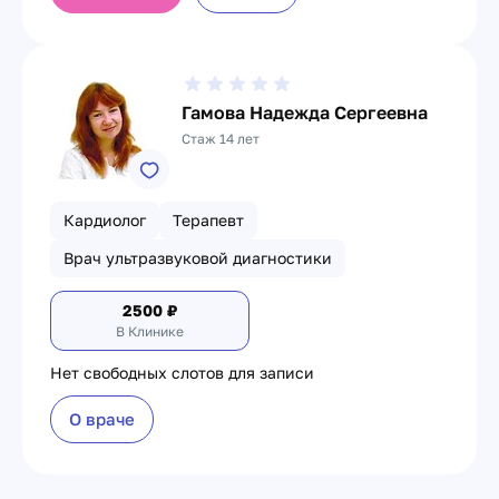
Гамова Надежда Сергеевна
Стаж 14 лет
Кардиолог
Терапевт
Врач ультразвуковой диагностики
2500
₽
В Клинике
Нет свободных слотов для записи
О враче