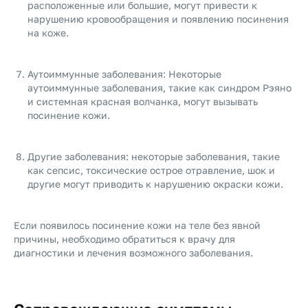
расположенные или большие, могут привести к
нарушению кровообращения и появлению посинения
на коже.
Аутоиммунные заболевания: Некоторые
аутоиммунные заболевания, такие как синдром Рэяно
и системная красная волчанка, могут вызывать
посинение кожи.
Другие заболевания: некоторые заболевания, такие
как сепсис, токсические острое отравление, шок и
другие могут приводить к нарушению окраски кожи.
Если появилось посинение кожи на теле без явной
причины, необходимо обратиться к врачу для
диагностики и лечения возможного заболевания.