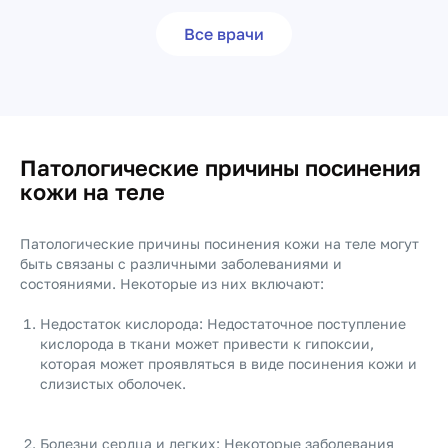
Все врачи
Патологические причины посинения
кожи на теле
Патологические причины посинения кожи на теле могут
быть связаны с различными заболеваниями и
состояниями. Некоторые из них включают:
Недостаток кислорода: Недостаточное поступление
кислорода в ткани может привести к гипоксии,
которая может проявляться в виде посинения кожи и
слизистых оболочек.
Болезни сердца и легких: Некоторые заболевания