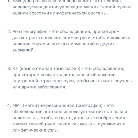
УЗИ (ультразвуковое исследование) - это техника,
используемая для визуализации мягких тканей руки и
оценки состояния лимфатической системы.
Рентгенография - это обследование, при котором
делают рентгеновские снимки руки, чтобы исключить
наличие опухоли, костных изменений и других
аномалий.
КТ (компьютерная томография) - это обследование,
при котором создается детальное изображение
внутренней структуры руки, чтобы исключить опухоль
или другие заболевания.
МРТ (магнитно-резонансная томография) - это
обследование, которое использует магнитные поля и
радиоволны, чтобы создать детальные изображения
мягких тканей руки, таких как мышцы, сухожилия и
лимфатические узлы.