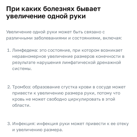
При каких болезнях бывает
увеличение одной руки
Увеличение одной руки может быть связано с
различными заболеваниями и состояниями, включая:
Лимфедема: это состояние, при котором возникает
неравномерное увеличение размеров конечности в
результате нарушения лимфатической дренажной
системы.
Тромбоз: образование сгустка крови в сосуде может
привести к увеличению размера руки, потому что
кровь не может свободно циркулировать в этой
области.
Инфекция: инфекция руки может привести к ее отеку
и увеличению размера.