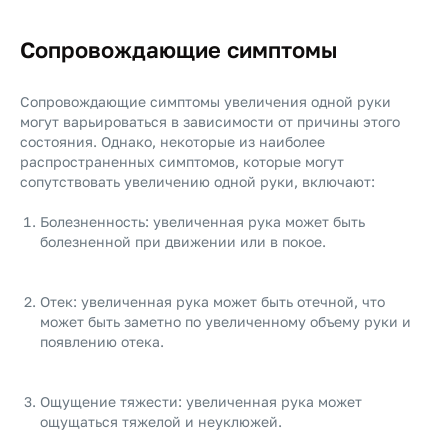
Сопровождающие симптомы
Сопровождающие симптомы увеличения одной руки
могут варьироваться в зависимости от причины этого
состояния. Однако, некоторые из наиболее
распространенных симптомов, которые могут
сопутствовать увеличению одной руки, включают:
Болезненность: увеличенная рука может быть
болезненной при движении или в покое.
Отек: увеличенная рука может быть отечной, что
может быть заметно по увеличенному объему руки и
появлению отека.
Ощущение тяжести: увеличенная рука может
ощущаться тяжелой и неуклюжей.