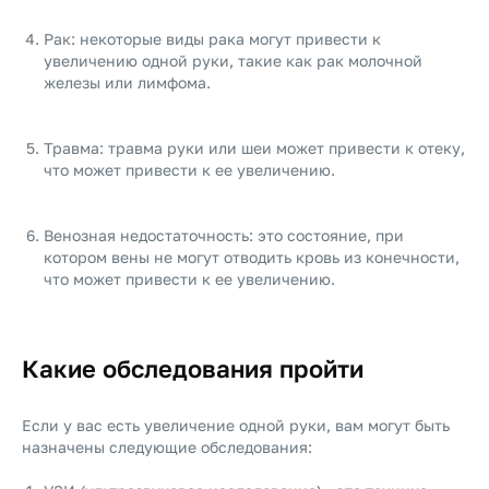
Рак: некоторые виды рака могут привести к
увеличению одной руки, такие как рак молочной
железы или лимфома.
Травма: травма руки или шеи может привести к отеку,
что может привести к ее увеличению.
Венозная недостаточность: это состояние, при
котором вены не могут отводить кровь из конечности,
что может привести к ее увеличению.
Какие обследования пройти
Если у вас есть увеличение одной руки, вам могут быть
назначены следующие обследования: