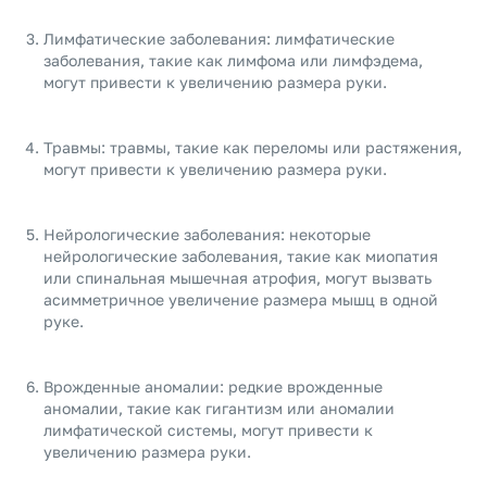
Лимфатические заболевания: лимфатические
заболевания, такие как лимфома или лимфэдема,
могут привести к увеличению размера руки.
Травмы: травмы, такие как переломы или растяжения,
могут привести к увеличению размера руки.
Нейрологические заболевания: некоторые
нейрологические заболевания, такие как миопатия
или спинальная мышечная атрофия, могут вызвать
асимметричное увеличение размера мышц в одной
руке.
Врожденные аномалии: редкие врожденные
аномалии, такие как гигантизм или аномалии
лимфатической системы, могут привести к
увеличению размера руки.