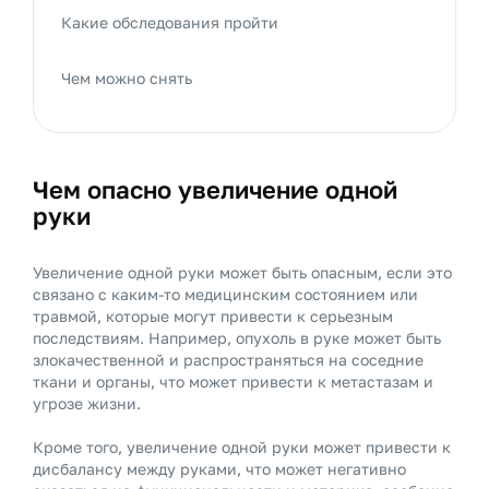
Какие обследования пройти
Чем можно снять
Чем опасно увеличение одной
руки
Увеличение одной руки может быть опасным, если это
связано с каким-то медицинским состоянием или
травмой, которые могут привести к серьезным
последствиям. Например, опухоль в руке может быть
злокачественной и распространяться на соседние
ткани и органы, что может привести к метастазам и
угрозе жизни.
Кроме того, увеличение одной руки может привести к
дисбалансу между руками, что может негативно