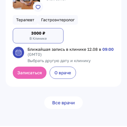
Терапевт
Гастроэнтеролог
3000
₽
В Клинике
Ближайшая запись в клинике
12.08 в
09:00
(GMT0)
Выбрать другую дату и клинику
Записаться
О враче
Все врачи