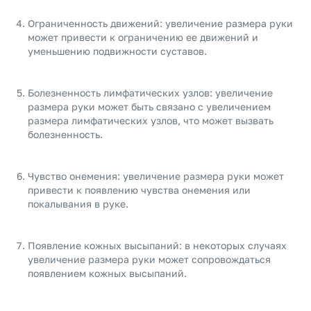
Ограниченность движений: увеличение размера руки
может привести к ограничению ее движений и
уменьшению подвижности суставов.
Болезненность лимфатических узлов: увеличение
размера руки может быть связано с увеличением
размера лимфатических узлов, что может вызвать
болезненность.
Чувство онемения: увеличение размера руки может
привести к появлению чувства онемения или
покалывания в руке.
Появление кожных высыпаний: в некоторых случаях
увеличение размера руки может сопровождаться
появлением кожных высыпаний.