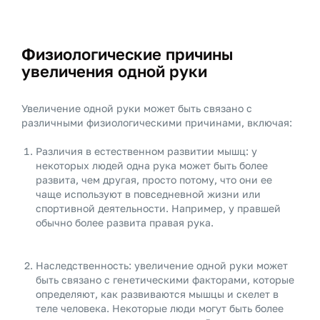
Физиологические причины
увеличения одной руки
Увеличение одной руки может быть связано с
различными физиологическими причинами, включая:
Различия в естественном развитии мышц: у
некоторых людей одна рука может быть более
развита, чем другая, просто потому, что они ее
чаще используют в повседневной жизни или
спортивной деятельности. Например, у правшей
обычно более развита правая рука.
Наследственность: увеличение одной руки может
быть связано с генетическими факторами, которые
определяют, как развиваются мышцы и скелет в
теле человека. Некоторые люди могут быть более