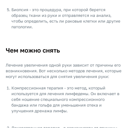
Биопсия - это процедура, при которой берется
образец ткани из руки и отправляется на анализ,
чтобы определить, есть ли раковые клетки или другие
патологии.
Чем можно снять
Лечение увеличения одной руки зависит от причины его
возникновения. Вот несколько методов лечения, которые
могут использоваться для снятия увеличения руки:
Компрессионная терапия - это метод, который
используется для лечения лимфедемы. Он включает в
себя ношение специального компрессионного
бандажа или гольфа для уменьшения отека и
улучшения дренажа лимфы.
Лекарственная терапия - в зависимости от причины