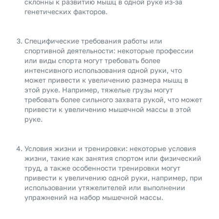
склонны к развитию мышц в одной руке из-за
генетических факторов.
Специфические требования работы или
спортивной деятельности: некоторые профессии
или виды спорта могут требовать более
интенсивного использования одной руки, что
может привести к увеличению размера мышц в
этой руке. Например, тяжелые грузы могут
требовать более сильного захвата рукой, что может
привести к увеличению мышечной массы в этой
руке.
Условия жизни и тренировки: некоторые условия
жизни, такие как занятия спортом или физический
труд, а также особенности тренировки могут
привести к увеличению одной руки, например, при
использовании утяжелителей или выполнении
упражнений на набор мышечной массы.