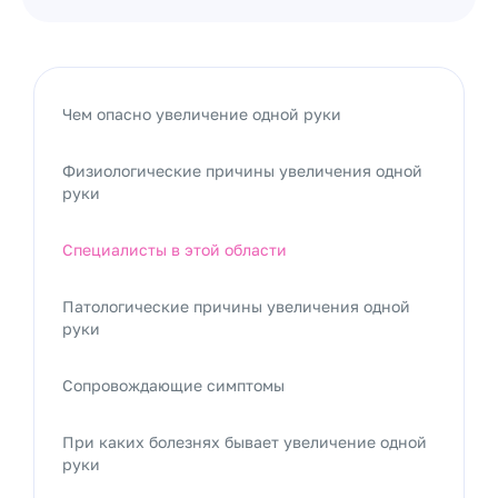
Чем опасно увеличение одной руки
Физиологические причины увеличения одной
руки
Специалисты в этой области
Патологические причины увеличения одной
руки
Сопровождающие симптомы
При каких болезнях бывает увеличение одной
руки