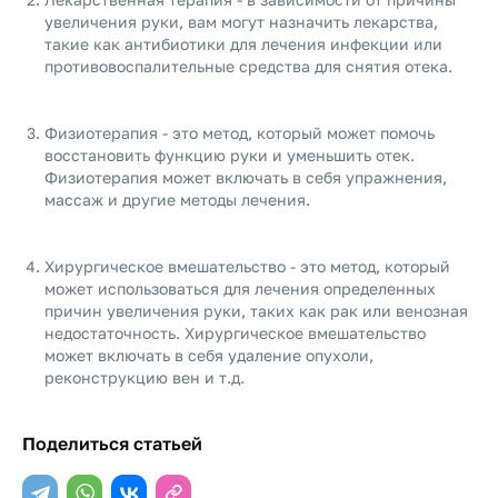
увеличения руки, вам могут назначить лекарства,
такие как антибиотики для лечения инфекции или
противовоспалительные средства для снятия отека.
Физиотерапия - это метод, который может помочь
восстановить функцию руки и уменьшить отек.
Физиотерапия может включать в себя упражнения,
массаж и другие методы лечения.
Хирургическое вмешательство - это метод, который
может использоваться для лечения определенных
причин увеличения руки, таких как рак или венозная
недостаточность. Хирургическое вмешательство
может включать в себя удаление опухоли,
реконструкцию вен и т.д.
Поделиться статьей