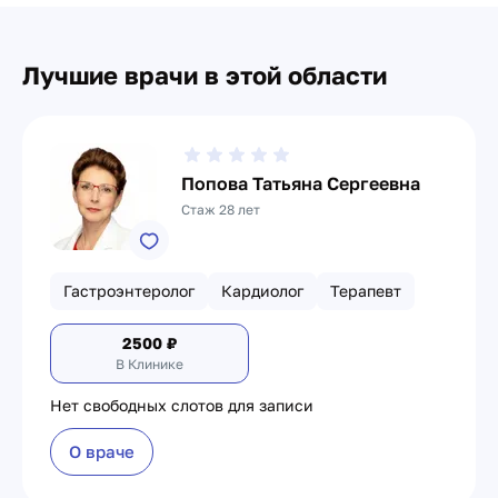
Лучшие врачи в этой области
Попова Татьяна Сергеевна
Стаж 28 лет
Гастроэнтеролог
Кардиолог
Терапевт
2500
₽
В Клинике
Нет свободных слотов для записи
О враче