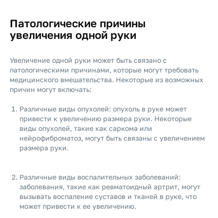
Патологические причины
увеличения одной руки
Увеличение одной руки может быть связано с
патологическими причинами, которые могут требовать
медицинского вмешательства. Некоторые из возможных
причин могут включать:
Различные виды опухолей: опухоль в руке может
привести к увеличению размера руки. Некоторые
виды опухолей, такие как саркома или
нейрофиброматоз, могут быть связаны с увеличением
размера руки.
Различные виды воспалительных заболеваний:
заболевания, такие как ревматоидный артрит, могут
вызывать воспаление суставов и тканей в руке, что
может привести к ее увеличению.