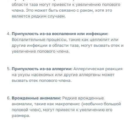
области таза могут привести к увеличению полового
члена. Это может быть связано с раком, хотя это
является редким случаем.
Припухлость из-за воспаления или инфекции:
Воспалительные процессы, такие как целлюлит или
другие инфекции в области таза, могут вызвать отек и
увеличение полового члена.
Припухлость из-за аллергии:
Аллергическая реакция
на укусы насекомых или другие аллергены может
вызвать отек полового члена.
Врожденные аномалии:
Редкие врожденные
аномалии, такие как макропенис (необычно большой
половой член), могут привести к увеличению его
размера.