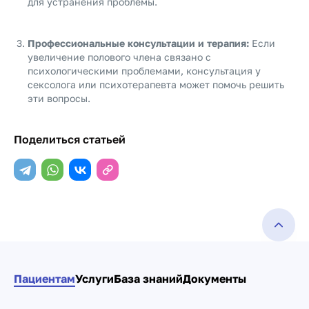
для устранения проблемы.
Профессиональные консультации и терапия:
Если
увеличение полового члена связано с
психологическими проблемами, консультация у
сексолога или психотерапевта может помочь решить
эти вопросы.
Поделиться статьей
Пациентам
Услуги
База знаний
Документы