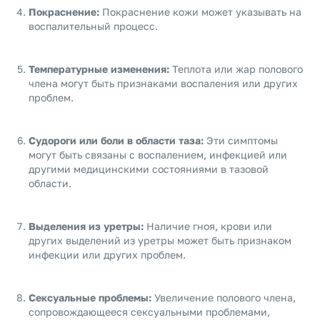
Покраснение:
Покраснение кожи может указывать на
воспалительный процесс.
Температурные изменения:
Теплота или жар полового
члена могут быть признаками воспаления или других
проблем.
Судороги или боли в области таза:
Эти симптомы
могут быть связаны с воспалением, инфекцией или
другими медицинскими состояниями в тазовой
области.
Выделения из уретры:
Наличие гноя, крови или
других выделений из уретры может быть признаком
инфекции или других проблем.
Сексуальные проблемы:
Увеличение полового члена,
сопровождающееся сексуальными проблемами,