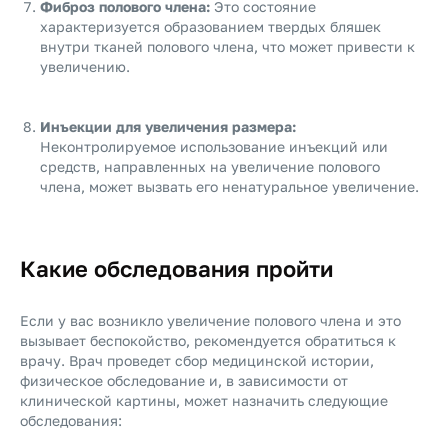
Фиброз полового члена:
Это состояние
характеризуется образованием твердых бляшек
внутри тканей полового члена, что может привести к
увеличению.
Инъекции для увеличения размера:
Неконтролируемое использование инъекций или
средств, направленных на увеличение полового
члена, может вызвать его ненатуральное увеличение.
Какие обследования пройти
Если у вас возникло увеличение полового члена и это
вызывает беспокойство, рекомендуется обратиться к
врачу. Врач проведет сбор медицинской истории,
физическое обследование и, в зависимости от
клинической картины, может назначить следующие
обследования: