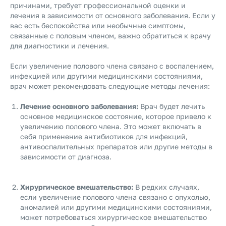
причинами, требует профессиональной оценки и
лечения в зависимости от основного заболевания. Если у
вас есть беспокойства или необычные симптомы,
связанные с половым членом, важно обратиться к врачу
для диагностики и лечения.
Если увеличение полового члена связано с воспалением,
инфекцией или другими медицинскими состояниями,
врач может рекомендовать следующие методы лечения:
Лечение основного заболевания:
Врач будет лечить
основное медицинское состояние, которое привело к
увеличению полового члена. Это может включать в
себя применение антибиотиков для инфекций,
антивоспалительных препаратов или другие методы в
зависимости от диагноза.
Хирургическое вмешательство:
В редких случаях,
если увеличение полового члена связано с опухолью,
аномалией или другими медицинскими состояниями,
может потребоваться хирургическое вмешательство