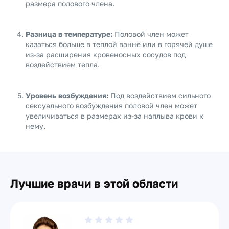
размера полового члена.
Разница в температуре:
Половой член может
казаться больше в теплой ванне или в горячей душе
из-за расширения кровеносных сосудов под
воздействием тепла.
Уровень возбуждения:
Под воздействием сильного
сексуального возбуждения половой член может
увеличиваться в размерах из-за наплыва крови к
нему.
Лучшие врачи в этой области