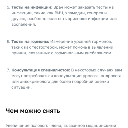
Тесты на инфекции:
Врач может заказать тесты на
инфекции, такие как ВИЧ, хламидии, гонорея и
другие, особенно если есть признаки инфекции или
воспаления.
Тесты на гормоны:
Измерение уровней гормонов,
таких как тестостерон, может помочь в выявлении
причин, связанных с гормональным дисбалансом.
Консультация специалистов:
В некоторых случаях вам
могут потребоваться консультации уролога, андролога
или эндокринолога для более подробной оценки
ситуации.
Чем можно снять
Увеличение полового члена, вызванное медицинскими