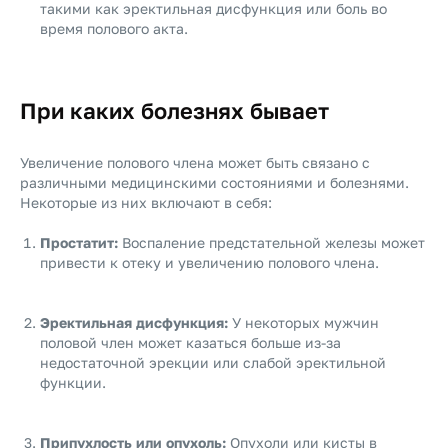
такими как эректильная дисфункция или боль во
время полового акта.
При каких болезнях бывает
Увеличение полового члена может быть связано с
различными медицинскими состояниями и болезнями.
Некоторые из них включают в себя:
Простатит:
Воспаление предстательной железы может
привести к отеку и увеличению полового члена.
Эректильная дисфункция:
У некоторых мужчин
половой член может казаться больше из-за
недостаточной эрекции или слабой эректильной
функции.
Припухлость или опухоль:
Опухоли или кисты в