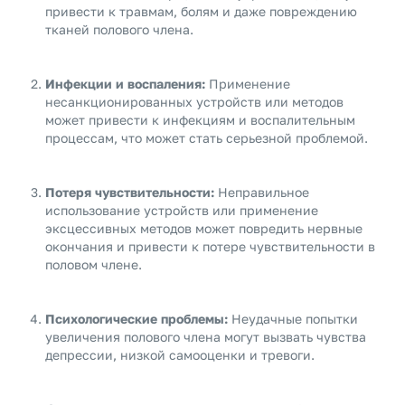
привести к травмам, болям и даже повреждению
тканей полового члена.
Инфекции и воспаления:
Применение
несанкционированных устройств или методов
может привести к инфекциям и воспалительным
процессам, что может стать серьезной проблемой.
Потеря чувствительности:
Неправильное
использование устройств или применение
эксцессивных методов может повредить нервные
окончания и привести к потере чувствительности в
половом члене.
Психологические проблемы:
Неудачные попытки
увеличения полового члена могут вызвать чувства
депрессии, низкой самооценки и тревоги.