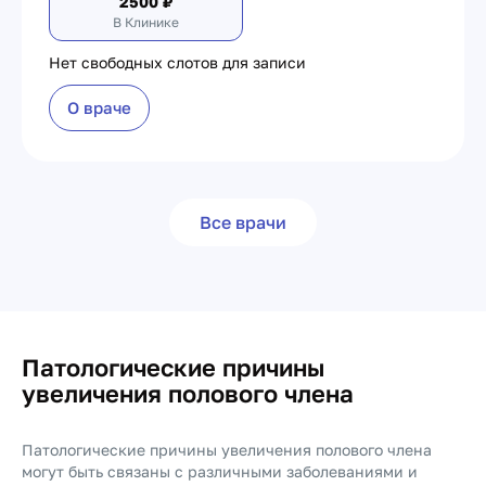
2500
₽
В Клинике
Нет свободных слотов для записи
О враче
Все врачи
Патологические причины
увеличения полового члена
Патологические причины увеличения полового члена
могут быть связаны с различными заболеваниями и