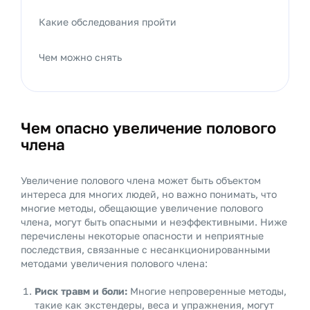
Какие обследования пройти
Чем можно снять
Чем опасно увеличение полового
члена
Увеличение полового члена может быть объектом
интереса для многих людей, но важно понимать, что
многие методы, обещающие увеличение полового
члена, могут быть опасными и неэффективными. Ниже
перечислены некоторые опасности и неприятные
последствия, связанные с несанкционированными
методами увеличения полового члена:
Риск травм и боли:
Многие непроверенные методы,
такие как экстендеры, веса и упражнения, могут