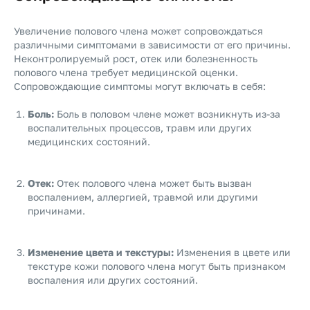
Увеличение полового члена может сопровождаться
различными симптомами в зависимости от его причины.
Неконтролируемый рост, отек или болезненность
полового члена требует медицинской оценки.
Сопровождающие симптомы могут включать в себя:
Боль:
Боль в половом члене может возникнуть из-за
воспалительных процессов, травм или других
медицинских состояний.
Отек:
Отек полового члена может быть вызван
воспалением, аллергией, травмой или другими
причинами.
Изменение цвета и текстуры:
Изменения в цвете или
текстуре кожи полового члена могут быть признаком
воспаления или других состояний.