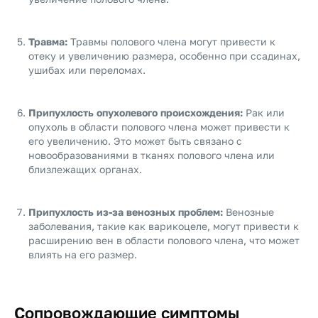
Травма:
Травмы полового члена могут привести к
отеку и увеличению размера, особенно при ссадинах,
ушибах или переломах.
Припухлость опухолевого происхождения:
Рак или
опухоль в области полового члена может привести к
его увеличению. Это может быть связано с
новообразованиями в тканях полового члена или
близлежащих органах.
Припухлость из-за венозных проблем:
Венозные
заболевания, такие как варикоцеле, могут привести к
расширению вен в области полового члена, что может
влиять на его размер.
Сопровождающие симптомы