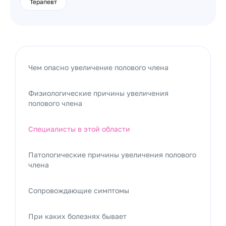
Терапевт
Чем опасно увеличение полового члена
Физиологические причины увеличения
полового члена
Специалисты в этой области
Патологические причины увеличения полового
члена
Сопровождающие симптомы
При каких болезнях бывает