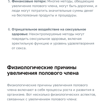
Финансовые потери:
Многие методы, обещающие
увеличение полового члена, могут быть дорогими, и
люди могут потратить значительные суммы денег
на бесполезные продукты и процедуры.
Отрицательное воздействие на сексуальное
здоровье:
Неконтролируемые методы могут
повредить сексуальное здоровье, включая
эректильную функцию и уровень удовлетворения
от секса.
Физиологические причины
увеличения полового члена
Физиологические причины увеличения полового
члена включают в себя процессы роста и развития в
организме. Вот несколько физиологических аспектов,
связанных с увеличением полового члена: