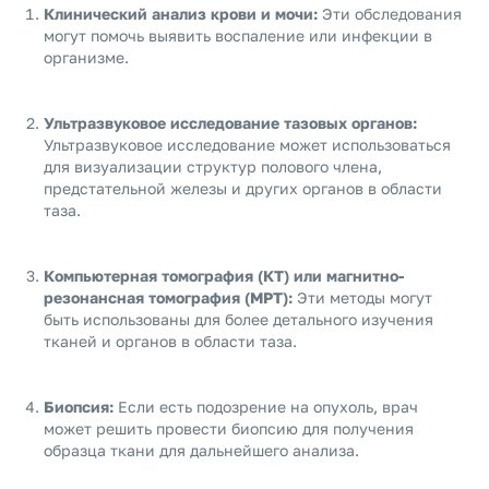
Клинический анализ крови и мочи:
Эти обследования
могут помочь выявить воспаление или инфекции в
организме.
Ультразвуковое исследование тазовых органов:
Ультразвуковое исследование может использоваться
для визуализации структур полового члена,
предстательной железы и других органов в области
таза.
Компьютерная томография (КТ) или магнитно-
резонансная томография (МРТ):
Эти методы могут
быть использованы для более детального изучения
тканей и органов в области таза.
Биопсия:
Если есть подозрение на опухоль, врач
может решить провести биопсию для получения
образца ткани для дальнейшего анализа.