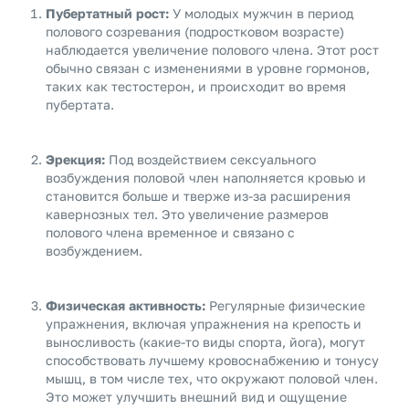
Пубертатный рост:
У молодых мужчин в период
полового созревания (подростковом возрасте)
наблюдается увеличение полового члена. Этот рост
обычно связан с изменениями в уровне гормонов,
таких как тестостерон, и происходит во время
пубертата.
Эрекция:
Под воздействием сексуального
возбуждения половой член наполняется кровью и
становится больше и тверже из-за расширения
кавернозных тел. Это увеличение размеров
полового члена временное и связано с
возбуждением.
Физическая активность:
Регулярные физические
упражнения, включая упражнения на крепость и
выносливость (какие-то виды спорта, йога), могут
способствовать лучшему кровоснабжению и тонусу
мышц, в том числе тех, что окружают половой член.
Это может улучшить внешний вид и ощущение