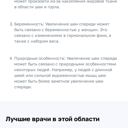
может произойти из-за накопления жировой ткани
в области шеи и горла.
Беременность: Увеличение шеи спереди может
быть связано с беременностью у женщин. Это
связано с изменениями в гормональном фоне, а
также с набором веса.
Природные особенности: Увеличение шеи спереди
может быть связано с природными особенностями
некоторых людей. Например, у людей с длинной
шеей или сильной выраженностью мышц шеи
может быть более заметное увеличение шеи
спереди.
Лучшие врачи в этой области