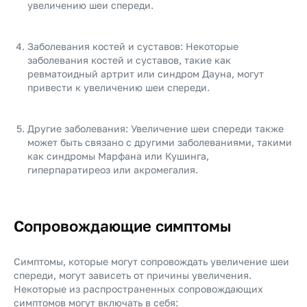
увеличению шеи спереди.
Заболевания костей и суставов: Некоторые
заболевания костей и суставов, такие как
ревматоидный артрит или синдром Дауна, могут
привести к увеличению шеи спереди.
Другие заболевания: Увеличение шеи спереди также
может быть связано с другими заболеваниями, такими
как синдромы Марфана или Кушинга,
гиперпаратиреоз или акромегалия.
Сопровождающие симптомы
Симптомы, которые могут сопровождать увеличение шеи
спереди, могут зависеть от причины увеличения.
Некоторые из распространенных сопровождающих
симптомов могут включать в себя: