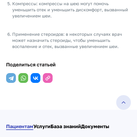
Компрессы: компрессы на шею могут помочь
уменьшить отек и уменьшить дискомфорт, вызванный
увеличением шеи.
Применение стероидов: в некоторых случаях врач
может назначить стероиды, чтобы уменьшить
воспаление и отек, вызванные увеличением шеи.
Поделиться статьей
Пациентам
Услуги
База знаний
Документы