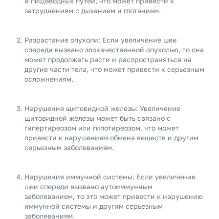
и пищеводных путей, что может привести к
затруднениям с дыханием и глотанием.
Разрастание опухоли: Если увеличение шеи
спереди вызвано злокачественной опухолью, то она
может продолжать расти и распространяться на
другие части тела, что может привести к серьезным
осложнениям.
Нарушения щитовидной железы: Увеличение
щитовидной железы может быть связано с
гипертиреозом или гипотиреозом, что может
привести к нарушениям обмена веществ и другим
серьезным заболеваниям.
Нарушения иммунной системы: Если увеличение
шеи спереди вызвано аутоиммунным
заболеванием, то это может привести к нарушению
иммунной системы и другим серьезным
заболеваниям.