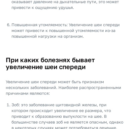
оказывает давление на дыхательные пути, это может
привести к ощущению удушья.
Повышенная утомляемость: Увеличение шеи спереди
может привести к повышенной утомляемости из-за
повышенной нагрузки на организм.
При каких болезнях бывает
увеличение шеи спереди
Увеличение шеи спереди может быть признаком
нескольких заболеваний. Наиболее распространенными
причинами являются:
Зоб: это заболевание щитовидной железы, при
котором происходит увеличение ее размера, что
приводит к образованию выпуклости на шее. В
большинстве случаев зоб не является опасным, однако
в некоторых случаях может потребоваться лечение.