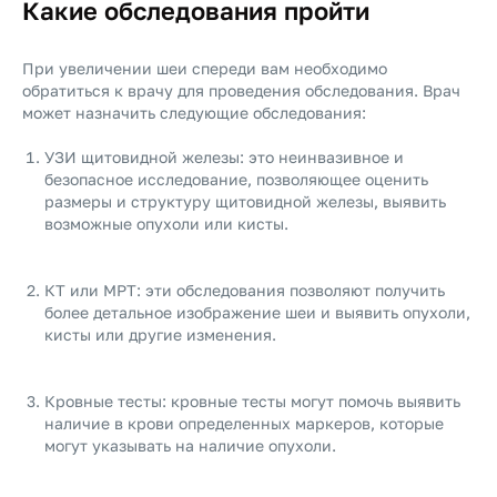
Какие обследования пройти
При увеличении шеи спереди вам необходимо
обратиться к врачу для проведения обследования. Врач
может назначить следующие обследования:
УЗИ щитовидной железы: это неинвазивное и
безопасное исследование, позволяющее оценить
размеры и структуру щитовидной железы, выявить
возможные опухоли или кисты.
КТ или МРТ: эти обследования позволяют получить
более детальное изображение шеи и выявить опухоли,
кисты или другие изменения.
Кровные тесты: кровные тесты могут помочь выявить
наличие в крови определенных маркеров, которые
могут указывать на наличие опухоли.