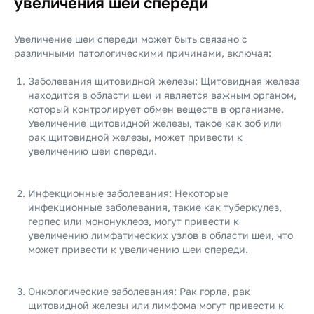
увеличения шеи спереди
Увеличение шеи спереди может быть связано с
различными патологическими причинами, включая:
Заболевания щитовидной железы: Щитовидная железа
находится в области шеи и является важным органом,
который контролирует обмен веществ в организме.
Увеличение щитовидной железы, такое как зоб или
рак щитовидной железы, может привести к
увеличению шеи спереди.
Инфекционные заболевания: Некоторые
инфекционные заболевания, такие как туберкулез,
герпес или мононуклеоз, могут привести к
увеличению лимфатических узлов в области шеи, что
может привести к увеличению шеи спереди.
Онкологические заболевания: Рак горла, рак
щитовидной железы или лимфома могут привести к