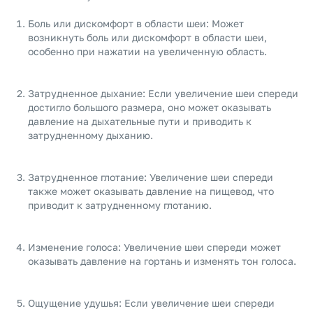
Боль или дискомфорт в области шеи: Может
возникнуть боль или дискомфорт в области шеи,
особенно при нажатии на увеличенную область.
Затрудненное дыхание: Если увеличение шеи спереди
достигло большого размера, оно может оказывать
давление на дыхательные пути и приводить к
затрудненному дыханию.
Затрудненное глотание: Увеличение шеи спереди
также может оказывать давление на пищевод, что
приводит к затрудненному глотанию.
Изменение голоса: Увеличение шеи спереди может
оказывать давление на гортань и изменять тон голоса.
Ощущение удушья: Если увеличение шеи спереди