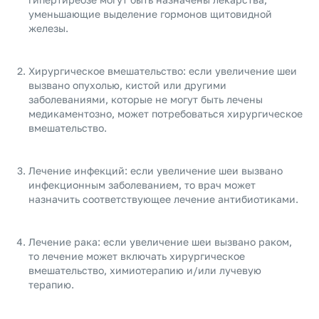
уменьшающие выделение гормонов щитовидной
железы.
Хирургическое вмешательство: если увеличение шеи
вызвано опухолью, кистой или другими
заболеваниями, которые не могут быть лечены
медикаментозно, может потребоваться хирургическое
вмешательство.
Лечение инфекций: если увеличение шеи вызвано
инфекционным заболеванием, то врач может
назначить соответствующее лечение антибиотиками.
Лечение рака: если увеличение шеи вызвано раком,
то лечение может включать хирургическое
вмешательство, химиотерапию и/или лучевую
терапию.