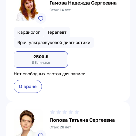
Гамова Надежда Сергеевна
Стаж 14 лет
Кардиолог
Терапевт
Врач ультразвуковой диагностики
2500
₽
В Клинике
Нет свободных слотов для записи
О враче
Попова Татьяна Сергеевна
Стаж 28 лет