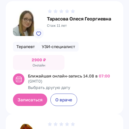
Тарасова Олеся Георгиевна
Стаж 11 лет
Терапевт
УЗИ-специалист
2900
₽
Онлайн
Ближайшая онлайн-запись
14.08 в
07:00
(GMT0)
Выбрать другую дату
Записаться
О враче