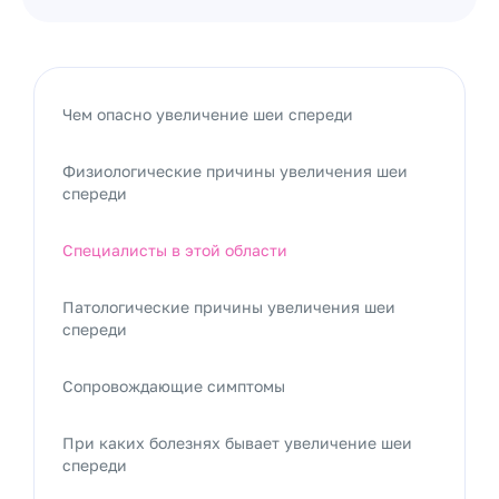
Чем опасно увеличение шеи спереди
Физиологические причины увеличения шеи
спереди
Специалисты в этой области
Патологические причины увеличения шеи
спереди
Сопровождающие симптомы
При каких болезнях бывает увеличение шеи
спереди