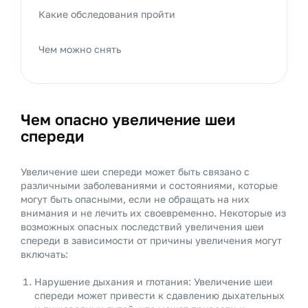
Какие обследования пройти
Чем можно снять
Чем опасно увеличение шеи
спереди
Увеличение шеи спереди может быть связано с
различными заболеваниями и состояниями, которые
могут быть опасными, если не обращать на них
внимания и не лечить их своевременно. Некоторые из
возможных опасных последствий увеличения шеи
спереди в зависимости от причины увеличения могут
включать:
Нарушение дыхания и глотания: Увеличение шеи
спереди может привести к сдавлению дыхательных