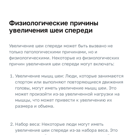
Физиологические причины
увеличения шеи спереди
Увеличение шеи спереди может быть вызвано не
только патологическими причинами, но и
физиологическими. Некоторые из физиологических
причин увеличения шеи спереди могут включать:
Увеличение мышц шеи: Люди, которые занимаются
спортом или выполняют повторяющиеся движения
головы, могут иметь увеличение мышц шеи. Это
может произойти из-за увеличенной нагрузки на
мышцы, что может привести к увеличению их
размера и объема.
Набор веса: Некоторые люди могут иметь
увеличение шеи спереди из-за набора веса. Это