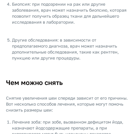
Биопсия: при подозрении на рак или другие
заболевания, врач может назначить биопсию, которая
позволит получить образец ткани для дальнейшего
исследования в лаборатории.
Другие обследования: в зависимости от
предполагаемого диагноза, врач может назначить
дополнительные обследования, такие как рентген,
пункцию или другие процедуры.
Чем можно снять
Снятие увеличения шеи спереди зависит от его причины.
Вот несколько способов лечения, которые могут помочь
снизить размеры шеи:
Лечение зоба: при зобе, вызванном дефицитом йода,
назначают йодсодержащие препараты, а при
гипертиреозе могут быть назначены лекарства,