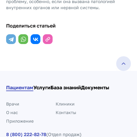
проблему, особенно, если она вызвана патологией
внутренних органов или нервной системы.
Поделиться статьей
Пациентам
Услуги
База знаний
Документы
Врачи
Клиники
О нас
Контакты
Приложение
8 (800) 222-82-78
(Отдел продаж)