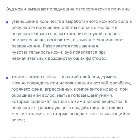
Зуд кожи вызывают следующие патологические причины:
уменьшение количества выработанного кожного сала в
результате нарушения работы сальных желёз – в
результате кожа головы становится сухой, волосы
ломаются чаще, осыпаются, вызывая механическое
раздражение. Развивается повышенная
чувствительность кожи, зуб появляется при
незначительных воздействующих факторах;
травмы кожи головы – верхний слой эпидермиса
можно повредить при использовании острой расчёски,
горячего фена, агрессивных компонентов краски при
окрашивании волос, мытье головы шампунями,
которые содержат активные химические вещества. В
результате травмирующего воздействия возникают
мелкие травмы, в которые попадает пот, осыпающийся
волос;