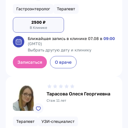
Гастроэнтеролог
Терапевт
2500
₽
В Клинике
Ближайшая запись в клинике
07.08 в
09:00
(GMT0)
Выбрать другую дату и клинику
Записаться
О враче
Тарасова Олеся Георгиевна
Стаж 11 лет
Терапевт
УЗИ-специалист