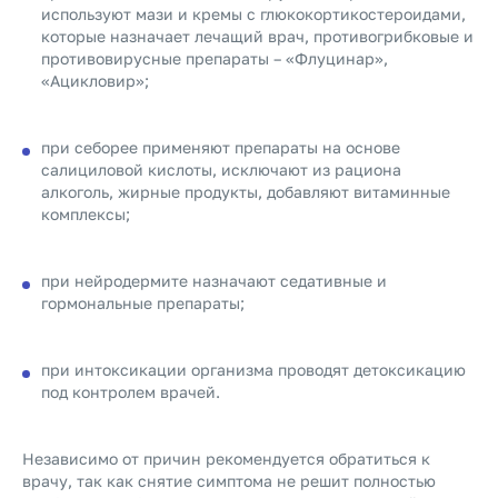
используют мази и кремы с глюкокортикостероидами,
которые назначает лечащий врач, противогрибковые и
противовирусные препараты – «Флуцинар»,
«Ацикловир»;
при себорее применяют препараты на основе
салициловой кислоты, исключают из рациона
алкоголь, жирные продукты, добавляют витаминные
комплексы;
при нейродермите назначают седативные и
гормональные препараты;
при интоксикации организма проводят детоксикацию
под контролем врачей.
Независимо от причин рекомендуется обратиться к
врачу, так как снятие симптома не решит полностью