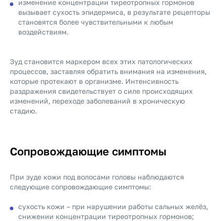
изменение концентрации тиреотропных гормонов
вызывает сухость эпидермиса, в результате рецепторы
становятся более чувствительными к любым
воздействиям.
Зуд становится маркером всех этих патологических
процессов, заставляя обратить внимания на изменения,
которые протекают в организме. Интенсивность
раздражения свидетельствует о силе происходящих
изменений, переходе заболеваний в хроническую
стадию.
Сопровождающие симптомы
При зуде кожи под волосами головы наблюдаются
следующие сопровождающие симптомы:
сухость кожи – при нарушении работы сальных желёз,
снижении концентрации тиреотропных гормонов;