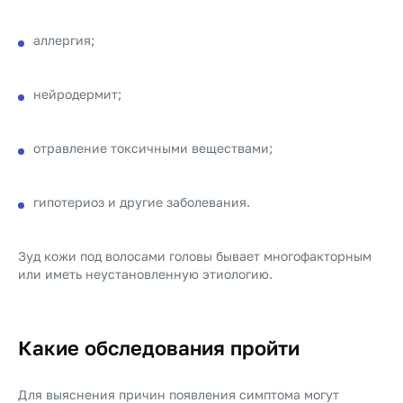
аллергия;
нейродермит;
отравление токсичными веществами;
гипотериоз и другие заболевания.
Зуд кожи под волосами головы бывает многофакторным
или иметь неустановленную этиологию.
Какие обследования пройти
Для выяснения причин появления симптома могут