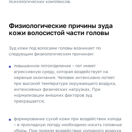
психологических комплексов.
Физиологические причины зуда
кожи волосистой части головы
Зуд кожи под волосами головы возникает по
следующим физиологическим причинам:
повышенное потоотделение – пот имеет
агрессивную среду, которая воздействует на
нервные окончания. Человек интенсивно потеет
при высокой температуре окружающего воздуха,
интенсивных физических нагрузках. При
нормализации внешних факторов зуд
прекращается;
формирование сухой кожи при воздействии холода
– в прохладную погоду необходимо носить головные
уборы. При прямом воздействии холодного воздуха