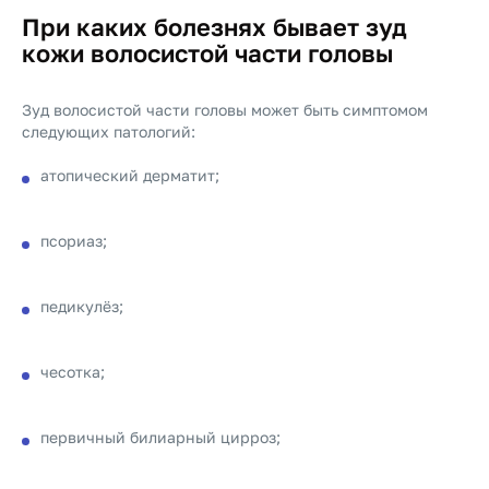
При каких болезнях бывает зуд
кожи волосистой части головы
Зуд волосистой части головы может быть симптомом
следующих патологий:
атопический дерматит;
псориаз;
педикулёз;
чесотка;
первичный билиарный цирроз;