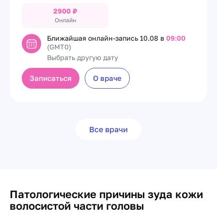
2900
₽
Онлайн
Ближайшая онлайн-запись
10.08 в
09:00
(GMT0)
Выбрать другую дату
Записаться
О враче
Все врачи
Патологические причины зуда кожи
волосистой части головы