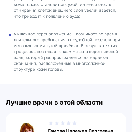
кожа головы становится сухой, интенсивность
отмирания клеток внешнего слоя увеличивается,
что приводит к появлению зуда;
мышечное перенапряжение – возникает во время
длительного пребывания в неудобной позе или при
использовании тугой причёски. В результате этих
процессов возникает спазм мышц в воротниковой
зоне, который распространяется на нервные
окончания, расположенные в многослойной
структуре кожи головы.
Лучшие врачи в этой области
Гамова Надежда Сергеевна