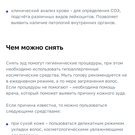
клинический анализ крови – для определения СОЭ,
подсчёта различных видов лейкоцитов. Позволяет
выявить наличие патологий внутренних органов.
Чем можно снять
Снять зуд помогут гигиенические процедуры, при этом
необходимо использовать гипоаллергенные
косметические средства. Мыть голову рекомендуется не
в ежедневном режиме, а по мере загрязнения волос.
Если процедуры не помогают – необходима помощь
врача, который поможет выявить причину кожного зуда.
Если причина известна, то можно пользоваться
следующими средствами:
при сухой коже – пользоваться деликатным режимом
укладки волос, косметологическими увлажняющими