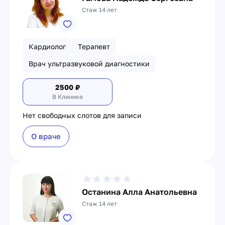
Стаж 14 лет
Кардиолог
Терапевт
Врач ультразвуковой диагностики
2500
₽
В Клинике
Нет свободных слотов для записи
О враче
Останина Алла Анатольевна
Стаж 14 лет