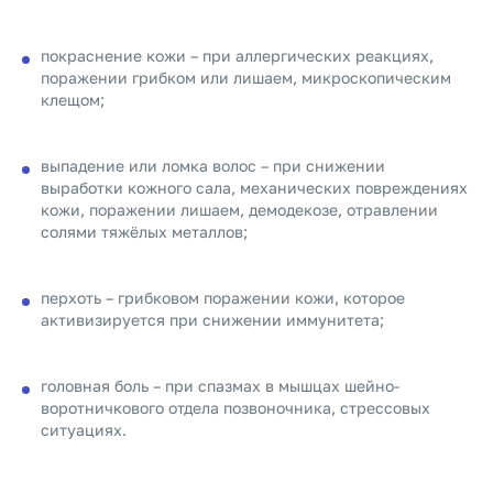
покраснение кожи – при аллергических реакциях,
поражении грибком или лишаем, микроскопическим
клещом;
выпадение или ломка волос – при снижении
выработки кожного сала, механических повреждениях
кожи, поражении лишаем, демодекозе, отравлении
солями тяжёлых металлов;
перхоть – грибковом поражении кожи, которое
активизируется при снижении иммунитета;
головная боль – при спазмах в мышцах шейно-
воротничкового отдела позвоночника, стрессовых
ситуациях.