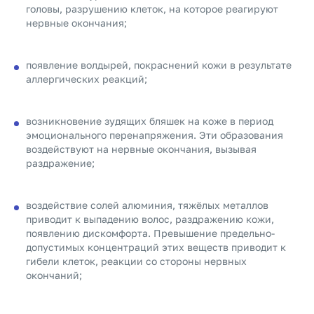
головы, разрушению клеток, на которое реагируют
нервные окончания;
появление волдырей, покраснений кожи в результате
аллергических реакций;
возникновение зудящих бляшек на коже в период
эмоционального перенапряжения. Эти образования
воздействуют на нервные окончания, вызывая
раздражение;
воздействие солей алюминия, тяжёлых металлов
приводит к выпадению волос, раздражению кожи,
появлению дискомфорта. Превышение предельно-
допустимых концентраций этих веществ приводит к
гибели клеток, реакции со стороны нервных
окончаний;