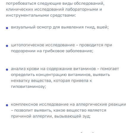
потребоваться следующие виды обследований,
клинических исследований лабораторными и
инструментальными средствами:
визуальный осмотр для выявления гнид, вшей;
цитологическое исследование – проводится при
подозрении на грибковое заболевание;
анализ крови на содержание витаминов – помогает
определить концентрацию витаминов, выявить
нехватку вещества, которая привела к
гиповитаминозу;
комплексное исследование на аллергические реакции
– позволит выявить, какое вещество является
причиной аллергии, вызывающей зуд;