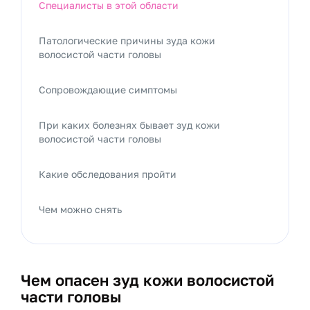
Специалисты в этой области
Патологические причины зуда кожи
волосистой части головы
Сопровождающие симптомы
При каких болезнях бывает зуд кожи
волосистой части головы
Какие обследования пройти
Чем можно снять
Чем опасен зуд кожи волосистой
части головы