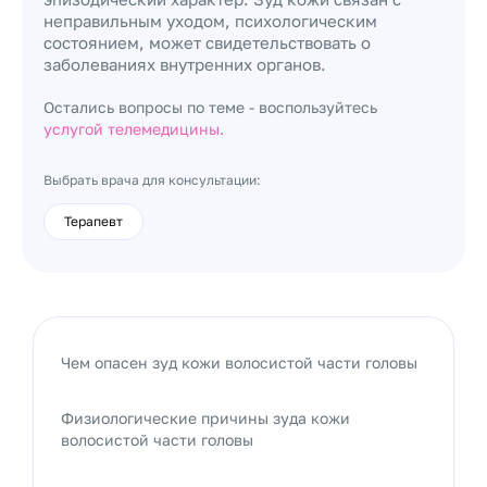
неправильным уходом, психологическим
состоянием, может свидетельствовать о
заболеваниях внутренних органов.
Остались вопросы по теме - воспользуйтесь
услугой телемедицины.
Выбрать врача для консультации:
Терапевт
Чем опасен зуд кожи волосистой части головы
Физиологические причины зуда кожи
волосистой части головы