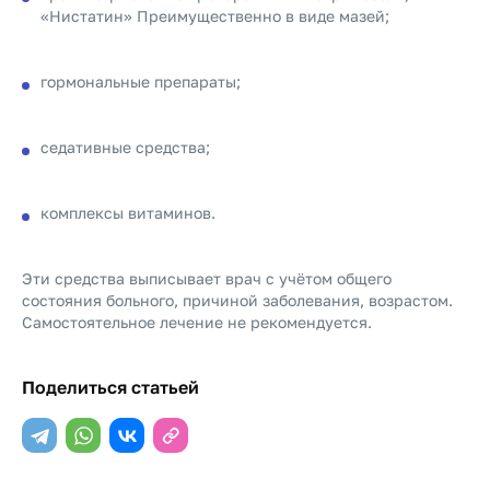
«Нистатин» Преимущественно в виде мазей;
гормональные препараты;
седативные средства;
комплексы витаминов.
Эти средства выписывает врач с учётом общего
состояния больного, причиной заболевания, возрастом.
Самостоятельное лечение не рекомендуется.
Поделиться статьей