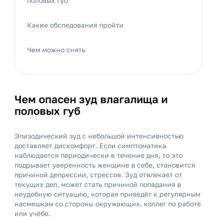
половых губ
Какие обследования пройти
Чем можно снять
Чем опасен зуд влагалища и
половых губ
Эпизодический зуд с небольшой интенсивностью
доставляет дискомфорт. Если симптоматика
наблюдается периодически в течение дня, то это
подрывает уверенность женщине в себе, становится
причиной депрессии, стрессов. Зуд отвлекает от
текущих дел, может стать причиной попадания в
неудобную ситуацию, которая приведёт к регулярным
насмешкам со стороны окружающих, коллег по работе
или учёбе.