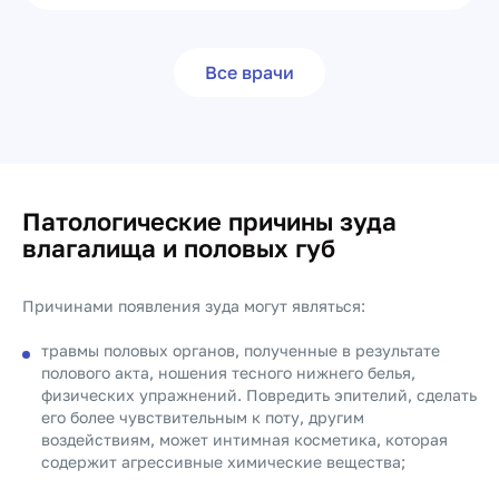
Все врачи
Патологические причины зуда
влагалища и половых губ
Причинами появления зуда могут являться:
травмы половых органов, полученные в результате
полового акта, ношения тесного нижнего белья,
физических упражнений. Повредить эпителий, сделать
его более чувствительным к поту, другим
воздействиям, может интимная косметика, которая
содержит агрессивные химические вещества;