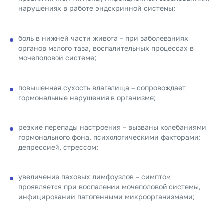
нарушениях в работе эндокринной системы;
боль в нижней части живота – при заболеваниях
органов малого таза, воспалительных процессах в
мочеполовой системе;
повышенная сухость влагалища – сопровождает
гормональные нарушения в организме;
резкие перепады настроения – вызваны колебаниями
гормонального фона, психологическими факторами:
депрессией, стрессом;
увеличение паховых лимфоузлов – симптом
проявляется при воспалении мочеполовой системы,
инфицировании патогенными микроорганизмами;