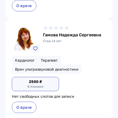
О враче
Гамова Надежда Сергеевна
Стаж 14 лет
Кардиолог
Терапевт
Врач ультразвуковой диагностики
2500
₽
В Клинике
Нет свободных слотов для записи
О враче