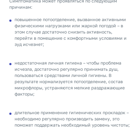
Симптоматика может проявляться по следующим
причинам:
повышенное потоотделение, вызванное активными
физическими нагрузками или жаркой погодой – в
этом случае достаточно снизить активность,
перейти в помещение с комфортными условиями и
зуд исчезнет;
недостаточная личная гигиена – чтобы проблема
исчезла, достаточно регулярно принимать душ,
пользоваться средствами личной гигиены. В
результате нормализуется потоотделение, состав
микрофлоры, устраняются мелкие раздражающие
факторы;
длительное применение гигиенических прокладок –
необходимо регулярно производить замену, это
поможет поддержать необходимый уровень чистоты;