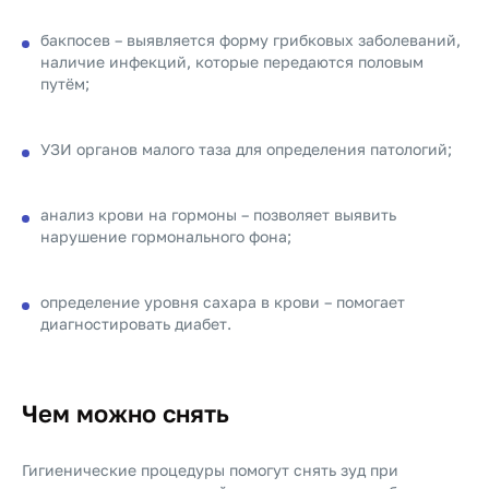
бакпосев – выявляется форму грибковых заболеваний,
наличие инфекций, которые передаются половым
путём;
УЗИ органов малого таза для определения патологий;
анализ крови на гормоны – позволяет выявить
нарушение гормонального фона;
определение уровня сахара в крови – помогает
диагностировать диабет.
Чем можно снять
Гигиенические процедуры помогут снять зуд при