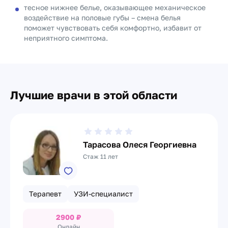
тесное нижнее белье, оказывающее механическое
воздействие на половые губы – смена белья
поможет чувствовать себя комфортно, избавит от
неприятного симптома.
Лучшие врачи в этой области
Тарасова Олеся Георгиевна
Стаж 11 лет
Терапевт
УЗИ-специалист
2900
₽
Онлайн