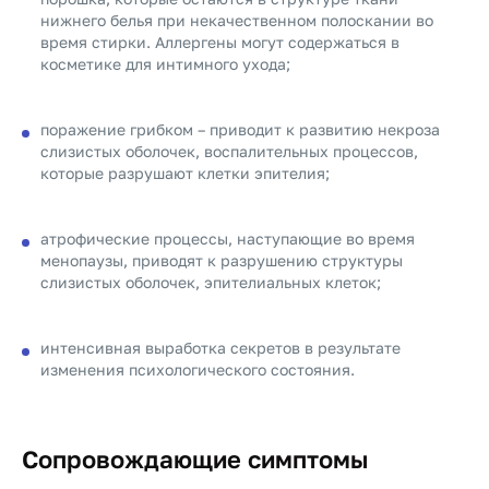
нижнего белья при некачественном полоскании во
время стирки. Аллергены могут содержаться в
косметике для интимного ухода;
поражение грибком – приводит к развитию некроза
слизистых оболочек, воспалительных процессов,
которые разрушают клетки эпителия;
атрофические процессы, наступающие во время
менопаузы, приводят к разрушению структуры
слизистых оболочек, эпителиальных клеток;
интенсивная выработка секретов в результате
изменения психологического состояния.
Сопровождающие симптомы