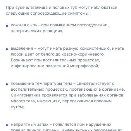
При зуде влагалища и половых губ могут наблюдаться
следующие сопровождающие симптомы:
кожная сыпь – при повышенном потоотделении,
аллергических реакциях;
выделения – могут иметь разную консистенцию, иметь
любой цвет от белого до красно-коричневого.
Возникают при воспалительных процессах,
инфицировании патогенной микрофлорой;
повышение температуры тела – свидетельствует о
воспалительных процессах, протекающих в организме.
Симптоматика проявляется при заболеваниях органов
малого таза, инфекциях, передающихся половым
путём;
неприятный запах – появляется при нарушениях
правил личной гигиены, инфекционных заболеваниях,