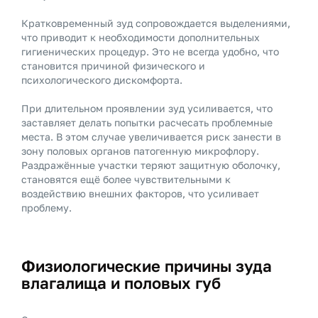
Кратковременный зуд сопровождается выделениями,
что приводит к необходимости дополнительных
гигиенических процедур. Это не всегда удобно, что
становится причиной физического и
психологического дискомфорта.
При длительном проявлении зуд усиливается, что
заставляет делать попытки расчесать проблемные
места. В этом случае увеличивается риск занести в
зону половых органов патогенную микрофлору.
Раздражённые участки теряют защитную оболочку,
становятся ещё более чувствительными к
воздействию внешних факторов, что усиливает
проблему.
Физиологические причины зуда
влагалища и половых губ