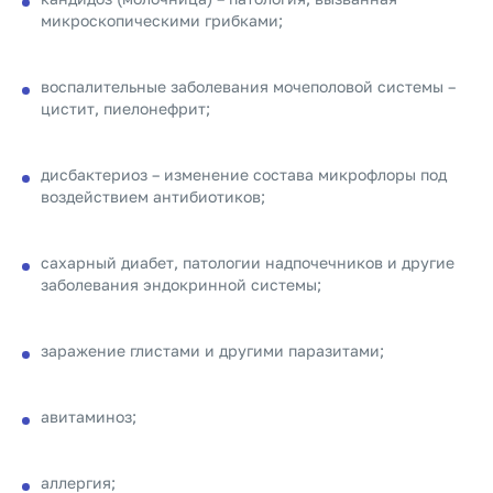
микроскопическими грибками;
воспалительные заболевания мочеполовой системы –
цистит, пиелонефрит;
дисбактериоз – изменение состава микрофлоры под
воздействием антибиотиков;
сахарный диабет, патологии надпочечников и другие
заболевания эндокринной системы;
заражение глистами и другими паразитами;
авитаминоз;
аллергия;