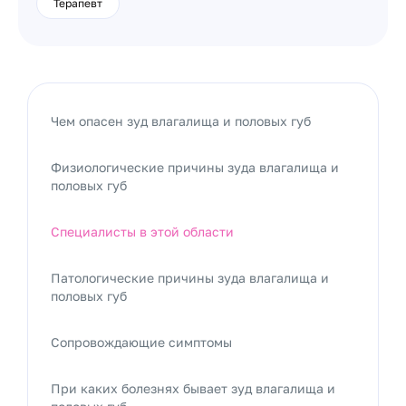
Терапевт
Чем опасен зуд влагалища и половых губ
Физиологические причины зуда влагалища и
половых губ
Специалисты в этой области
Патологические причины зуда влагалища и
половых губ
Сопровождающие симптомы
При каких болезнях бывает зуд влагалища и