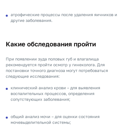
атрофические процессы после удаления яичников и
другие заболевания.
Какие обследования пройти
При появлении зуда половых губ и влагалища
рекомендуется пройти осмотр у гинеколога. Для
постановки точного диагноза могут потребоваться
следующие исследования:
клинический анализ крови – для выявления
воспалительных процессов, определения
сопутствующих заболевания;
общий анализ мочи – для оценки состояния
мочевыделительной системы;