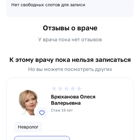
Нет свободных слотов для записи
Отзывы о враче
У врача пока нет отзывов
К этому врачу пока нельзя записаться
Но вы можете посмотреть других
Брюханова Олеся
Валерьевна
Стаж 19 лет
Невролог