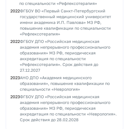
по специальности «Рефлексотерапия»
2022
ФГБОУ ВО «Первый Санкт-Петербургский
государственный медицинский университет
имени академика И.П. Павлова» МЗ РФ,
повышение квалификации по специальности
«Рефлексотерапия»
2022
ФГБОУ ДПО «Российская медицинская
академия непрерывного профессионального
образования» МЗ РФ, периодическая
аккредитация по специальности
«Рефлексотерапия». Срок действия до
27.12.2027
2023
АНО ДПО «Академия медицинского
образования», повышение квалификации по
специальности «Неврология»
2023
ФГБОУ ДПО «Российская медицинская
академия непрерывного профессионального
образования» МЗ РФ, периодическая
аккредитация по специальности «Неврология».
Срок действия до 28.02.2028