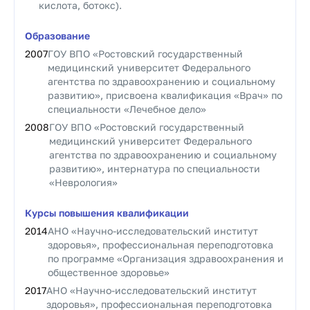
кислота, ботокс).
Образование
2007
ГОУ ВПО «Ростовский государственный
медицинский университет Федерального
агентства по здравоохранению и социальному
развитию», присвоена квалификация «Врач» по
специальности «Лечебное дело»
2008
ГОУ ВПО «Ростовский государственный
медицинский университет Федерального
агентства по здравоохранению и социальному
развитию», интернатура по специальности
«Неврология»
Курсы повышения квалификации
2014
АНО «Научно-исследовательский институт
здоровья», профессиональная переподготовка
по программе «Организация здравоохранения и
общественное здоровье»
2017
АНО «Научно-исследовательский институт
здоровья», профессиональная переподготовка