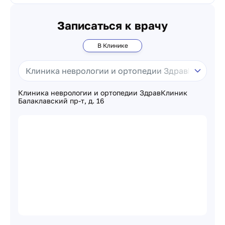
Записаться к врачу
В Клинике
Клиника неврологии и ортопедии ЗдравКлиник
Балаклавский пр-т, д. 16