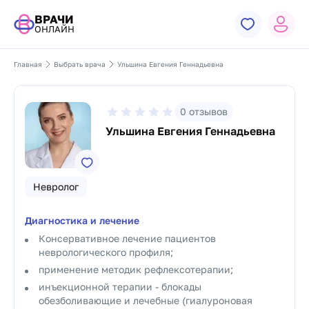
ВРАЧИ
ОНЛАЙН
Главная
Выбрать врача
Ульшина Евгения Геннадьевна
0
отзывов
Ульшина Евгения Геннадьевна
Невролог
Диагностика и лечение
Консервативное лечение пациентов
неврологического профиля;
применение методик рефлексотерапии;
инъекционной терапии - блокады
обезболивающие и лечебные (гиалуроновая